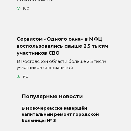
100
Сервисом «Одного окна» в МФЦ
воспользовались свыше 2,5 тысяч
участников СВО
В Ростовской области больше 2,5 тысяч
участников специальной
154
Популярные новости
В Новочеркасске завершён
капитальный ремонт городской
больницы № 3