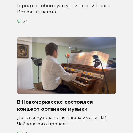
Город с особой культурой – стр. 2. Павел
Исаков: «Чистота
34
В Новочеркасске состоялся
концерт органной музыки
Детская музыкальная школа имени П.И.
Чайковского провела