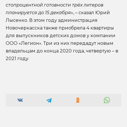
стопроцентной готовности трёх литеров
планируется до 15 декабря
», – сказал Юрий
Лысенко. В этом году администрация
Новочеркасска также приобрела 4 квартиры
для выпускников детских домов у компании
ООО «Легион». Три из них передадут новым
владельцам до конца 2020 года, четвертую – в
2021 году.