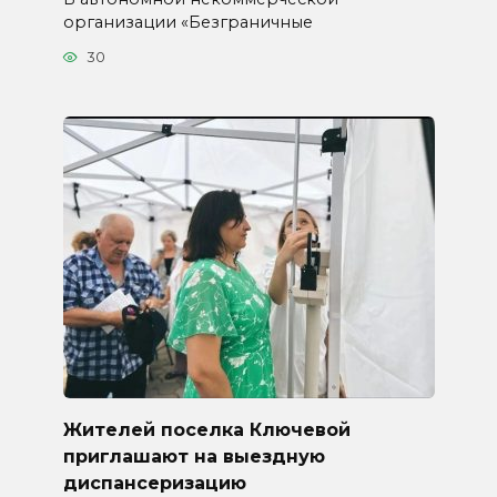
организации «Безграничные
30
Жителей поселка Ключевой
приглашают на выездную
диспансеризацию