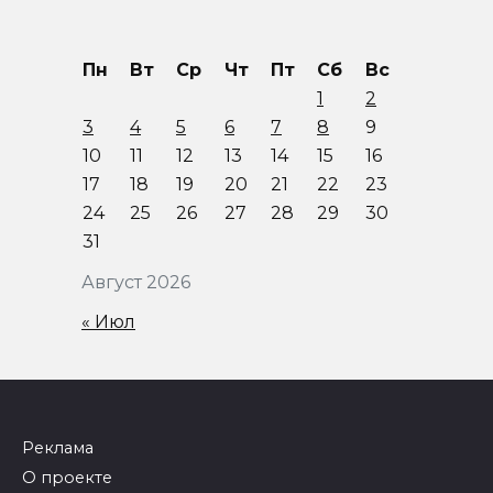
Пн
Вт
Ср
Чт
Пт
Сб
Вс
1
2
3
4
5
6
7
8
9
10
11
12
13
14
15
16
17
18
19
20
21
22
23
24
25
26
27
28
29
30
31
Август 2026
« Июл
Реклама
О проекте