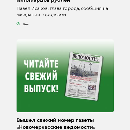
миллиардов рублей
Павел Исаков, глава города, сообщил на
заседании городской
144
Вышел свежий номер газеты
«Новочеркасские ведомости»