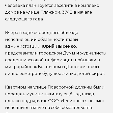
человека планируется заселить в комплекс
домов на улице Пляжной, 37/1Б в начале
следующего года.
Вчера в ходе очередного объезда
исполняющий обязанности главы
администрации
Юрий Лысенко
,
представители городской Думы и журналисты
средств массовой информации побывали в
микрорайонах Восточном и Донском чтобы
лично осмотреть будущее жильё детей-сирот.
Квартиры на улице Поворотной должны были
передать муниципалитету ещё год назад,
однако подрядчик, ООО «Геоинвест», не смог
исполнить взятые на себя обязательства.