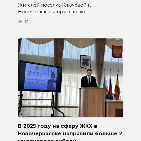
Жителей поселка Ключевой г.
Новочеркасска приглашают
17
В 2025 году на сферу ЖКХ в
Новочеркасске направили больше 2