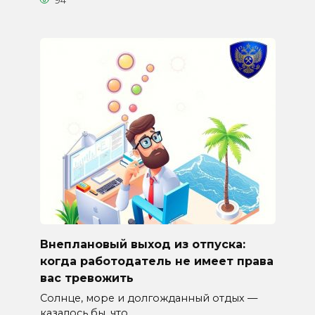
94
Внеплановый выход из отпуска:
когда работодатель не имеет права
вас тревожить
Солнце, море и долгожданный отдых —
казалось бы, что