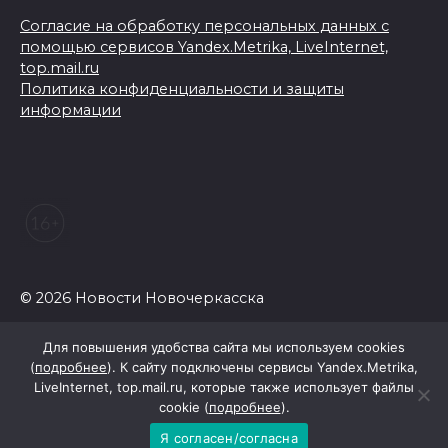
Согласие на обработку персональных данных с
помощью сервисов Yandex.Metrika, LiveInternet,
top.mail.ru
Политика конфиденциальности и защиты
информации
© 2026 Новости Новочеркасска
Для повышения удобства сайта мы используем cookies
(
подробнее
). К сайту подключены сервисы Yandex.Metrika,
LiveInternet, top.mail.ru, которые также использует файлы
cookie (
подробнее
).
Я согласен/согласна