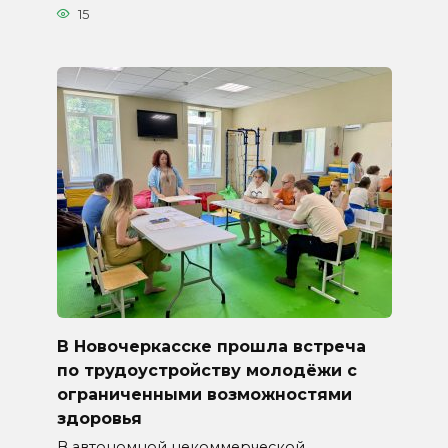
15
В Новочеркасске прошла встреча
по трудоустройству молодёжи с
ограниченными возможностями
здоровья
В автономной некоммерческой