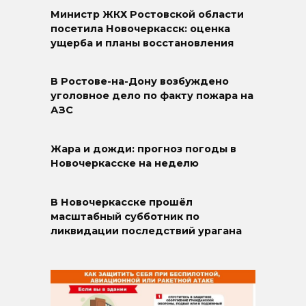
Министр ЖКХ Ростовской области
посетила Новочеркасск: оценка
ущерба и планы восстановления
В Ростове-на-Дону возбуждено
уголовное дело по факту пожара на
АЗС
Жара и дожди: прогноз погоды в
Новочеркасске на неделю
В Новочеркасске прошёл
масштабный субботник по
ликвидации последствий урагана