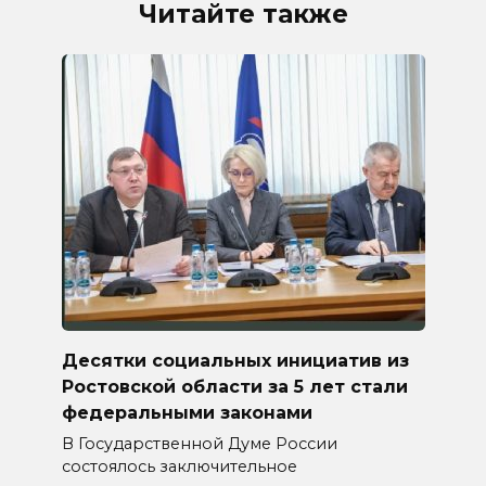
Читайте также
Десятки социальных инициатив из
Ростовской области за 5 лет стали
федеральными законами
В Государственной Думе России
состоялось заключительное