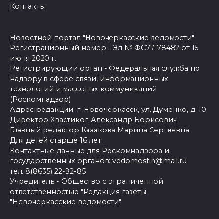
Контакты
Новостной портал "Новочеркасские ведомости"
Регистрационный номер - Эл № ФС77-78482 от 15
июня 2020 г.
Регистрирующий орган - Федеральная служба по
надзору в сфере связи, информационных
технологий и массовых коммуникаций
(Роскомнадзор)
Адрес редакции: г. Новочеркасск, ул. Думенко, д. 10
Директор Хвастиков Александр Борисович
Главный редактор Казакова Марина Сергеевна
Для детей старше 16 лет.
Контактные данные для Роскомнадзора и
государственных органов:
vedomostin@mail.ru
тел. 8(8635) 22-82-85
Учредитель - Общество с ограниченной
ответственностью "Редакция газеты
"Новочеркасские ведомости"