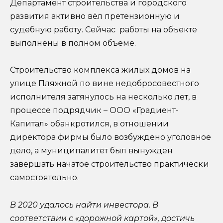
Департамент строительства и городского
развития активно вёл претензионную и
судебную работу. Сейчас работы на объекте
выполнены в полном объеме.
Строительство комплекса жилых домов на
улице Пляжной по вине недобросовестного
исполнителя затянулось на несколько лет, в
процессе подрядчик – ООО «Градиент-
Капитал» обанкротился, в отношении
директора фирмы было возбуждено уголовное
дело, а муниципалитет был вынужден
завершать начатое строительство практически
самостоятельно.
В 2020 удалось найти инвестора. В
соответствии с «дорожной картой», достичь