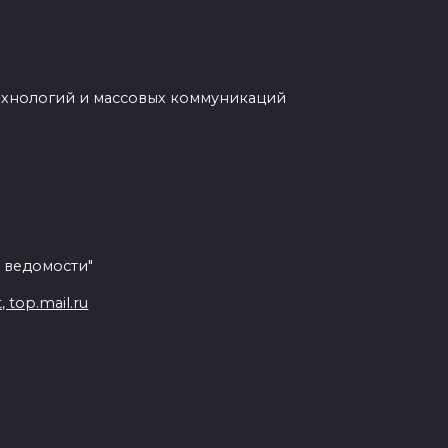
ехнологий и массовых коммуникаций
 ведомости"
top.mail.ru