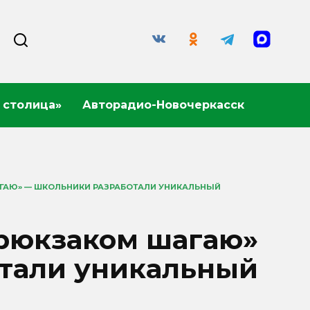
 столица»
Авторадио-Новочеркасск
ГАЮ» — ШКОЛЬНИКИ РАЗРАБОТАЛИ УНИКАЛЬНЫЙ
 рюкзаком шагаю»
тали уникальный