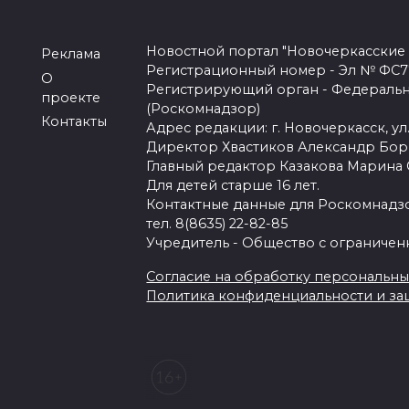
Новостной портал "Новочеркасские
Реклама
Регистрационный номер - Эл № ФС77-
О
Регистрирующий орган - Федеральн
проекте
(Роскомнадзор)
Контакты
Адрес редакции: г. Новочеркасск, ул.
Директор Хвастиков Александр Бо
Главный редактор Казакова Марина
Для детей старше 16 лет.
Контактные данные для Роскомнадзо
тел. 8(8635) 22-82-85
Учредитель - Общество с ограничен
Согласие на обработку персональных 
Политика конфиденциальности и з