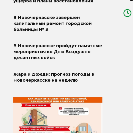
ущерба и планы восстановления
В Новочеркасске завершён
капитальный ремонт городской
больницы № 3
В Новочеркасске пройдут памятные
мероприятия ко Дню Воздушно-
десантных войск
Жара и дожди: прогноз погоды в
Новочеркасске на неделю