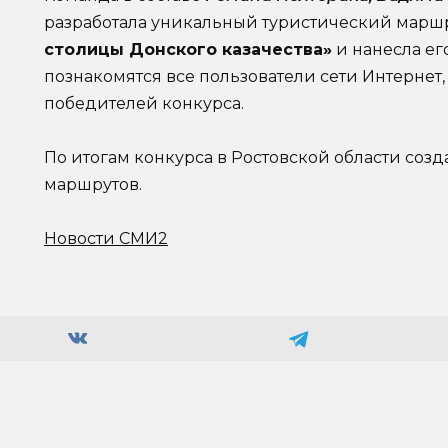
разработала уникальный туристический марш
столицы Донского казачества»
и нанесла ег
познакомятся все пользователи сети Интернет
победителей конкурса.
По итогам конкурса в Ростовской области соз
маршрутов.
Новости СМИ2