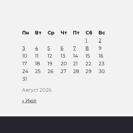
Пн
Вт
Ср
Чт
Пт
Сб
Вс
1
2
3
4
5
6
7
8
9
10
11
12
13
14
15
16
17
18
19
20
21
22
23
24
25
26
27
28
29
30
31
Август 2026
« Июл