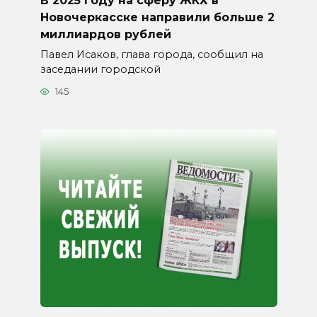
В 2025 году на сферу ЖКХ в
Новочеркасске направили больше 2
миллиардов рублей
Павел Исаков, глава города, сообщил на
заседании городской
145