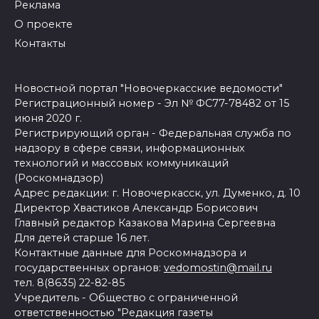
Реклама
О проекте
Контакты
Новостной портал "Новочеркасские ведомости"
Регистрационный номер - Эл № ФС77-78482 от 15
июня 2020 г.
Регистрирующий орган - Федеральная служба по
надзору в сфере связи, информационных
технологий и массовых коммуникаций
(Роскомнадзор)
Адрес редакции: г. Новочеркасск, ул. Думенко, д. 10
Директор Хвастиков Александр Борисович
Главный редактор Казакова Марина Сергеевна
Для детей старше 16 лет.
Контактные данные для Роскомнадзора и
государственных органов:
vedomostin@mail.ru
тел. 8(8635) 22-82-85
Учредитель - Общество с ограниченной
ответственностью "Редакция газеты