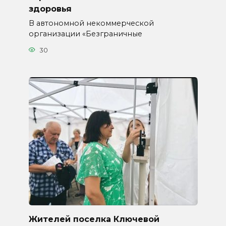
здоровья
В автономной некоммерческой
организации «Безграничные
30
Жителей поселка Ключевой