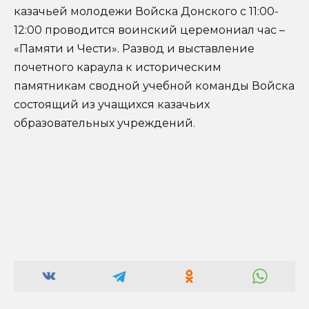
казачьей молодежи Войска Донского с 11:00-
12:00 проводится воинский церемониал час –
«Памяти и Чести». Развод и выставление
почетного караула к историческим
памятникам сводной учебной команды Войска
состоящий из учащихся казачьих
образовательных учреждений.