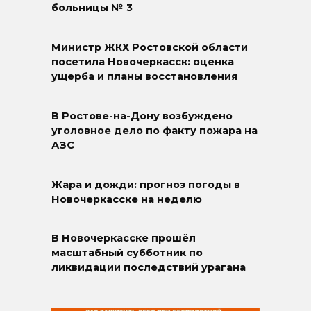
больницы № 3
Министр ЖКХ Ростовской области
посетила Новочеркасск: оценка
ущерба и планы восстановления
В Ростове-на-Дону возбуждено
уголовное дело по факту пожара на
АЗС
Жара и дожди: прогноз погоды в
Новочеркасске на неделю
В Новочеркасске прошёл
масштабный субботник по
ликвидации последствий урагана