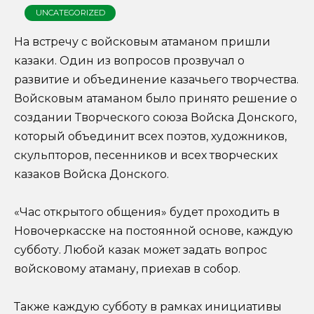
UNCATEGORIZED
На встречу с войсковым атаманом пришли
казаки. Один из вопросов прозвучал о
развитие и объединение казачьего творчества.
Войсковым атаманом было принято решение о
создании Творческого союза Войска Донского,
который объединит всех поэтов, художников,
скульпторов, песенников и всех творческих
казаков Войска Донского.
«Час открытого общения» будет проходить в
Новочеркасске на постоянной основе, каждую
субботу. Любой казак может задать вопрос
войсковому атаману, приехав в собор.
Также каждую субботу в рамках инициативы