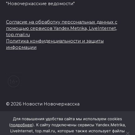
"Новочеркасские ведомости"
Согласие на обработку персональных данных с
помощью сервисов Yandex.Metrika, LiveInternet,
top.mail.ru
Политика конфиденциальности и защиты
информации
© 2026 Новости Новочеркасска
Для повышения удобства сайта мы используем cookies
(
подробнее
). К сайту подключены сервисы Yandex.Metrika,
LiveInternet, top.mail.ru, которые также использует файлы