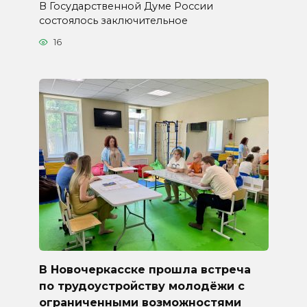
В Государственной Думе России
состоялось заключительное
16
В Новочеркасске прошла встреча
по трудоустройству молодёжи с
ограниченными возможностями