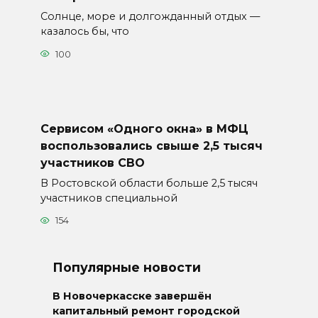
Солнце, море и долгожданный отдых —
казалось бы, что
100
Сервисом «Одного окна» в МФЦ
воспользовались свыше 2,5 тысяч
участников СВО
В Ростовской области больше 2,5 тысяч
участников специальной
154
Популярные новости
В Новочеркасске завершён
капитальный ремонт городской