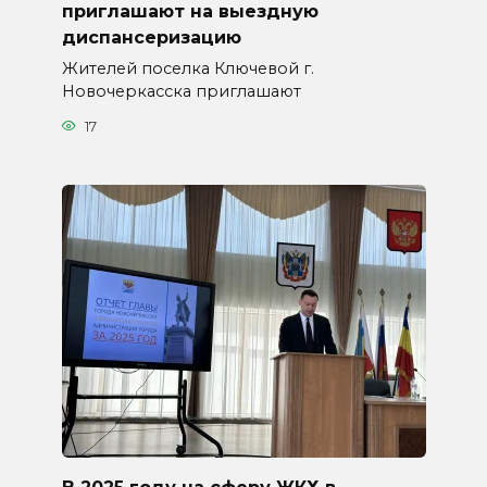
приглашают на выездную
диспансеризацию
Жителей поселка Ключевой г.
Новочеркасска приглашают
17