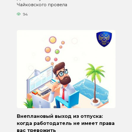
Чайковского провела
94
Внеплановый выход из отпуска:
когда работодатель не имеет права
вас тревожить