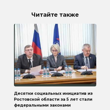
Читайте также
Десятки социальных инициатив из
Ростовской области за 5 лет стали
федеральными законами