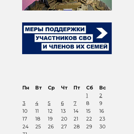
Пн
Вт
Ср
Чт
Пт
Сб
Вс
1
2
3
4
5
6
7
8
9
10
11
12
13
14
15
16
17
18
19
20
21
22
23
24
25
26
27
28
29
30