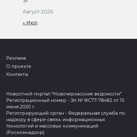
31
Август 2026
« Июл
Реклама
О проекте
Контакты
Новостной портал "Новочеркасские ведомости"
Регистрационный номер - Эл № ФС77-78482 от 15
июня 2020 г.
Регистрирующий орган - Федеральная служба по
надзору в сфере связи, информационных
технологий и массовых коммуникаций
(Роскомнадзор)