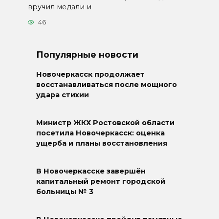
вручил медали и
46
Популярные новости
Новочеркасск продолжает
восстанавливаться после мощного
удара стихии
Министр ЖКХ Ростовской области
посетила Новочеркасск: оценка
ущерба и планы восстановления
В Новочеркасске завершён
капитальный ремонт городской
больницы № 3