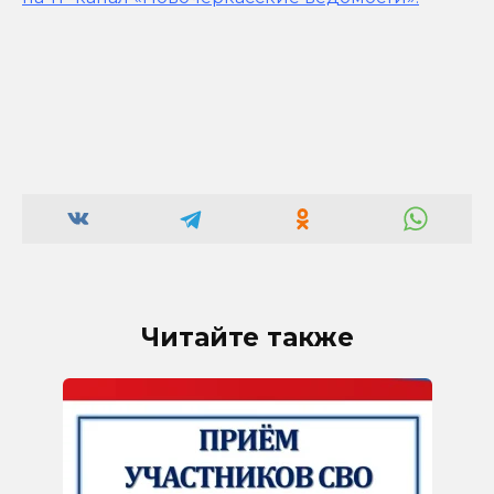
Читайте также