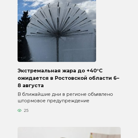
Экстремальная жара до +40°C
ожидается в Ростовской области 6–
8 августа
В ближайшие дни в регионе объявлено
штормовое предупреждение
25