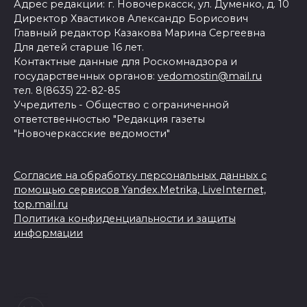
Адрес редакции: г. Новочеркасск, ул. Думенко, д. 10
Директор Хвастиков Александр Борисович
Главный редактор Казакова Марина Сергеевна
Для детей старше 16 лет.
Контактные данные для Роскомнадзора и
государственных органов:
vedomostin@mail.ru
тел. 8(8635) 22-82-85
Учредитель - Общество с ограниченной
ответственностью "Редакция газеты
"Новочеркасские ведомости"
Согласие на обработку персональных данных с
помощью сервисов Yandex.Metrika, LiveInternet,
top.mail.ru
Политика конфиденциальности и защиты
информации