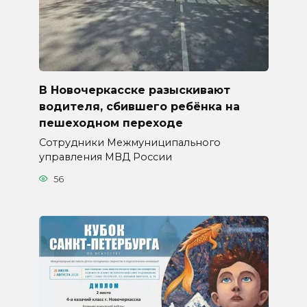
В Новочеркасске разыскивают
водителя, сбившего ребёнка на
пешеходном переходе
Сотрудники Межмуниципального
управления МВД России
56