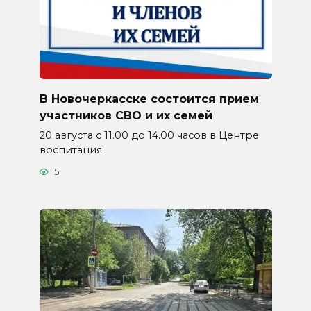
В Новочеркасске состоится прием
участников СВО и их семей
20 августа с 11.00 до 14.00 часов в Центре
воспитания
5