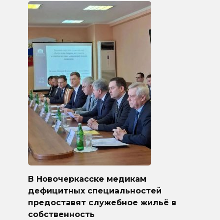
В Новочеркасске медикам
дефицитных специальностей
предоставят служебное жильё в
собственность