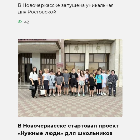
В Новочеркасске запущена уникальная
для Ростовской
42
В Новочеркасске стартовал проект
«Нужные люди» для школьников