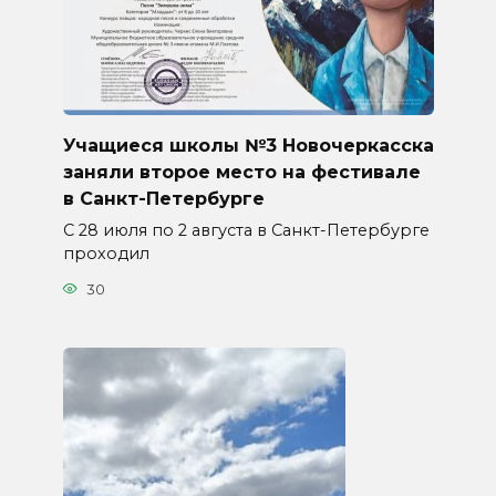
Учащиеся школы №3 Новочеркасска
заняли второе место на фестивале
в Санкт-Петербурге
С 28 июля по 2 августа в Санкт-Петербурге
проходил
30