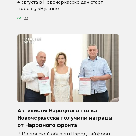
4 августа в Новочеркасске дан старт
проекту «Нужные
22
Активисты Народного полка
Новочеркасска получили награды
от Народного фронта
В Ростовской области Народный фронт