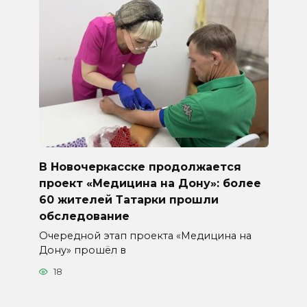
В Новочеркасске продолжается
проект «Медицина на Дону»: более
60 жителей Татарки прошли
обследование
Очередной этап проекта «Медицина на
Дону» прошёл в
18