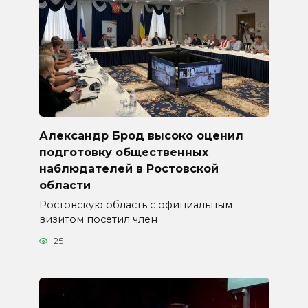
Александр Брод высоко оценил
подготовку общественных
наблюдателей в Ростовской
области
Ростовскую область с официальным
визитом посетил член
25