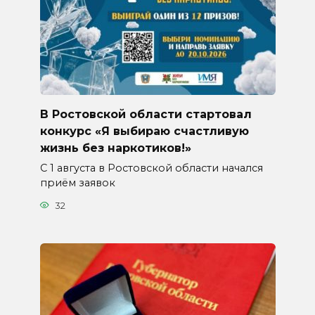
В Ростовской области стартовал
конкурс «Я выбираю счастливую
жизнь без наркотиков!»
С 1 августа в Ростовской области начался
приём заявок
32