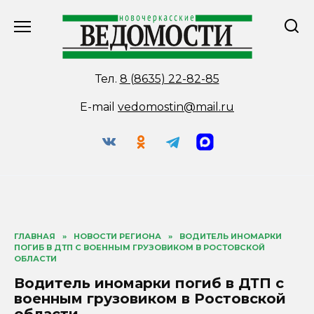
Перейти
к
содержанию
Тел.
8 (8635) 22-82-85
E-mail
vedomostin@mail.ru
ГЛАВНАЯ
»
НОВОСТИ РЕГИОНА
»
ВОДИТЕЛЬ ИНОМАРКИ
ПОГИБ В ДТП С ВОЕННЫМ ГРУЗОВИКОМ В РОСТОВСКОЙ
ОБЛАСТИ
Водитель иномарки погиб в ДТП с
военным грузовиком в Ростовской
области