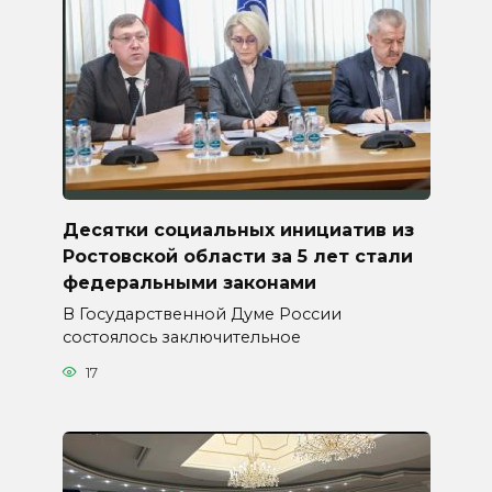
Десятки социальных инициатив из
Ростовской области за 5 лет стали
федеральными законами
В Государственной Думе России
состоялось заключительное
17