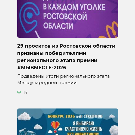
29 проектов из Ростовской области
признаны победителями
регионального этапа премии
#МЫВМЕСТЕ-2026
Подведены итоги регионального этапа
Международной премии
14