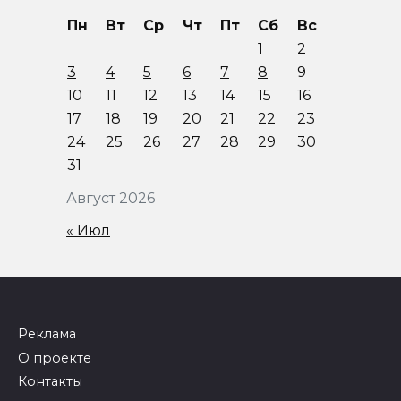
Пн
Вт
Ср
Чт
Пт
Сб
Вс
1
2
3
4
5
6
7
8
9
10
11
12
13
14
15
16
17
18
19
20
21
22
23
24
25
26
27
28
29
30
31
Август 2026
« Июл
Реклама
О проекте
Контакты