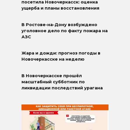
посетила Новочеркасск: оценка
ущерба и планы восстановления
В Ростове-на-Дону возбуждено
уголовное дело по факту пожара на
АЗС
Жара и дожди: прогноз погоды в
Новочеркасске на неделю
В Новочеркасске прошёл
масштабный субботник по
ликвидации последствий урагана