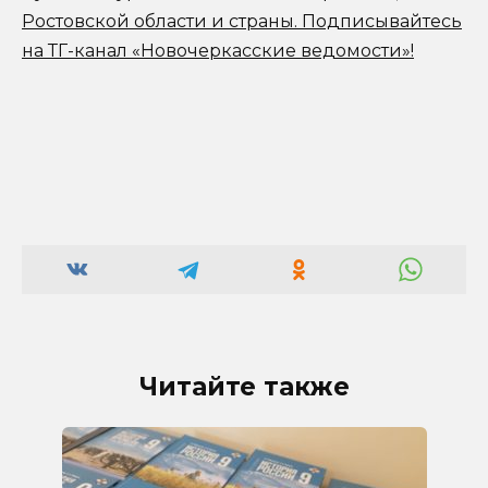
Ростовской области и страны.
Подписывайтесь
на ТГ-канал «Новочеркасские ведомости»!
Читайте также