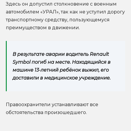
Здесь он допустил столкновение с военным
автомобилем «УРАЛ», так как не уступил дорогу
транспортному средству, пользующемуся
преимуществом в движении.
В результате аварии водитель Renault
Symbol погиб на месте. Находящийся в
машине 13-летний ребёнок выжил, его
доставили в медицинское учреждение.
Правоохранители устанавливают все
обстоятельства произошедшего.