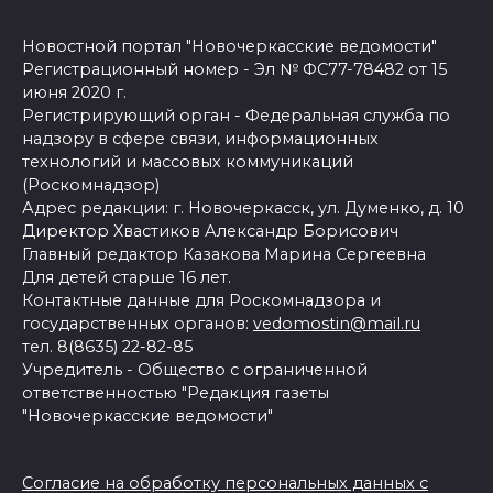
Новостной портал "Новочеркасские ведомости"
Регистрационный номер - Эл № ФС77-78482 от 15
июня 2020 г.
Регистрирующий орган - Федеральная служба по
надзору в сфере связи, информационных
технологий и массовых коммуникаций
(Роскомнадзор)
Адрес редакции: г. Новочеркасск, ул. Думенко, д. 10
Директор Хвастиков Александр Борисович
Главный редактор Казакова Марина Сергеевна
Для детей старше 16 лет.
Контактные данные для Роскомнадзора и
государственных органов:
vedomostin@mail.ru
тел. 8(8635) 22-82-85
Учредитель - Общество с ограниченной
ответственностью "Редакция газеты
"Новочеркасские ведомости"
Согласие на обработку персональных данных с