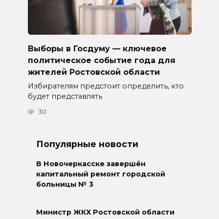
Выборы в Госдуму — ключевое
политическое событие года для
жителей Ростовской области
Избирателям предстоит определить, кто
будет представлять
30
Популярные новости
В Новочеркасске завершён
капитальный ремонт городской
больницы № 3
Министр ЖКХ Ростовской области