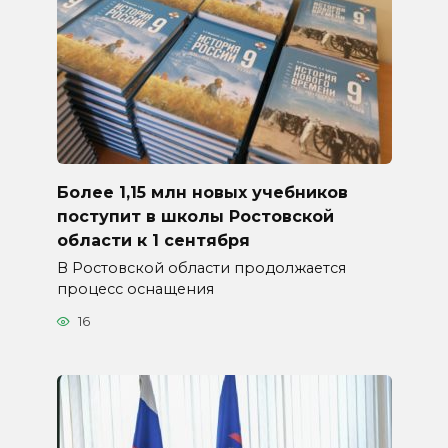
Более 1,15 млн новых учебников
поступит в школы Ростовской
области к 1 сентября
В Ростовской области продолжается
процесс оснащения
16