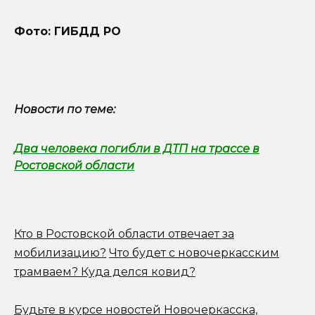
Фото: ГИБДД РО
Новости по теме:
Два человека погибли в ДТП на трассе в
Ростовской области
Кто в Ростовской области отвечает за
мобилизацию?
Что будет с новочеркасским
трамваем? Куда делся ковид?
Будьте в курсе новостей Новочеркасска,