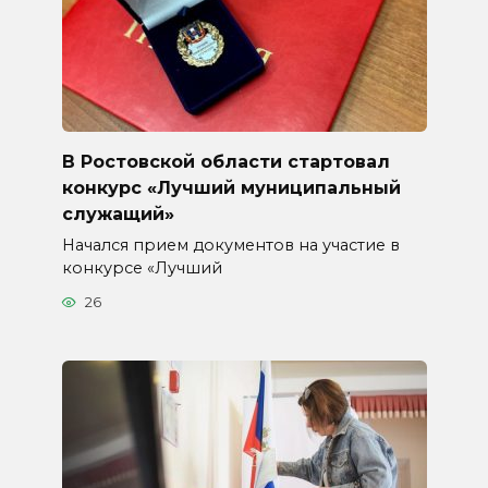
В Ростовской области стартовал
конкурс «Лучший муниципальный
служащий»
Начался прием документов на участие в
конкурсе «Лучший
26