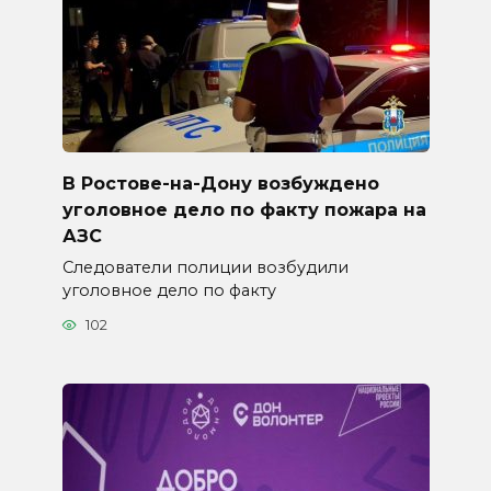
В Ростове-на-Дону возбуждено
уголовное дело по факту пожара на
АЗС
Следователи полиции возбудили
уголовное дело по факту
102