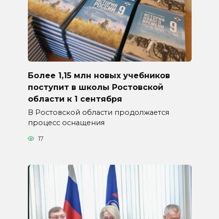
Более 1,15 млн новых учебников
поступит в школы Ростовской
области к 1 сентября
В Ростовской области продолжается
процесс оснащения
17