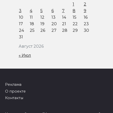
1
2
3
4
5
6
7
8
9
10
11
12
13
14
15
16
17
18
19
20
21
22
23
24
25
26
27
28
29
30
31
Август 2026
« Июл
Реклама
О проекте
Контакты