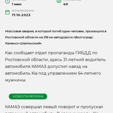
1 мин
40
ОПУБЛИКОВАНО
17.10.2023
Массовая авария, в которой погиб один человек, произошла в
Ростовской области на 316 км автодороги «Волгоград-
Каменск-Шахтинский».
Как сообщает отдел пропаганды ГИБДД по
Ростовской области, здесь 31-летний водитель
автомобиля КАМАЗ допустил наезд на
автомобиль Kia под управлением 64-летнего
мужчины.
НОВОСТИ РЕГИОНА
КАМАЗ совершал левый поворот и пропускал