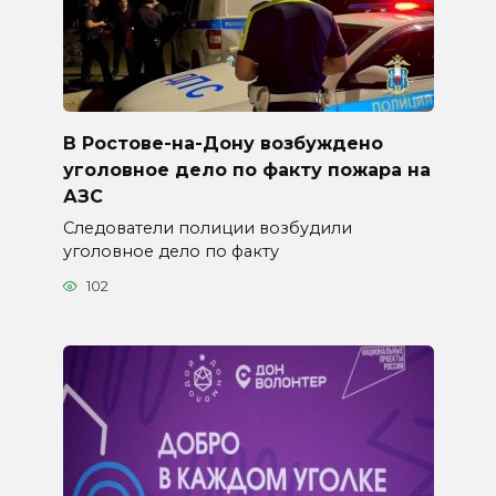
В Ростове-на-Дону возбуждено
уголовное дело по факту пожара на
АЗС
Следователи полиции возбудили
уголовное дело по факту
102