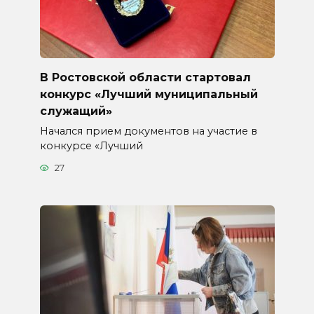
В Ростовской области стартовал
конкурс «Лучший муниципальный
служащий»
Начался прием документов на участие в
конкурсе «Лучший
27