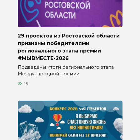
29 проектов из Ростовской области
признаны победителями
регионального этапа премии
#МЫВМЕСТЕ-2026
Подведены итоги регионального этапа
Международной премии
15