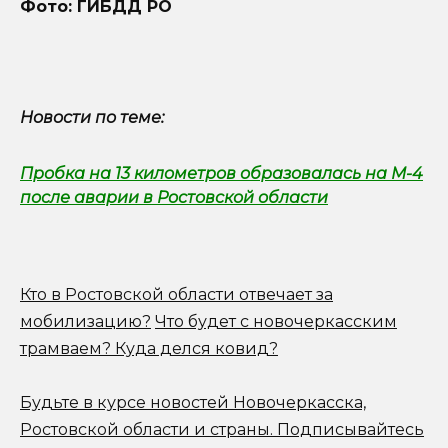
Фото: ГИБДД РО
Новости по теме:
Пробка на 13 километров образовалась на М-4
после аварии в Ростовской области
Кто в Ростовской области отвечает за
мобилизацию?
Что будет с новочеркасским
трамваем? Куда делся ковид?
Будьте в курсе новостей Новочеркасска,
Ростовской области и страны.
Подписывайтесь