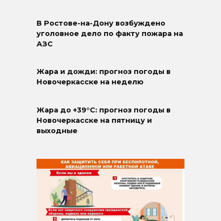
В Ростове-на-Дону возбуждено
уголовное дело по факту пожара на
АЗС
Жара и дожди: прогноз погоды в
Новочеркасске на неделю
Жара до +39°C: прогноз погоды в
Новочеркасске на пятницу и
выходные