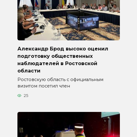
Александр Брод высоко оценил
подготовку общественных
наблюдателей в Ростовской
области
Ростовскую область с официальным
визитом посетил член
25