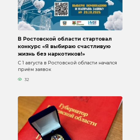
В Ростовской области стартовал
конкурс «Я выбираю счастливую
жизнь без наркотиков!»
С 1 августа в Ростовской области начался
приём заявок
32