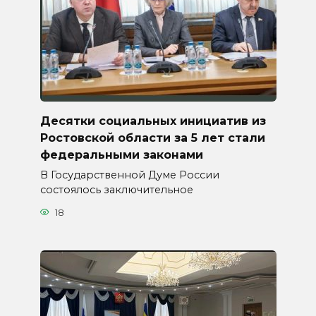
Десятки социальных инициатив из
Ростовской области за 5 лет стали
федеральными законами
В Государственной Думе России
состоялось заключительное
18