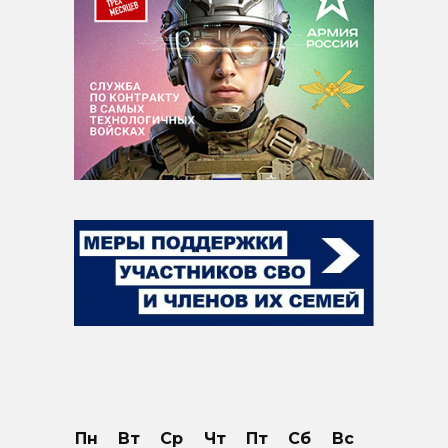
Пн
Вт
Ср
Чт
Пт
Сб
Вс