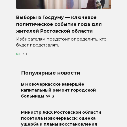
Выборы в Госдуму — ключевое
политическое событие года для
жителей Ростовской области
Избирателям предстоит определить, кто
будет представлять
30
Популярные новости
В Новочеркасске завершён
капитальный ремонт городской
больницы № 3
Министр ЖКХ Ростовской области
посетила Новочеркасск: оценка
ущерба и планы восстановления