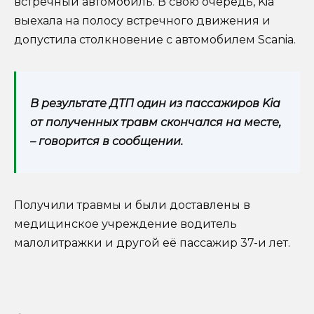
встречный автомобиль. В свою очередь, Kia
выехала на полосу встречного движения и
допустила столкновение с автомобилем Scania.
В результате ДТП один из пассажиров Kia
от полученных травм скончался на месте,
– говорится в сообщении.
Получили травмы и были доставлены в
медицинское учреждение водитель
малолитражки и другой её пассажир 37-и лет.