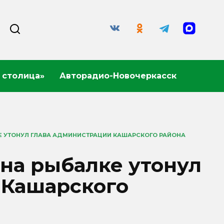
 столица»
Авторадио-Новочеркасск
Е УТОНУЛ ГЛАВА АДМИНИСТРАЦИИ КАШАРСКОГО РАЙОНА
 на рыбалке утонул
 Кашарского