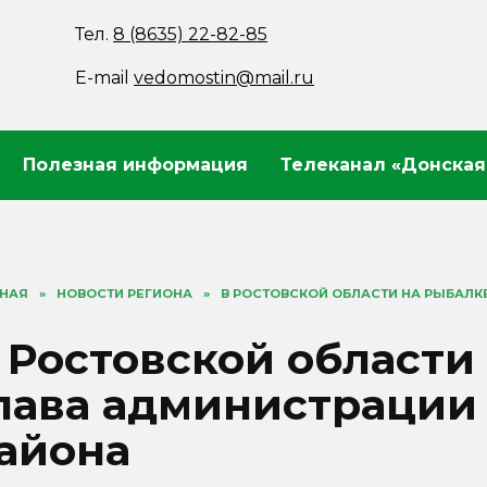
Тел.
8 (8635) 22-82-85
E-mail
vedomostin@mail.ru
Полезная информация
Телеканал «Донская
ВНАЯ
»
НОВОСТИ РЕГИОНА
»
В РОСТОВСКОЙ ОБЛАСТИ НА РЫБАЛК
 Ростовской области
лава администрации
айона