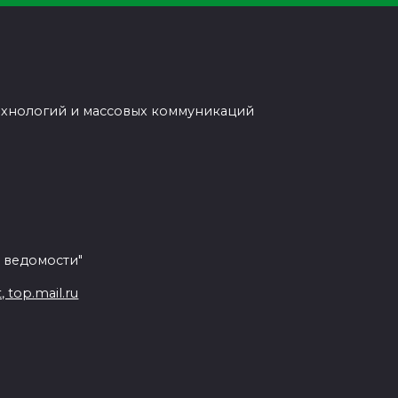
ехнологий и массовых коммуникаций
 ведомости"
top.mail.ru