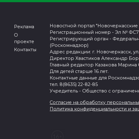
Новостной портал "Новочеркасские
Реклама
Регистрационный номер - Эл № ФС77-
О
Регистрирующий орган - Федеральн
проекте
(Роскомнадзор)
Контакты
Адрес редакции: г. Новочеркасск, ул.
Директор Хвастиков Александр Бо
Главный редактор Казакова Марина
Для детей старше 16 лет.
Контактные данные для Роскомнадзо
тел. 8(8635) 22-82-85
Учредитель - Общество с ограничен
Согласие на обработку персональных 
Политика конфиденциальности и з