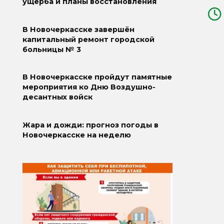
ущерба и планы восстановления
В Новочеркасске завершён
капитальный ремонт городской
больницы № 3
В Новочеркасске пройдут памятные
мероприятия ко Дню Воздушно-
десантных войск
Жара и дожди: прогноз погоды в
Новочеркасске на неделю