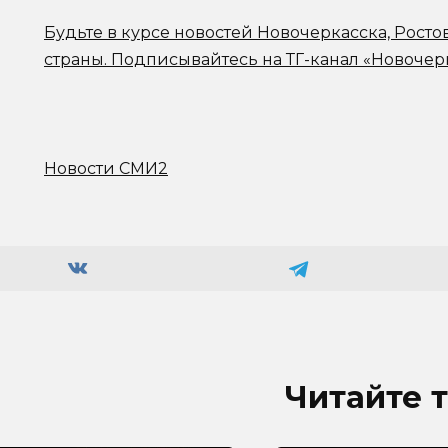
Будьте в курсе новостей Новочеркасска, Росто
страны.
Подписывайтесь на ТГ-канал «Новочер
Новости СМИ2
Читайте 