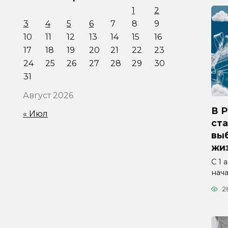
1
2
3
4
5
6
7
8
9
10
11
12
13
14
15
16
17
18
19
20
21
22
23
24
25
26
27
28
29
30
31
Август 2026
В 
« Июл
ста
вы
жиз
С 1 
нач
2