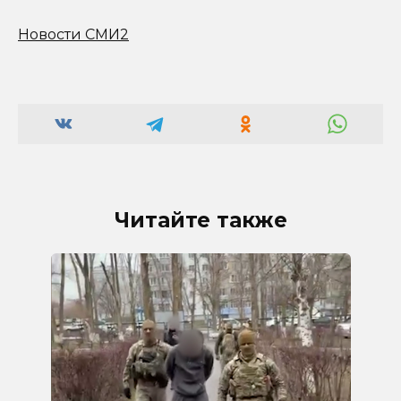
Новости СМИ2
Читайте также