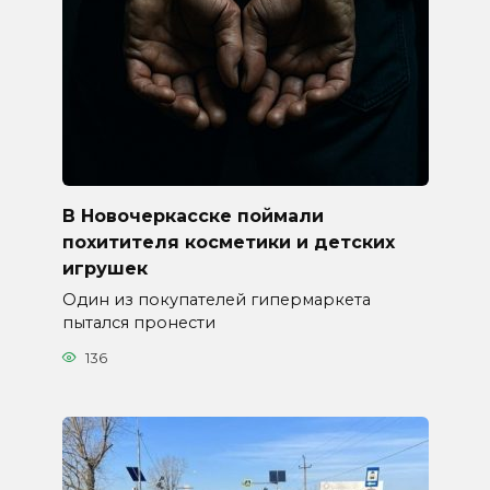
В Новочеркасске поймали
похитителя косметики и детских
игрушек
Один из покупателей гипермаркета
пытался пронести
136