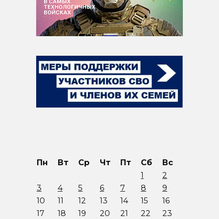
Пн
Вт
Ср
Чт
Пт
Сб
Вс
1
2
3
4
5
6
7
8
9
10
11
12
13
14
15
16
17
18
19
20
21
22
23