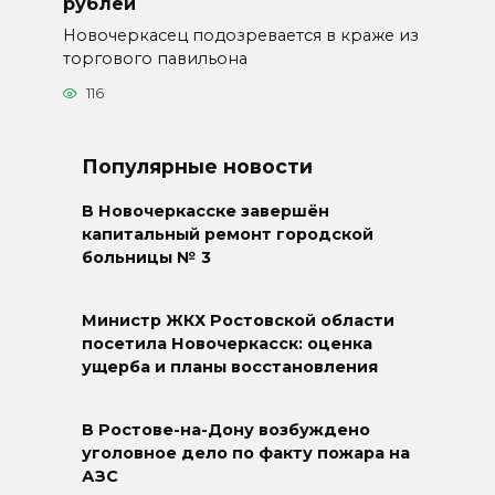
рублей
Новочеркасец подозревается в краже из
торгового павильона
116
Популярные новости
В Новочеркасске завершён
капитальный ремонт городской
больницы № 3
Министр ЖКХ Ростовской области
посетила Новочеркасск: оценка
ущерба и планы восстановления
В Ростове-на-Дону возбуждено
уголовное дело по факту пожара на
АЗС