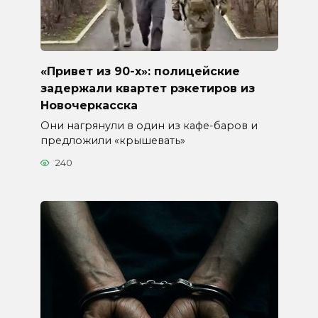
«Привет из 90-х»: полицейские
задержали квартет рэкетиров из
Новочеркасска
Они нагрянули в один из кафе-баров и
предложили «крышевать»
240