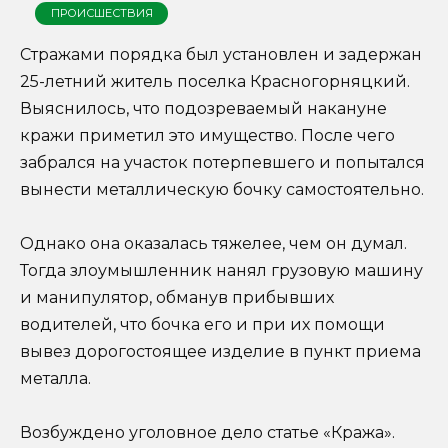
ПРОИСШЕСТВИЯ
Стражами порядка был установлен и задержан
25-летний житель поселка Красногорняцкий.
Выяснилось, что подозреваемый накануне
кражи приметил это имущество. После чего
забрался на участок потерпевшего и попытался
вынести металлическую бочку самостоятельно.
Однако она оказалась тяжелее, чем он думал.
Тогда злоумышленник нанял грузовую машину
и манипулятор, обманув прибывших
водителей, что бочка его и при их помощи
вывез дорогостоящее изделие в пункт приема
металла.
Возбуждено уголовное дело статье «Кража».