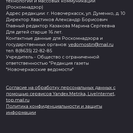
технологий и массовых коммуникаций
(Роскомнадзор)
Адрес редакции: г. Новочеркасск, ул. Думенко, д. 10
Директор Хвастиков Александр Борисович
Главный редактор Казакова Марина Сергеевна
Для детей старше 16 лет.
Контактные данные для Роскомнадзора и
государственных органов:
vedomostin@mail.ru
тел. 8(8635) 22-82-85
Учредитель - Общество с ограниченной
ответственностью "Редакция газеты
"Новочеркасские ведомости"
Согласие на обработку персональных данных с
помощью сервисов Yandex.Metrika, LiveInternet,
top.mail.ru
Политика конфиденциальности и защиты
информации