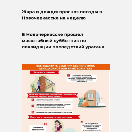
Жара и дожди: прогноз погоды в
Новочеркасске на неделю
В Новочеркасске прошёл
масштабный субботник по
ликвидации последствий урагана