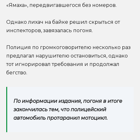
«Ямаха», передвигавшегося без номеров.
Однако лихач на байке решил скрыться от
инспекторов, завязалась погоня.
Полиция по громкоговорителю несколько раз
предлагал нарушителю остановиться, однако
тот игнорировал требования и продолжал
бегство.
По информации издания, погоня в итоге
закончилась тем, что полицейский
автомобиль протаранил мотоцикл.