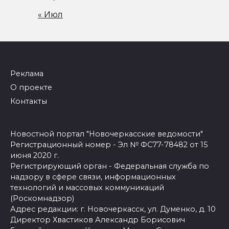
« Июл
Реклама
О проекте
Контакты
Новостной портал "Новочеркасские ведомости"
Регистрационный номер - Эл № ФС77-78482 от 15
июня 2020 г.
Регистрирующий орган - Федеральная служба по
надзору в сфере связи, информационных
технологий и массовых коммуникаций
(Роскомнадзор)
Адрес редакции: г. Новочеркасск, ул. Думенко, д. 10
Директор Хвастиков Александр Борисович