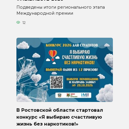
Подведены итоги регионального этапа
Международной премии
12
В Ростовской области стартовал
конкурс «Я выбираю счастливую
жизнь без наркотиков!»