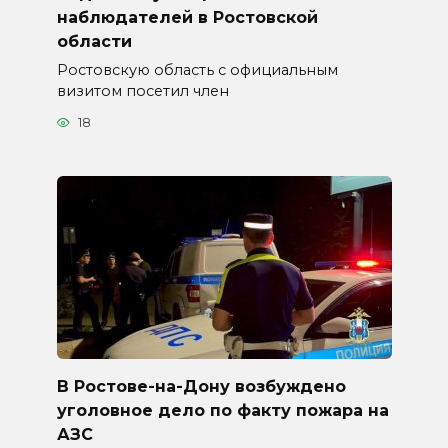
наблюдателей в Ростовской
области
Ростовскую область с официальным
визитом посетил член
18
В Ростове-на-Дону возбуждено
уголовное дело по факту пожара на
АЗС