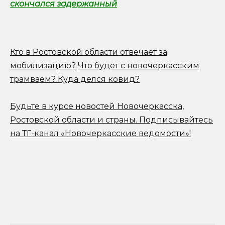
скончался задержанный
Кто в Ростовской области отвечает за
мобилизацию?
Что будет с новочеркасским
трамваем? Куда делся ковид?
Будьте в курсе новостей Новочеркасска,
Ростовской области и страны.
Подписывайтесь
на ТГ-канал «Новочеркасские ведомости»!