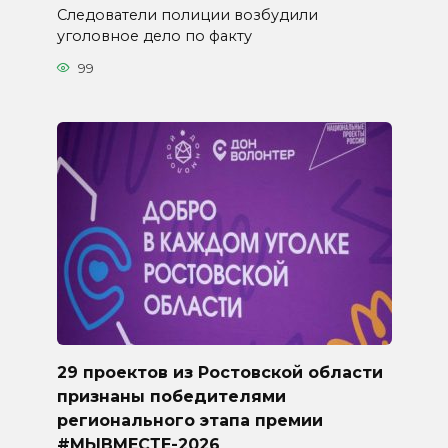
Следователи полиции возбудили
уголовное дело по факту
99
29 проектов из Ростовской области
признаны победителями
регионального этапа премии
#МЫВМЕСТЕ-2026