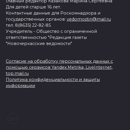
Главный редактор Казакова Марина Сергеевна
Для детей старше 16 лет.
Контактные данные для Роскомнадзора и
государственных органов:
vedomostin@mail.ru
тел. 8(8635) 22-82-85
Учредитель - Общество с ограниченной
ответственностью "Редакция газеты
"Новочеркасские ведомости"
Согласие на обработку персональных данных с
помощью сервисов Yandex.Metrika, LiveInternet,
top.mail.ru
Политика конфиденциальности и защиты
информации