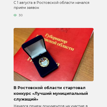
С 1 августа в Ростовской области начался
приём заявок
30
В Ростовской области стартовал
конкурс «Лучший муниципальный
служащий»
Начался прием документов на участие в