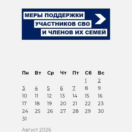
Пн
Вт
Ср
Чт
Пт
Сб
Вс
1
2
3
4
5
6
7
8
9
10
11
12
13
14
15
16
17
18
19
20
21
22
23
24
25
26
27
28
29
30
31
Август 2026