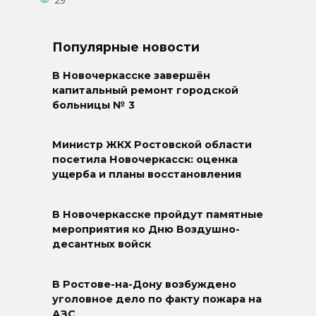
29
Популярные новости
В Новочеркасске завершён
капитальный ремонт городской
больницы № 3
Министр ЖКХ Ростовской области
посетила Новочеркасск: оценка
ущерба и планы восстановления
В Новочеркасске пройдут памятные
мероприятия ко Дню Воздушно-
десантных войск
В Ростове-на-Дону возбуждено
уголовное дело по факту пожара на
АЗС