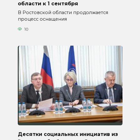
области к 1 сентября
В Ростовской области продолжается
процесс оснащения
10
Десятки социальных инициатив из