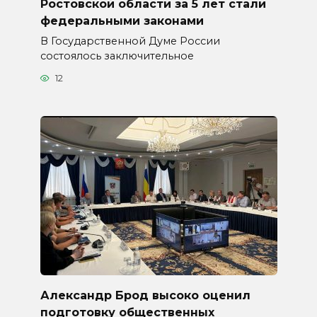
Ростовской области за 5 лет стали
федеральными законами
В Государственной Думе России
состоялось заключительное
12
Александр Брод высоко оценил
подготовку общественных