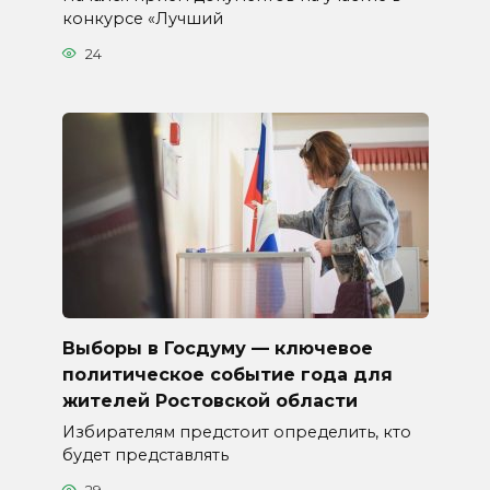
конкурсе «Лучший
24
Выборы в Госдуму — ключевое
политическое событие года для
жителей Ростовской области
Избирателям предстоит определить, кто
будет представлять