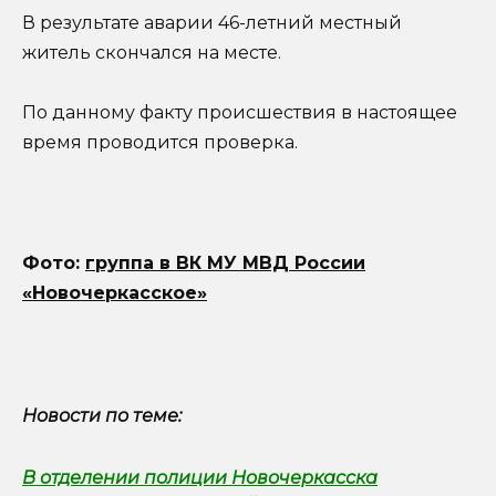
В результате аварии 46-летний местный
житель скончался на месте.
По данному факту происшествия в настоящее
время проводится проверка.
Фото:
группа в ВК МУ МВД России
«Новочеркасское»
Новости по теме:
В отделении полиции Новочеркасска