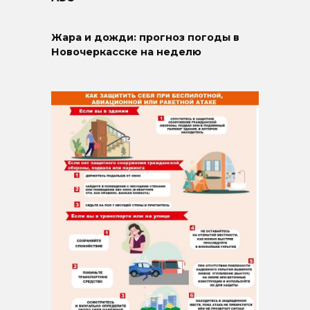
Жара и дожди: прогноз погоды в
Новочеркасске на неделю