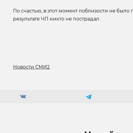
По счастью, в этот момент поблизости не был
результате ЧП никто не пострадал.
Новости СМИ2