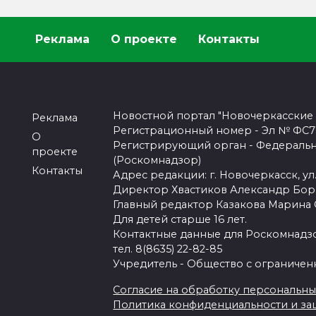
Реклама
О проекте
Контакты
Новостной портал "Новочеркасские
Реклама
Регистрационный номер - Эл № ФС77-
О
Регистрирующий орган - Федеральн
проекте
(Роскомнадзор)
Контакты
Адрес редакции: г. Новочеркасск, ул.
Директор Хвастиков Александр Бо
Главный редактор Казакова Марина
Для детей старше 16 лет.
Контактные данные для Роскомнадзо
тел. 8(8635) 22-82-85
Учредитель - Общество с ограничен
Согласие на обработку персональных 
Политика конфиденциальности и з