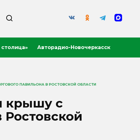
 столица»
Авторадио-Новочеркасск
ОРГОВОГО ПАВИЛЬОНА В РОСТОВСКОЙ ОБЛАСТИ
л крышу с
в Ростовской