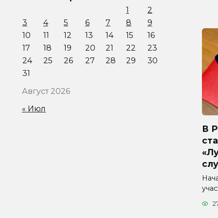
1
2
3
4
5
6
7
8
9
10
11
12
13
14
15
16
17
18
19
20
21
22
23
24
25
26
27
28
29
30
31
Август 2026
« Июл
В 
ста
«Л
сл
Нач
уча
2