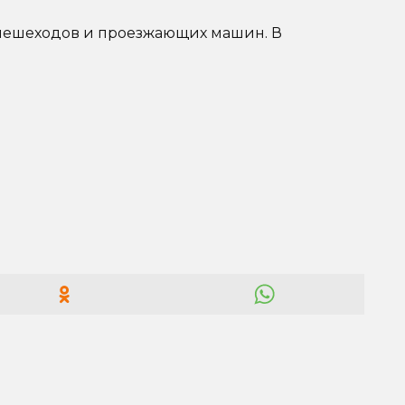
о пешеходов и проезжающих машин. В