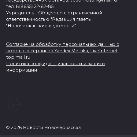
государственных органов:
vedomostin@mail.ru
тел. 8(8635) 22-82-85
Учредитель - Общество с ограниченной
ответственностью "Редакция газеты
"Новочеркасские ведомости"
Согласие на обработку персональных данных с
помощью сервисов Yandex.Metrika, LiveInternet,
top.mail.ru
Политика конфиденциальности и защиты
информации
© 2026 Новости Новочеркасска