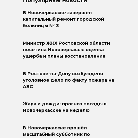
Популярные новости
В Новочеркасске завершён
капитальный ремонт городской
больницы № 3
Министр ЖКХ Ростовской области
посетила Новочеркасск: оценка
ущерба и планы восстановления
В Ростове-на-Дону возбуждено
уголовное дело по факту пожара на
АЗС
Жара и дожди: прогноз погоды в
Новочеркасске на неделю
В Новочеркасске прошёл
масштабный субботник по