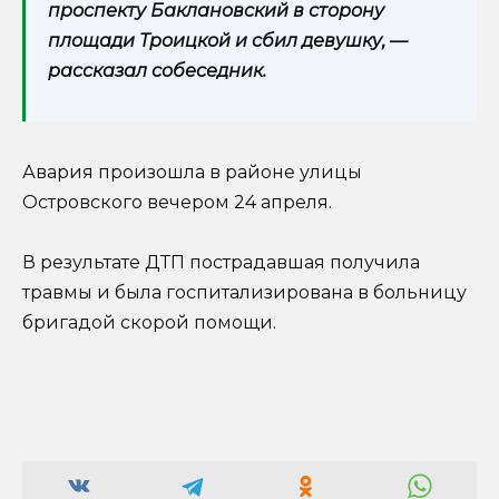
проспекту Баклановский в сторону
площади Троицкой и сбил девушку, —
рассказал собеседник.
Авария произошла в районе улицы
Островского вечером 24 апреля.
В результате ДТП пострадавшая получила
травмы и была госпитализирована в больницу
бригадой скорой помощи.