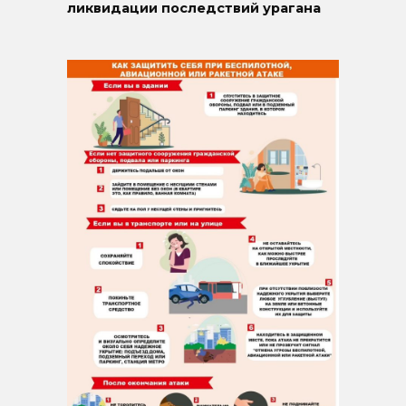
ликвидации последствий урагана