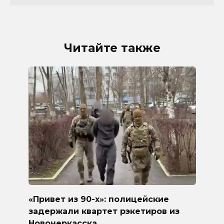
Читайте также
«Привет из 90-х»: полицейские
задержали квартет рэкетиров из
Новочеркасска