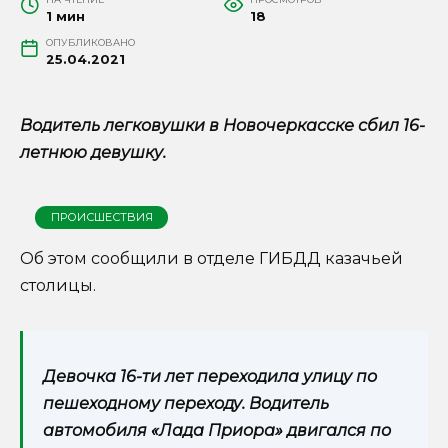
1 мин
18
ОПУБЛИКОВАНО
25.04.2021
Водитель легковушки в Новочеркасске сбил 16-
летнюю девушку.
ПРОИСШЕСТВИЯ
Об этом сообщили в отделе ГИБДД казачьей
столицы.
Девочка 16-ти лет переходила улицу по
пешеходному переходу. Водитель
автомобиля «Лада Приора» двигался по