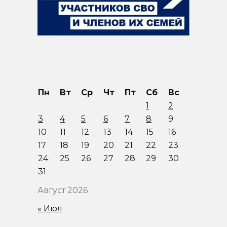
Пн
Вт
Ср
Чт
Пт
Сб
Вс
1
2
3
4
5
6
7
8
9
10
11
12
13
14
15
16
17
18
19
20
21
22
23
24
25
26
27
28
29
30
31
Август 2026
« Июл