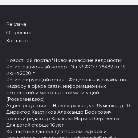
Реклама
О проекте
Контакты
Новостной портал "Новочеркасские ведомости"
Регистрационный номер - Эл № ФС77-78482 от 15
июня 2020 г.
Регистрирующий орган - Федеральная служба по
надзору в сфере связи, информационных
технологий и массовых коммуникаций
(Роскомнадзор)
Адрес редакции: г. Новочеркасск, ул. Думенко, д. 10
Директор Хвастиков Александр Борисович
Главный редактор Казакова Марина Сергеевна
Для детей старше 16 лет.
Контактные данные для Роскомнадзора и