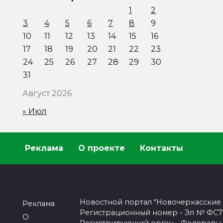
1
2
3
4
5
6
7
8
9
10
11
12
13
14
15
16
17
18
19
20
21
22
23
24
25
26
27
28
29
30
31
Август 2026
« Июл
Реклама
О проекте
Контакты
Новостной портал "Новочеркасские
Реклама
Регистрационный номер - Эл № ФС77-
О