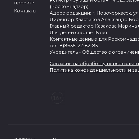
Регистрирующий орган - Федеральн
проекте
(Роскомнадзор)
Контакты
Адрес редакции: г. Новочеркасск, ул.
Директор Хвастиков Александр Бо
Главный редактор Казакова Марина
Для детей старше 16 лет.
Контактные данные для Роскомнадзо
тел. 8(8635) 22-82-85
Учредитель - Общество с ограничен
Согласие на обработку персональных 
Политика конфиденциальности и з