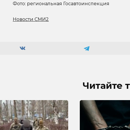
Фото: региональная Госавтоинспекция
Новости СМИ2
Читайте 