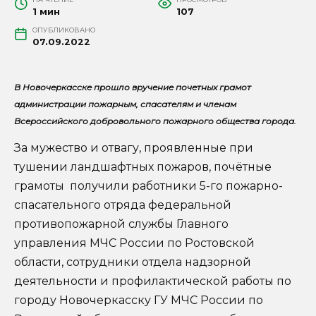
1 мин
107
ОПУБЛИКОВАНО
07.09.2022
В Новочеркасске прошло вручение почетных грамот
администрации пожарным, спасателям и членам
Всероссийского добровольного пожарного общества города.
За мужество и отвагу, проявленные при
тушении ландшафтных пожаров, почётные
грамоты получили работники 5-го пожарно-
спасательного отряда федеральной
противопожарной службы Главного
управления МЧС России по Ростовской
области, сотрудники отдела надзорной
деятельности и профилактической работы по
городу Новочеркасску ГУ МЧС России по