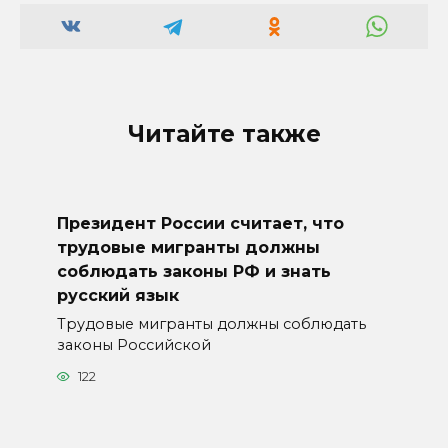
Читайте также
Президент России считает, что
трудовые мигранты должны
соблюдать законы РФ и знать
русский язык
Трудовые мигранты должны соблюдать
законы Российской
122