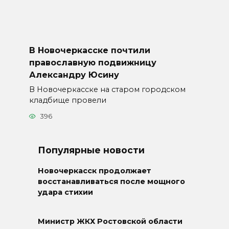
В Новочеркасске почтили
православную подвижницу
Александру Юсину
В Новочеркасске на старом городском
кладбище провели
396
Популярные новости
Новочеркасск продолжает
восстанавливаться после мощного
удара стихии
Министр ЖКХ Ростовской области