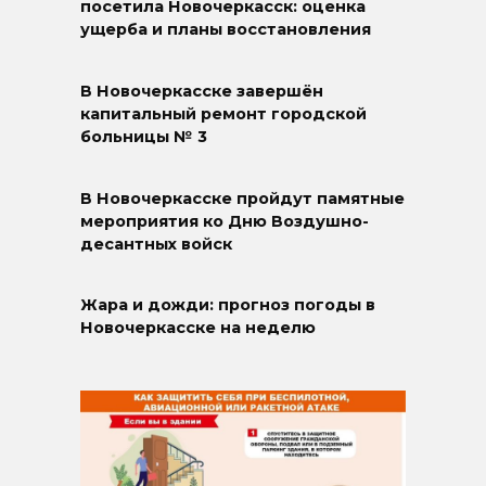
посетила Новочеркасск: оценка
ущерба и планы восстановления
В Новочеркасске завершён
капитальный ремонт городской
больницы № 3
В Новочеркасске пройдут памятные
мероприятия ко Дню Воздушно-
десантных войск
Жара и дожди: прогноз погоды в
Новочеркасске на неделю