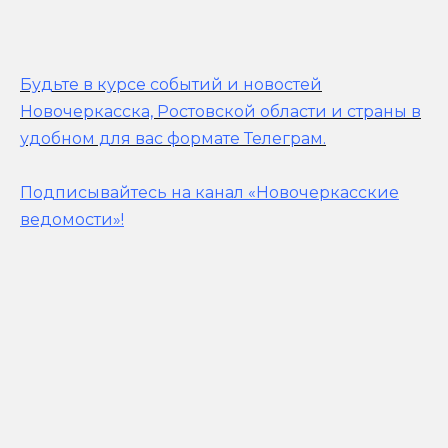
Будьте в курсе событий и новостей
Новочеркасска, Ростовской области и страны в
удобном для вас формате Телеграм.
Подписывайтесь на канал «Новочеркасские
ведомости»!