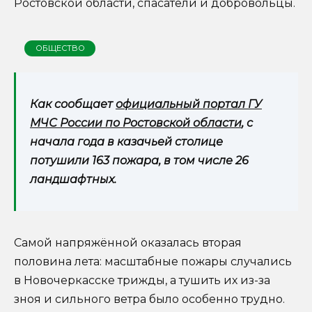
Ростовской области, спасатели и добровольцы.
ОБЩЕСТВО
Как сообщает
официальный портал ГУ
МЧС России по Ростовской области
, с
начала года в казачьей столице
потушили 163 пожара, в том числе 26
ландшафтных.
Самой напряжённой оказалась вторая
половина лета: масштабные пожары случались
в Новочеркасске трижды, а тушить их из-за
зноя и сильного ветра было особенно трудно.