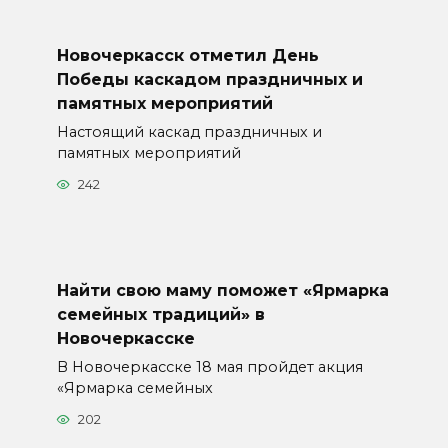
Новочеркасск отметил День
Победы каскадом праздничных и
памятных мероприятий
Настоящий каскад праздничных и
памятных мероприятий
242
Найти свою маму поможет «Ярмарка
семейных традиций» в
Новочеркасске
В Новочеркасске 18 мая пройдет акция
«Ярмарка семейных
202