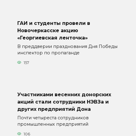
ГАИ и студенты провели в
Новочеркасске акцию
«Георгиевская ленточка»
В преддверии празднования Дня Победы
инспектор по пропаганде
157
Участниками весенних донорских
акций стали сотрудники НЭВЗа и
других предприятий Дона
Почти четыреста сотрудников
промышленных предприятий
106