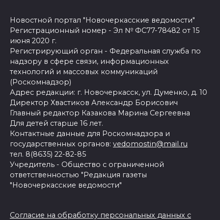
Новостной портал "Новочеркасские ведомости"
Регистрационный номер - Эл № ФС77-78482 от 15
июня 2020 г.
Регистрирующий орган - Федеральная служба по
надзору в сфере связи, информационных
технологий и массовых коммуникаций
(Роскомнадзор)
Адрес редакции: г. Новочеркасск, ул. Думенко, д. 10
Директор Хвастиков Александр Борисович
Главный редактор Казакова Марина Сергеевна
Для детей старше 16 лет.
Контактные данные для Роскомнадзора и
государственных органов:
vedomostin@mail.ru
тел. 8(8635) 22-82-85
Учредитель - Общество с ограниченной
ответственностью "Редакция газеты
"Новочеркасские ведомости"
Согласие на обработку персональных данных с