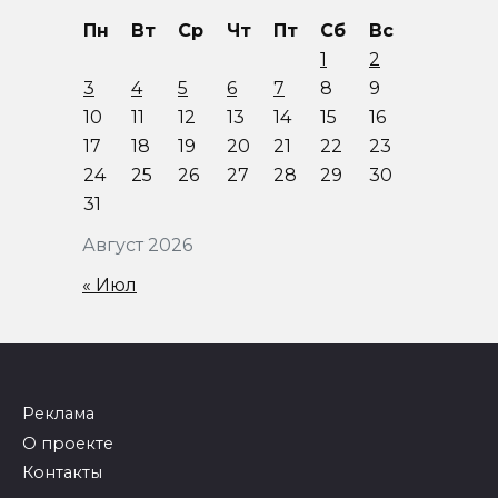
Пн
Вт
Ср
Чт
Пт
Сб
Вс
1
2
3
4
5
6
7
8
9
10
11
12
13
14
15
16
17
18
19
20
21
22
23
24
25
26
27
28
29
30
31
Август 2026
« Июл
Реклама
О проекте
Контакты