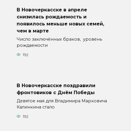
В Новочеркасске в апреле
снизилась рождаемость и
появилось меньше новых семей,
чем в марте
Число заключённых браков, уровень
рождаемости
192
В Новочеркасске поздравили
фронтовиков с Днём Победы
Девятое мая для Владимира Марковича
Калинкина стало
192