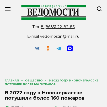
Перейти
к
содержанию
Тел.
8 (8635) 22-82-85
E-mail
vedomostin@mail.ru
ГЛАВНАЯ
»
ОБЩЕСТВО
»
В 2022 ГОДУ В НОВОЧЕРКАССКЕ
ПОТУШИЛИ БОЛЕЕ 160 ПОЖАРОВ
В 2022 году в Новочеркасске
потушили более 160 пожаров
НА ЧТЕНИЕ
ПРОСМОТРОВ