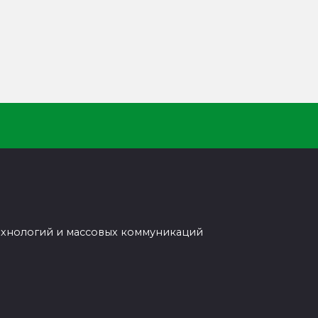
ехнологий и массовых коммуникаций