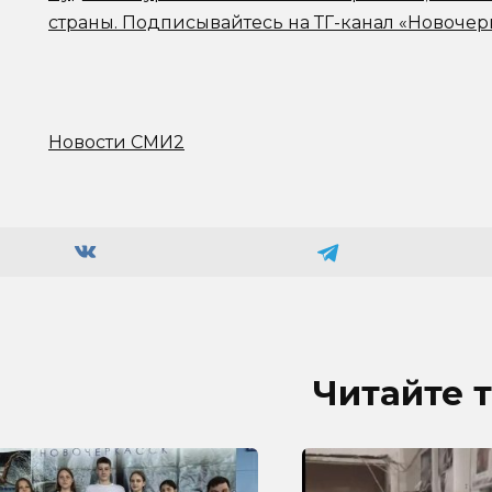
страны.
Подписывайтесь на ТГ-канал «Новочер
Новости СМИ2
Читайте 