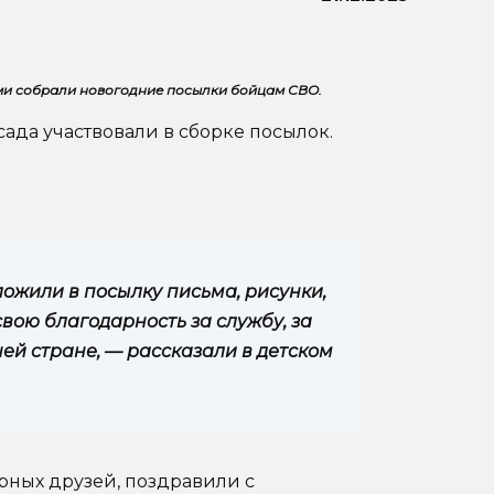
ыми собрали новогодние посылки бойцам СВО.
ада участвовали в сборке посылок.
ожили в посылку письма, рисунки,
вою благодарность за службу, за
ей стране, — рассказали в детском
рных друзей, поздравили с