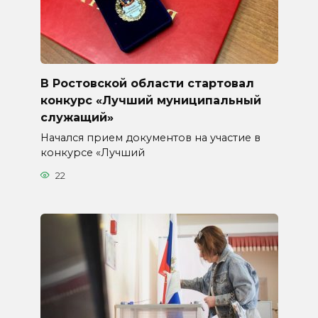
В Ростовской области стартовал
конкурс «Лучший муниципальный
служащий»
Начался прием документов на участие в
конкурсе «Лучший
22