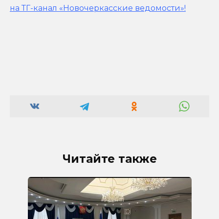
на ТГ-канал «Новочеркасские ведомости»!
Читайте также