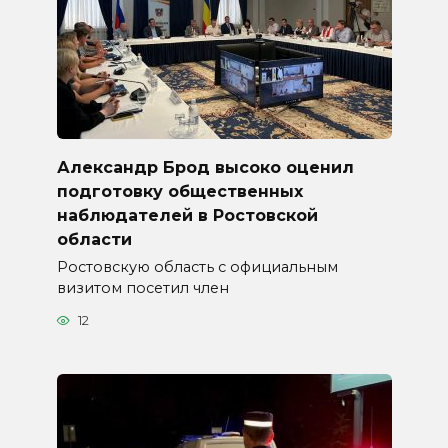
Александр Брод высоко оценил
подготовку общественных
наблюдателей в Ростовской
области
Ростовскую область с официальным
визитом посетил член
12