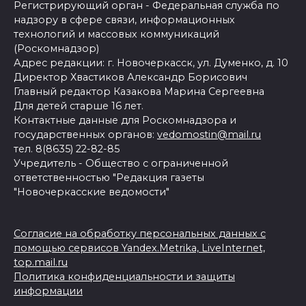
Регистрирующий орган - Федеральная служба по
надзору в сфере связи, информационных
технологий и массовых коммуникаций
(Роскомнадзор)
Адрес редакции: г. Новочеркасск, ул. Думенко, д. 10
Директор Хвастиков Александр Борисович
Главный редактор Казакова Марина Сергеевна
Для детей старше 16 лет.
Контактные данные для Роскомнадзора и
государственных органов:
vedomostin@mail.ru
тел. 8(8635) 22-82-85
Учредитель - Общество с ограниченной
ответственностью "Редакция газеты
"Новочеркасские ведомости"
Согласие на обработку персональных данных с
помощью сервисов Yandex.Metrika, LiveInternet,
top.mail.ru
Политика конфиденциальности и защиты
информации