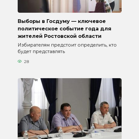
Выборы в Госдуму — ключевое
политическое событие года для
жителей Ростовской области
Избирателям предстоит определить, кто
будет представлять
28