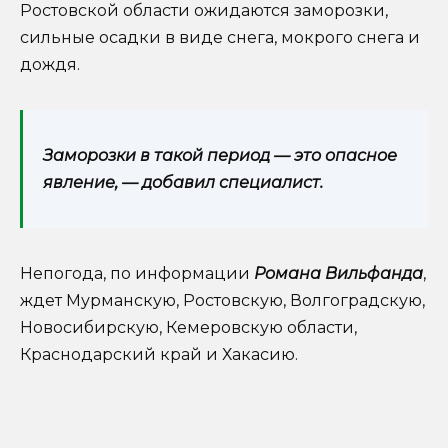
Ростовской области ожидаются заморозки,
сильные осадки в виде снега, мокрого снега и
дождя.
Заморозки в такой период — это опасное
явление, — добавил специалист.
Непогода, по информации
Романа Вильфанда
,
ждет Мурманскую, Ростовскую, Волгоградскую,
Новосибирскую, Кемеровскую области,
Краснодарский край и Хакасию.