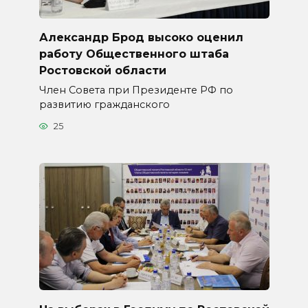
Александр Брод высоко оценил
работу Общественного штаба
Ростовской области
Член Совета при Президенте РФ по
развитию гражданского
25