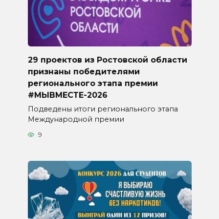
29 проектов из Ростовской области
признаны победителями
регионального этапа премии
#МЫВМЕСТЕ-2026
Подведены итоги регионального этапа
Международной премии
9