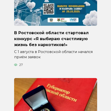
В Ростовской области стартовал
конкурс «Я выбираю счастливую
жизнь без наркотиков!»
С 1 августа в Ростовской области начался
приём заявок
27