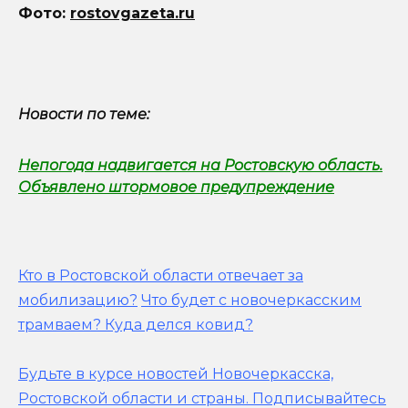
Фото:
rostovgazeta.ru
Новости по теме:
Непогода надвигается на Ростовскую область.
Объявлено штормовое предупреждение
Кто в Ростовской области отвечает за
мобилизацию?
Что будет с новочеркасским
трамваем? Куда делся ковид?
Будьте в курсе новостей Новочеркасска,
Ростовской области и страны.
Подписывайтесь