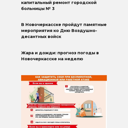
капитальный ремонт городской
больницы № 3
В Новочеркасске пройдут памятные
мероприятия ко Дню Воздушно-
десантных войск
Жара и дожди: прогноз погоды в
Новочеркасске на неделю