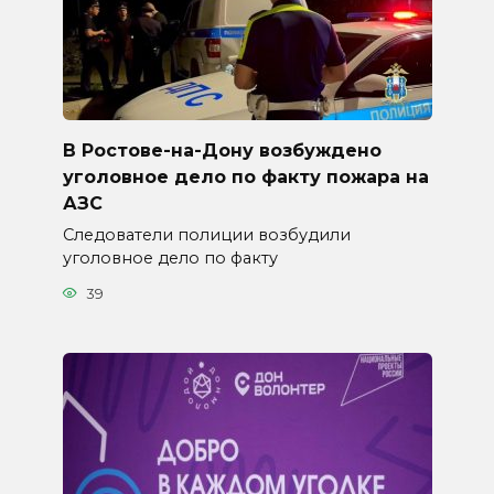
В Ростове-на-Дону возбуждено
уголовное дело по факту пожара на
АЗС
Следователи полиции возбудили
уголовное дело по факту
39