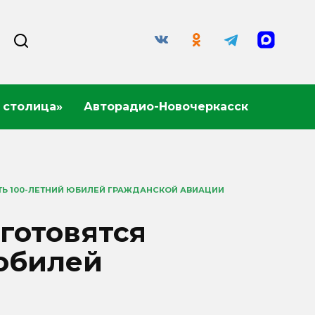
 столица»
Авторадио-Новочеркасск
ТЬ 100-ЛЕТНИЙ ЮБИЛЕЙ ГРАЖДАНСКОЙ АВИАЦИИ
 готовятся
 юбилей