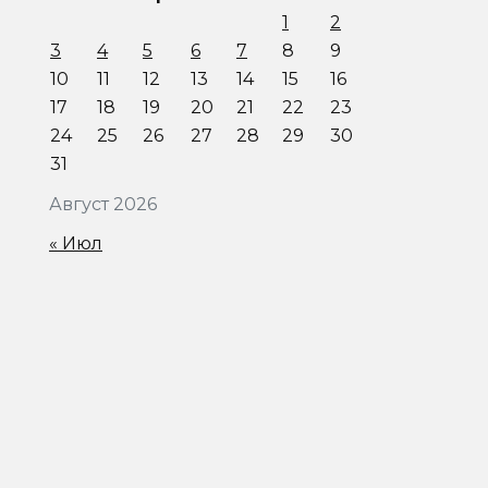
1
2
3
4
5
6
7
8
9
10
11
12
13
14
15
16
17
18
19
20
21
22
23
24
25
26
27
28
29
30
31
Август 2026
« Июл