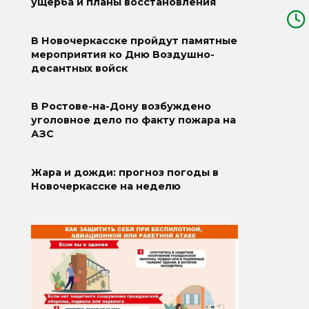
ущерба и планы восстановления
В Новочеркасске пройдут памятные
мероприятия ко Дню Воздушно-
десантных войск
В Ростове-на-Дону возбуждено
уголовное дело по факту пожара на
АЗС
Жара и дожди: прогноз погоды в
Новочеркасске на неделю