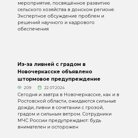
мероприятие, посвящённое развитию
сельского хозяйства в донском регионе.
Экспертное обсуждение проблем и
решений научного и кадрового
обеспечения
Из-за ливней с градом в
Новочеркасске объявлено
штормовое предупреждение
209
22.07.2024
Сегодня и завтра в Новочеркасске, как и в
Ростовской области, ожидаются сильные
дожди, ливни в сочетании с грозой,
градом и сильным ветром. Сотрудники
МЧС России предупреждают: будь
внимателен и осторожен