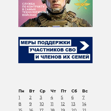
Пн
Вт
Ср
Чт
Пт
Сб
Вс
1
2
3
4
5
6
7
8
9
10
11
12
13
14
15
16
17
18
19
20
21