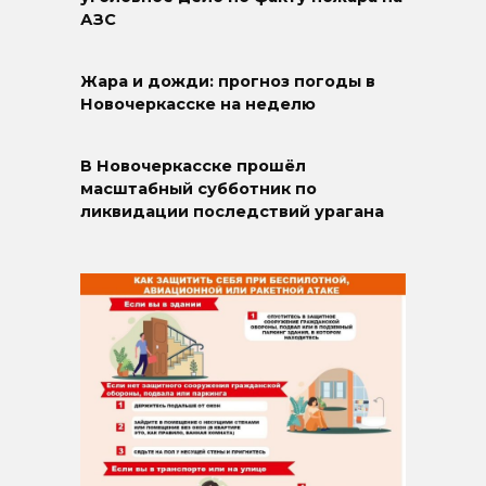
АЗС
Жара и дожди: прогноз погоды в
Новочеркасске на неделю
В Новочеркасске прошёл
масштабный субботник по
ликвидации последствий урагана