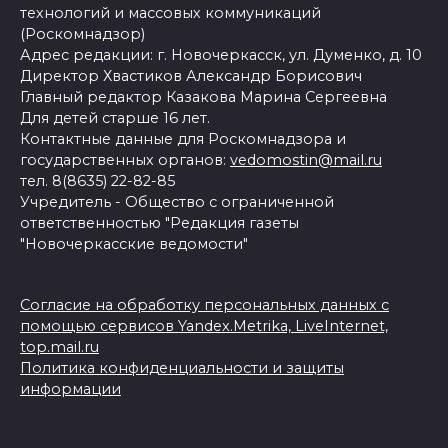
технологий и массовых коммуникаций
(Роскомнадзор)
Адрес редакции: г. Новочеркасск, ул. Думенко, д. 10
Директор Хвастиков Александр Борисович
Главный редактор Казакова Марина Сергеевна
Для детей старше 16 лет.
Контактные данные для Роскомнадзора и
государственных органов:
vedomostin@mail.ru
тел. 8(8635) 22-82-85
Учредитель - Общество с ограниченной
ответственностью "Редакция газеты
"Новочеркасские ведомости"
Согласие на обработку персональных данных с
помощью сервисов Yandex.Metrika, LiveInternet,
top.mail.ru
Политика конфиденциальности и защиты
информации