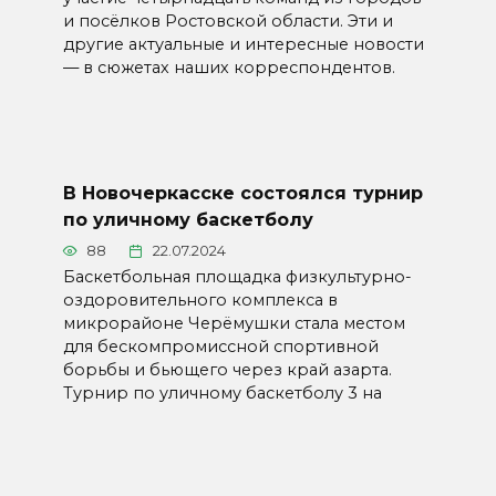
и посёлков Ростовской области. Эти и
другие актуальные и интересные новости
— в сюжетах наших корреспондентов.
В Новочеркасске состоялся турнир
по уличному баскетболу
88
22.07.2024
Баскетбольная площадка физкультурно-
оздоровительного комплекса в
микрорайоне Черёмушки стала местом
для бескомпромиссной спортивной
борьбы и бьющего через край азарта.
Турнир по уличному баскетболу 3 на