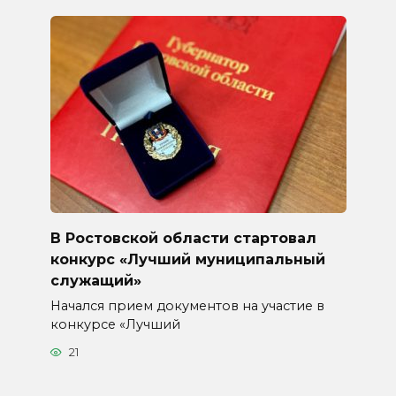
В Ростовской области стартовал
конкурс «Лучший муниципальный
служащий»
Начался прием документов на участие в
конкурсе «Лучший
21