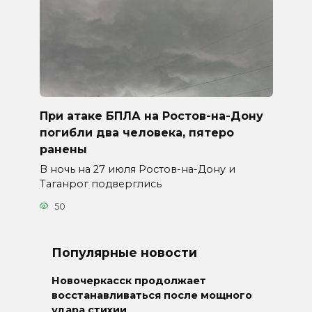
При атаке БПЛА на Ростов-на-Дону
погибли два человека, пятеро
ранены
В ночь на 27 июля Ростов-на-Дону и
Таганрог подверглись
50
Популярные новости
Новочеркасск продолжает
восстанавливаться после мощного
удара стихии