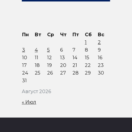
Пн
Вт
Ср
Чт
Пт
Сб
Вс
1
2
3
4
5
6
7
8
9
10
11
12
13
14
15
16
17
18
19
20
21
22
23
24
25
26
27
28
29
30
31
Август 2026
« Июл