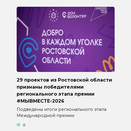
29 проектов из Ростовской области
признаны победителями
регионального этапа премии
#МЫВМЕСТЕ-2026
Подведены итоги регионального этапа
Международной премии
8