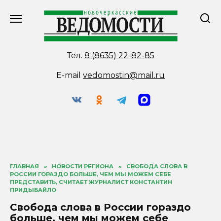
Перейти
к
содержанию
Тел.
8 (8635) 22-82-85
E-mail
vedomostin@mail.ru
ГЛАВНАЯ
»
НОВОСТИ РЕГИОНА
»
СВОБОДА СЛОВА В
РОССИИ ГОРАЗДО БОЛЬШЕ, ЧЕМ МЫ МОЖЕМ СЕБЕ
ПРЕДСТАВИТЬ, СЧИТАЕТ ЖУРНАЛИСТ КОНСТАНТИН
ПРИДЫБАЙЛО
Свобода слова в России гораздо
больше, чем мы можем себе