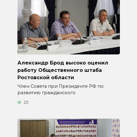
Александр Брод высоко оценил
работу Общественного штаба
Ростовской области
Член Совета при Президенте РФ по
развитию гражданского
25