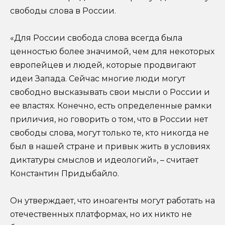
свободы слова в России.
«Для России свобода слова всегда была
ценностью более значимой, чем для некоторых
европейцев и людей, которые продвигают
идеи Запада. Сейчас многие люди могут
свободно высказывать свои мысли о России и
ее властях. Конечно, есть определенные рамки
приличия, но говорить о том, что в России нет
свободы слова, могут только те, кто никогда не
был в нашей стране и привык жить в условиях
диктатуры смыслов и идеологий», – считает
Константин Придыбайло.
Он утверждает, что иноагенты могут работать на
отечественных платформах, но их никто не