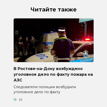
Читайте также
В Ростове-на-Дону возбуждено
уголовное дело по факту пожара на
АЗС
Следователи полиции возбудили
уголовное дело по факту
35