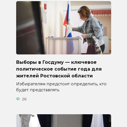
Выборы в Госдуму — ключевое
политическое событие года для
жителей Ростовской области
Избирателям предстоит определить, кто
будет представлять
26