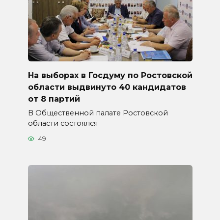
На выборах в Госдуму по Ростовской
области выдвинуто 40 кандидатов
от 8 партий
В Общественной палате Ростовской
области состоялся
49