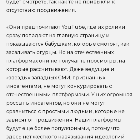
будет смотреть, так как те не привыкли к
отсутствию продвижения.
«Они предпочитают YouTube, где их ролики
сразу попадают на главную страницу и
показываются бабушкам, которые смотрят, как
засаливать огурцы. Но на отечественных
платформах они не получат те просмотры, на
которые рассчитывают. Даже ведущие и
«звезды» западных СМИ, признанных
иноагентами, не могут конкурировать с
отечественными платформами. У них огромная
россыпь иноагентов, но они не могут
сравниться с простыми людьми, которые не
зависят от продвижения. Наши платформы
будут еще более популярными, потому что
здесь нет жесткого навязывания идеологий.