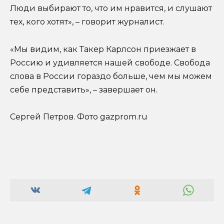
Люди выбирают то, что им нравится, и слушают
тех, кого хотят», – говорит журналист.
«Мы видим, как Такер Карлсон приезжает в
Россию и удивляется нашей свободе. Свобода
слова в России гораздо больше, чем мы можем
себе представить», – завершает он.
Сергей Петров. Фото gazprom.ru