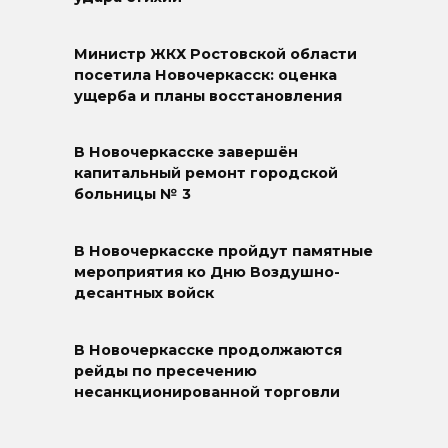
Министр ЖКХ Ростовской области
посетила Новочеркасск: оценка
ущерба и планы восстановления
В Новочеркасске завершён
капитальный ремонт городской
больницы № 3
В Новочеркасске пройдут памятные
мероприятия ко Дню Воздушно-
десантных войск
В Новочеркасске продолжаются
рейды по пресечению
несанкционированной торговли