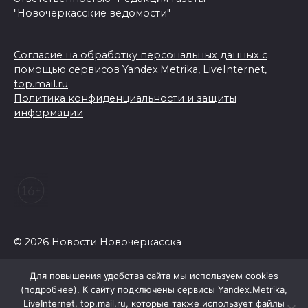
"Новочеркасские ведомости"
Согласие на обработку персональных данных с
помощью сервисов Yandex.Metrika, LiveInternet,
top.mail.ru
Политика конфиденциальности и защиты
информации
© 2026 Новости Новочеркасска
Для повышения удобства сайта мы используем cookies
(
подробнее
). К сайту подключены сервисы Yandex.Metrika,
LiveInternet, top.mail.ru, которые также использует файлы