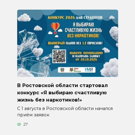
В Ростовской области стартовал
конкурс «Я выбираю счастливую
жизнь без наркотиков!»
С 1 августа в Ростовской области начался
приём заявок
27