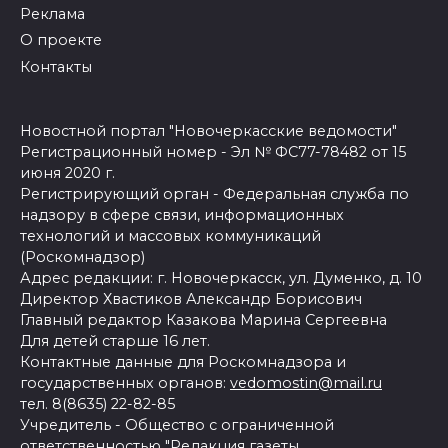
Реклама
О проекте
Контакты
Новостной портал "Новочеркасские ведомости"
Регистрационный номер - Эл № ФС77-78482 от 15
июня 2020 г.
Регистрирующий орган - Федеральная служба по
надзору в сфере связи, информационных
технологий и массовых коммуникаций
(Роскомнадзор)
Адрес редакции: г. Новочеркасск, ул. Думенко, д. 10
Директор Хвастиков Александр Борисович
Главный редактор Казакова Марина Сергеевна
Для детей старше 16 лет.
Контактные данные для Роскомнадзора и
государственных органов:
vedomostin@mail.ru
тел. 8(8635) 22-82-85
Учредитель - Общество с ограниченной
ответственностью "Редакция газеты