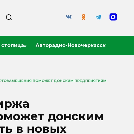
 столица»
Авторадио-Новочеркасск
ОРТОЗАМЕЩЕНИЯ ПОМОЖЕТ ДОНСКИМ ПРЕДПРИЯТИЯМ
биржа
оможет донским
ть в новых