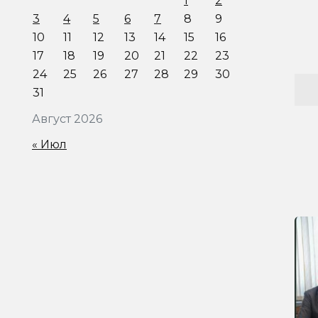
1
2
3
4
5
6
7
8
9
10
11
12
13
14
15
16
17
18
19
20
21
22
23
24
25
26
27
28
29
30
31
Август 2026
« Июл