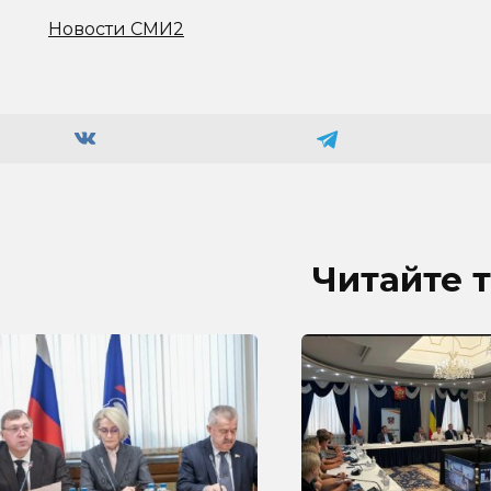
Новости СМИ2
Читайте 