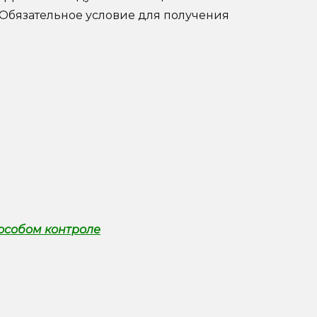
 Обязательное условие для получения
особом контроле