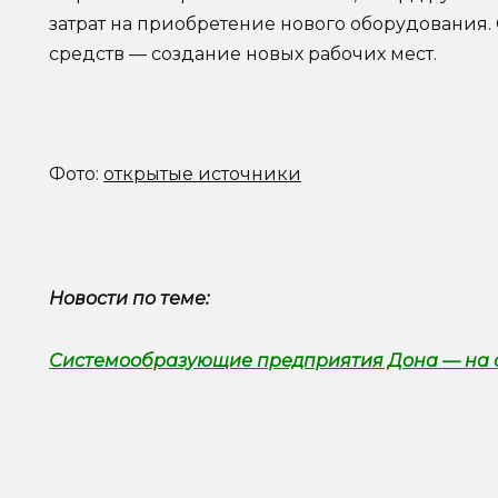
затрат на приобретение нового оборудования.
средств — создание новых рабочих мест.
Фото:
открытые источники
Новости по теме:
Системообразующие предприятия Дона — на 