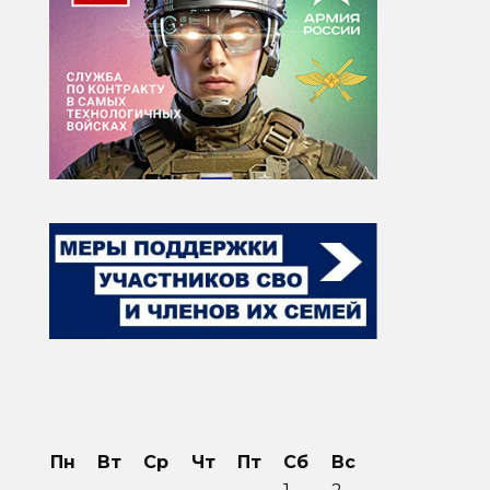
Пн
Вт
Ср
Чт
Пт
Сб
Вс