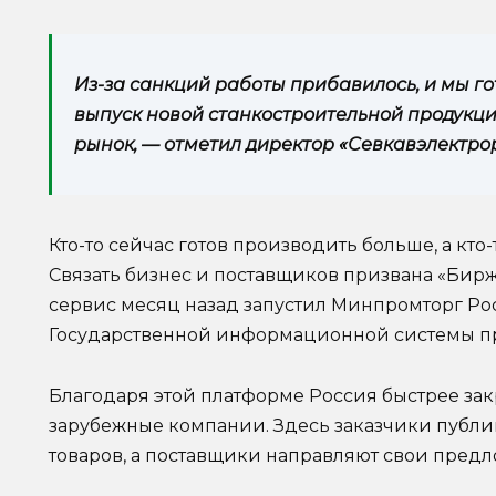
Из-за санкций работы прибавилось, и мы г
выпуск новой станкостроительной продукци
рынок, — отметил директор «Севкавэлектро
Кто-то сейчас готов производить больше, а кто
Связать бизнес и поставщиков призвана «Бир
сервис месяц назад запустил Минпромторг Рос
Государственной информационной системы п
Благодаря этой платформе Россия быстрее зак
зарубежные компании. Здесь заказчики публи
товаров, а поставщики направляют свои пред