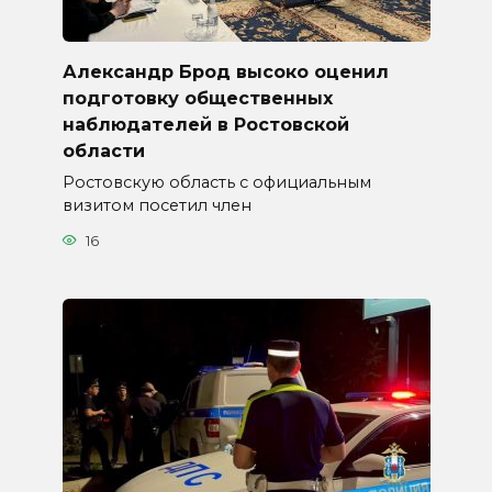
Александр Брод высоко оценил
подготовку общественных
наблюдателей в Ростовской
области
Ростовскую область с официальным
визитом посетил член
16