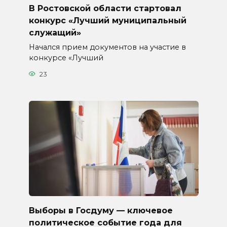
В Ростовской области стартовал
конкурс «Лучший муниципальный
служащий»
Начался прием документов на участие в
конкурсе «Лучший
23
Выборы в Госдуму — ключевое
политическое событие года для