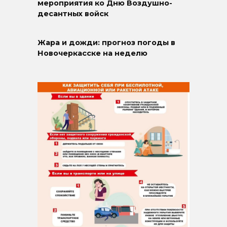
мероприятия ко Дню Воздушно-
десантных войск
Жара и дожди: прогноз погоды в
Новочеркасске на неделю