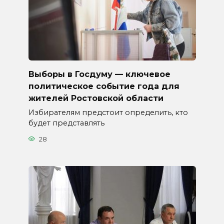
Выборы в Госдуму — ключевое
политическое событие года для
жителей Ростовской области
Избирателям предстоит определить, кто
будет представлять
28