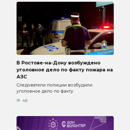
В Ростове-на-Дону возбуждено
уголовное дело по факту пожара на
АЗС
Следователи полиции возбудили
уголовное дело по факту
46