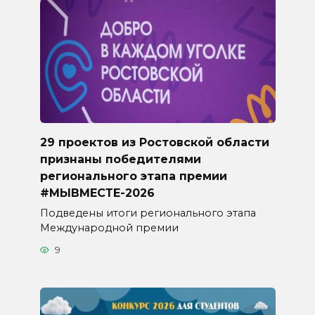
29 проектов из Ростовской области
признаны победителями
регионального этапа премии
#МЫВМЕСТЕ-2026
Подведены итоги регионального этапа
Международной премии
9