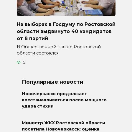
На выборах в Госдуму по Ростовской
области выдвинуто 40 кандидатов
от 8 партий
В Общественной палате Ростовской
области состоялся
51
Популярные новости
Новочеркасск продолжает
восстанавливаться после мощного
удара стихии
Министр ЖКХ Ростовской области
посетила Новочеркасск: оценка