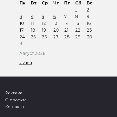
Пн
Вт
Ср
Чт
Пт
Сб
Вс
1
2
3
4
5
6
7
8
9
10
11
12
13
14
15
16
17
18
19
20
21
22
23
24
25
26
27
28
29
30
31
Август 2026
« Июл
Реклама
О проекте
Контакты