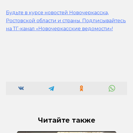
Будьте в курсе новостей Новочеркасска,
Ростовской области и страны.
Подписывайтесь
на ТГ-канал «Новочеркасские ведомости»!
Читайте также