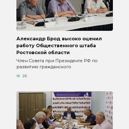
Александр Брод высоко оценил
работу Общественного штаба
Ростовской области
Член Совета при Президенте РФ по
развитию гражданского
26