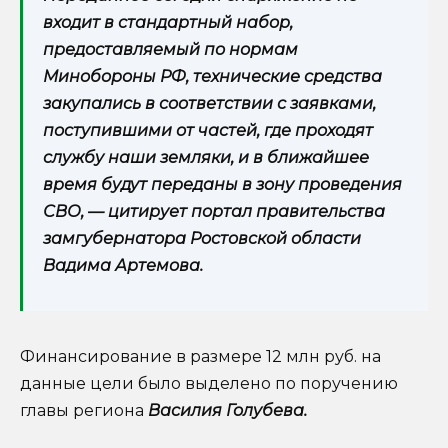
входит в стандартный набор,
предоставляемый по нормам
Минобороны РФ, технические средства
закупались в соответствии с заявками,
поступившими от частей, где проходят
службу наши земляки, и в ближайшее
время будут переданы в зону проведения
СВО, — цитирует портал правительства
замгубернатора Ростовской области
Вадима Артемова.
Финансирование в размере 12 млн руб. на
данные цели было выделено по поручению
главы региона
Василия Голубева.