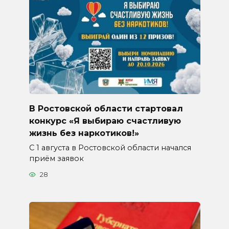
В Ростовской области стартовал
конкурс «Я выбираю счастливую
жизнь без наркотиков!»
С 1 августа в Ростовской области начался
приём заявок
28