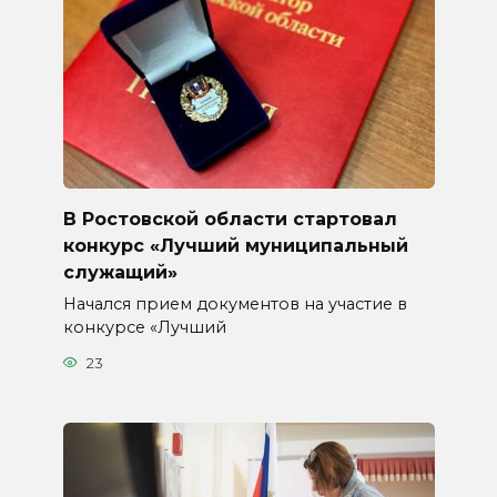
В Ростовской области стартовал
конкурс «Лучший муниципальный
служащий»
Начался прием документов на участие в
конкурсе «Лучший
23