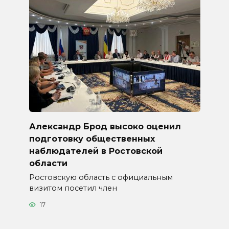
Александр Брод высоко оценил
подготовку общественных
наблюдателей в Ростовской
области
Ростовскую область с официальным
визитом посетил член
17