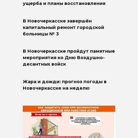
ущерба и планы восстановления
В Новочеркасске завершён
капитальный ремонт городской
больницы № 3
В Новочеркасске пройдут памятные
мероприятия ко Дню Воздушно-
десантных войск
Жара и дожди: прогноз погоды в
Новочеркасске на неделю