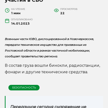
НА ЧТЕНИЕ
ПРОСМОТРОВ
1 мин
22
ОПУБЛИКОВАНО
14.01.2023
Военным части ЮВО, дислоцированной в Новочеркасске,
передали техническое имущество для призванных из
Ростовской области в рамках частичной мобилизации,
сообщает правительство региона.
В состав груза вошли бинокли, радиостанции,
фонари и другие технические средства.
БЕЗОПАСНОСТЬ
Переданное сегодня снаряжение не