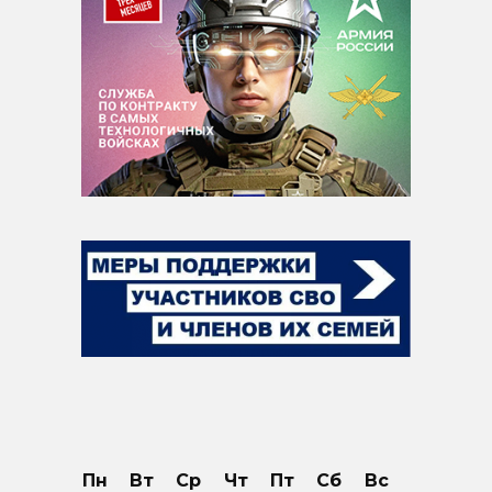
Пн
Вт
Ср
Чт
Пт
Сб
Вс