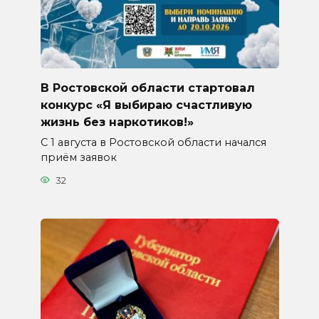
В Ростовской области стартовал
конкурс «Я выбираю счастливую
жизнь без наркотиков!»
С 1 августа в Ростовской области начался
приём заявок
32