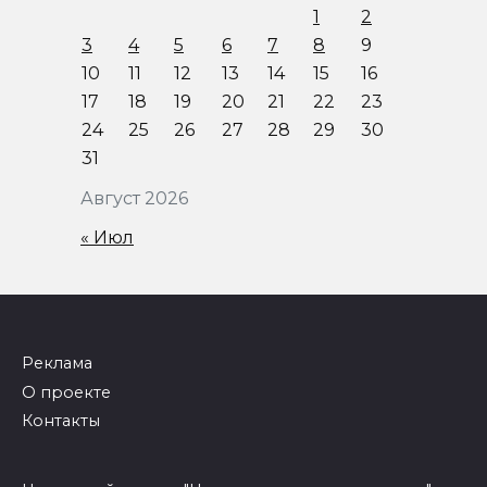
1
2
3
4
5
6
7
8
9
10
11
12
13
14
15
16
17
18
19
20
21
22
23
24
25
26
27
28
29
30
31
Август 2026
« Июл
Реклама
О проекте
Контакты