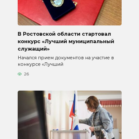
В Ростовской области стартовал
конкурс «Лучший муниципальный
служащий»
Начался прием документов на участие в
конкурсе «Лучший
26