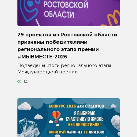
29 проектов из Ростовской области
признаны победителями
регионального этапа премии
#МЫВМЕСТЕ-2026
Подведены итоги регионального этапа
Международной премии
14