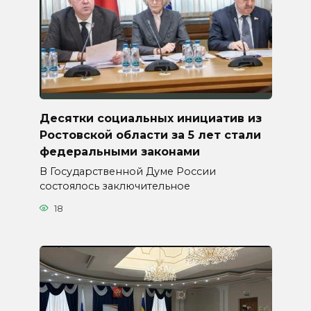
Десятки социальных инициатив из
Ростовской области за 5 лет стали
федеральными законами
В Государственной Думе России
состоялось заключительное
18