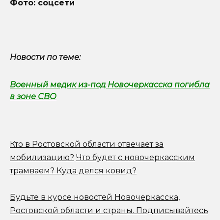
Фото: соцсети
Новости по теме:
Военный медик из-под Новочеркасска погибла
в зоне СВО
Кто в Ростовской области отвечает за
мобилизацию?
Что будет с новочеркасским
трамваем? Куда делся ковид?
Будьте в курсе новостей Новочеркасска,
Ростовской области и страны.
Подписывайтесь