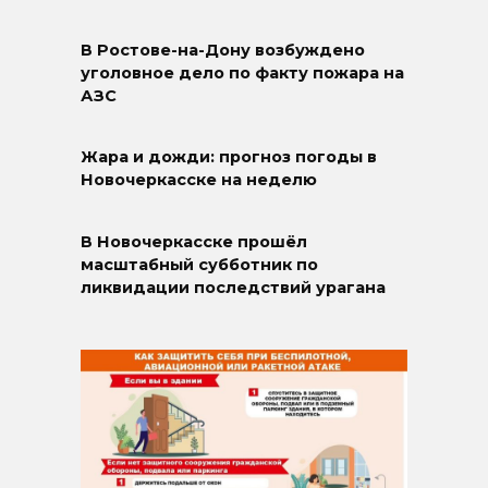
В Ростове-на-Дону возбуждено
уголовное дело по факту пожара на
АЗС
Жара и дожди: прогноз погоды в
Новочеркасске на неделю
В Новочеркасске прошёл
масштабный субботник по
ликвидации последствий урагана