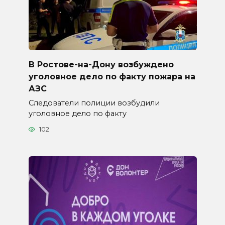
В Ростове-на-Дону возбуждено
уголовное дело по факту пожара на
АЗС
Следователи полиции возбудили
уголовное дело по факту
102