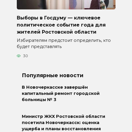
Выборы в Госдуму — ключевое
политическое событие года для
жителей Ростовской области
Избирателям предстоит определить, кто
будет представлять
30
Популярные новости
В Новочеркасске завершён
капитальный ремонт городской
больницы № 3
Министр ЖКХ Ростовской области
посетила Новочеркасск: оценка
ущерба и планы восстановления