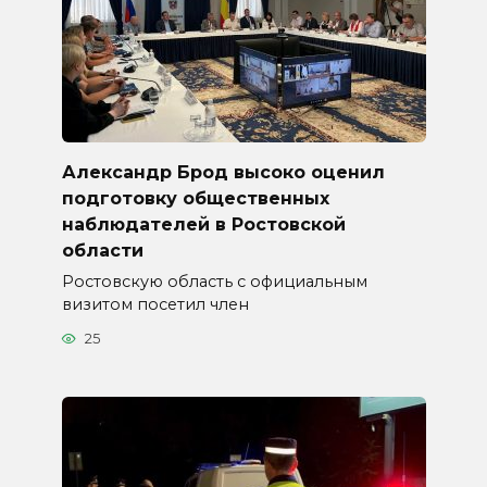
Александр Брод высоко оценил
подготовку общественных
наблюдателей в Ростовской
области
Ростовскую область с официальным
визитом посетил член
25