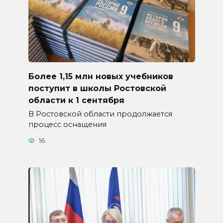
Более 1,15 млн новых учебников
поступит в школы Ростовской
области к 1 сентября
В Ростовской области продолжается
процесс оснащения
16