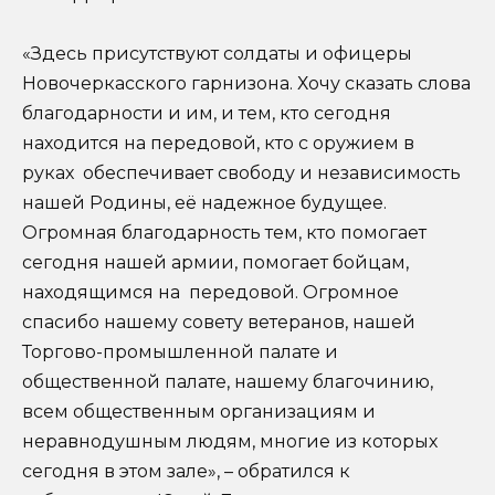
«Здесь присутствуют солдаты и офицеры
Новочеркасского гарнизона. Хочу сказать слова
благодарности и им, и тем, кто сегодня
находится на передовой, кто с оружием в
руках обеспечивает свободу и независимость
нашей Родины, её надежное будущее.
Огромная благодарность тем, кто помогает
сегодня нашей армии, помогает бойцам,
находящимся на передовой. Огромное
спасибо нашему совету ветеранов, нашей
Торгово-промышленной палате и
общественной палате, нашему благочинию,
всем общественным организациям и
неравнодушным людям, многие из которых
сегодня в этом зале», – обратился к