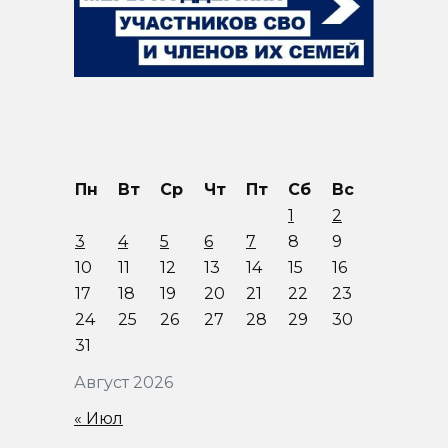
Пн
Вт
Ср
Чт
Пт
Сб
Вс
1
2
3
4
5
6
7
8
9
10
11
12
13
14
15
16
17
18
19
20
21
22
23
24
25
26
27
28
29
30
31
Август 2026
« Июл