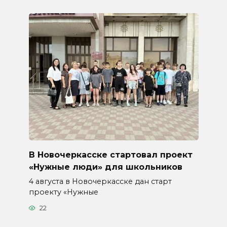
В Новочеркасске стартовал проект
«Нужные люди» для школьников
4 августа в Новочеркасске дан старт
проекту «Нужные
22