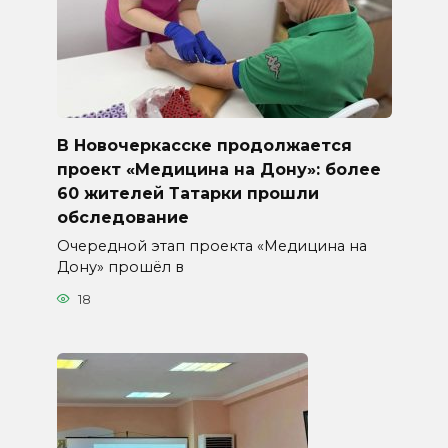
В Новочеркасске продолжается
проект «Медицина на Дону»: более
60 жителей Татарки прошли
обследование
Очередной этап проекта «Медицина на
Дону» прошёл в
18