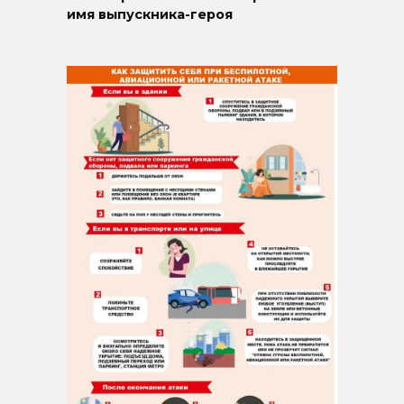
имя выпускника-героя