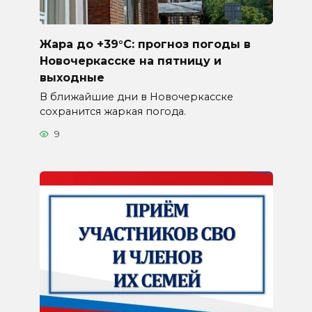
Жара до +39°C: прогноз погоды в
Новочеркасске на пятницу и
выходные
В ближайшие дни в Новочеркасске
сохранится жаркая погода.
9