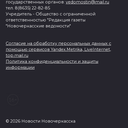
государственных органов:
vedomostin@mail.ru
тел. 8(8635) 22-82-85
Учредитель - Общество с ограниченной
ответственностью "Редакция газеты
"Новочеркасские ведомости"
Согласие на обработку персональных данных с
помощью сервисов Yandex.Metrika, LiveInternet,
top.mail.ru
Политика конфиденциальности и защиты
информации
© 2026 Новости Новочеркасска