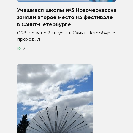
Учащиеся школы №3 Новочеркасска
заняли второе место на фестивале
в Санкт-Петербурге
С 28 июля по 2 августа в Санкт-Петербурге
проходил
31