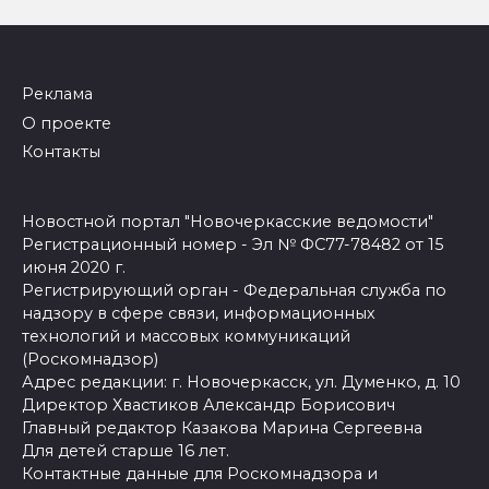
Реклама
О проекте
Контакты
Новостной портал "Новочеркасские ведомости"
Регистрационный номер - Эл № ФС77-78482 от 15
июня 2020 г.
Регистрирующий орган - Федеральная служба по
надзору в сфере связи, информационных
технологий и массовых коммуникаций
(Роскомнадзор)
Адрес редакции: г. Новочеркасск, ул. Думенко, д. 10
Директор Хвастиков Александр Борисович
Главный редактор Казакова Марина Сергеевна
Для детей старше 16 лет.
Контактные данные для Роскомнадзора и