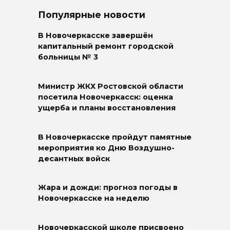
Популярные новости
В Новочеркасске завершён
капитальный ремонт городской
больницы № 3
Министр ЖКХ Ростовской области
посетила Новочеркасск: оценка
ущерба и планы восстановления
В Новочеркасске пройдут памятные
мероприятия ко Дню Воздушно-
десантных войск
Жара и дожди: прогноз погоды в
Новочеркасске на неделю
Новочеркасской школе присвоено