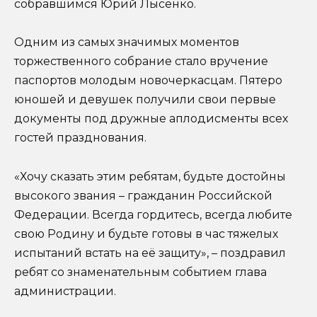
собравшимся Юрий Лысенко.
Одним из самых значимых моментов
торжественного собрание стало вручение
паспортов молодым новочеркасцам. Пятеро
юношей и девушек получили свои первые
документы под дружные аплодисменты всех
гостей празднования.
«Хочу сказать этим ребятам, будьте достойны
высокого звания – гражданин Российской
Федерации. Всегда гордитесь, всегда любите
свою Родину и будьте готовы в час тяжелых
испытаний встать на её защиту», – поздравил
ребят со знаменательным событием глава
администрации.