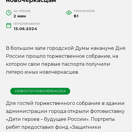
НА ЧТЕНИЕ
ПРОСМОТРОВ
2 мин
81
ОПУБЛИКОВАНО
13.06.2024
В большом зале городской Думы накануне Дня
России прошло торжественное собрание, на
котором свои первые паспорта получили
пятеро юных новочеркасцев.
НОВОСТИ НОВОЧЕРКАССКА
Для гостей торжественного собрания в здании
администрации города открыли фотовыставку
«Дети героев – будущее России». Портреты
ребят предоставил фонд «Защитники