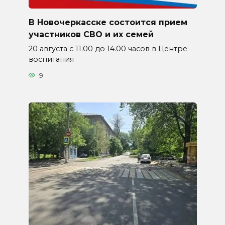
В Новочеркасске состоится прием
участников СВО и их семей
20 августа с 11.00 до 14.00 часов в Центре
воспитания
9