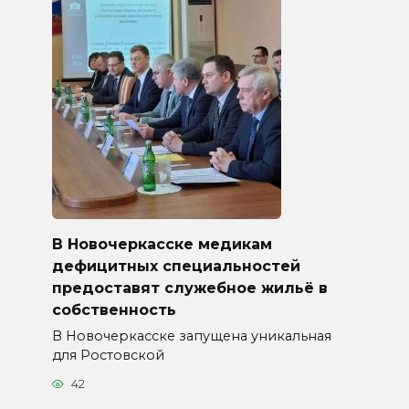
В Новочеркасске медикам
дефицитных специальностей
предоставят служебное жильё в
собственность
В Новочеркасске запущена уникальная
для Ростовской
42