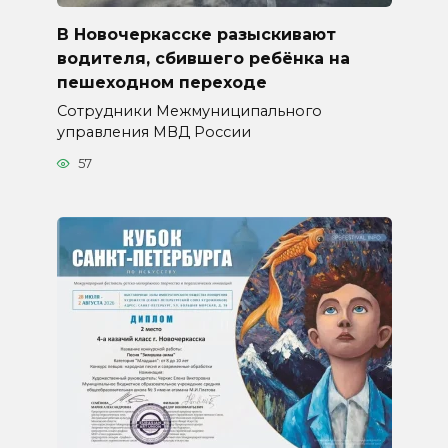
В Новочеркасске разыскивают
водителя, сбившего ребёнка на
пешеходном переходе
Сотрудники Межмуниципального
управления МВД России
57