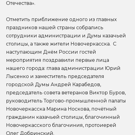
Отечества».
Отметить приближение одного из главных
праздников нашей страны собрались
сотрудники администрации и Думы казачьей
столицы, а также жители Новочеркасска. С
наступающим Днём России гостей
мероприятия поздравили первые лица
нашего города: глава администрации Юрий
Лысенко и заместитель председателя
городской Думы Андрей Карабедов,
председатель совета ветеранов Виктор Буров,
руководитель Торгово-промышленной палаты
Новочеркасска Марина Носкова, почётный
гражданин казачьей столицы, благочинный
Новочеркасского благочиния, протоиерей
Олег Добринский.