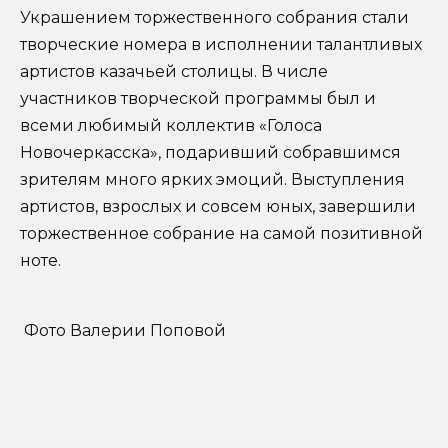
Украшением торжественного собрания стали
творческие номера в исполнении талантливых
артистов казачьей столицы. В числе
участников творческой программы был и
всеми любимый коллектив «Голоса
Новочеркасска», подаривший собравшимся
зрителям много ярких эмоций. Выступления
артистов, взрослых и совсем юных, завершили
торжественное собрание на самой позитивной
ноте.
Фото Валерии Поповой