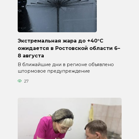
Экстремальная жара до +40°C
ожидается в Ростовской области 6–
8 августа
В ближайшие дни в регионе объявлено
штормовое предупреждение
27