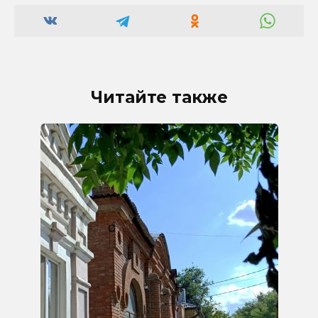
Читайте также