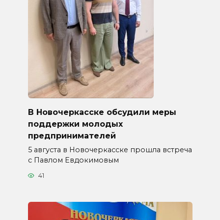
В Новочеркасске обсудили меры
поддержки молодых
предпринимателей
5 августа в Новочеркасске прошла встреча
с Павлом Евдокимовым
41