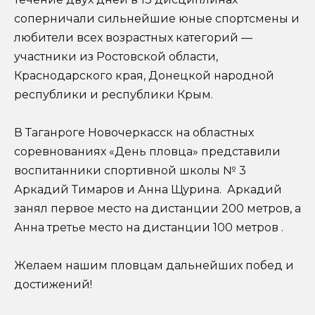
соперничали сильнейшие юные спортсмены и
любители всех возрастных категорий —
участники из Ростовской области,
Краснодарского края, Донецкой народной
республики и республики Крым.
В Таганроге Новочеркасск на областных
соревнованиях «День пловца» представили
воспитанники спортивной школы № 3
Аркадий Тимаров и Анна Щурина. Аркадий
занял первое место на дистанции 200 метров, а
Анна третье место на дистанции 100 метров .
Желаем нашим пловцам дальнейших побед и
достижений!