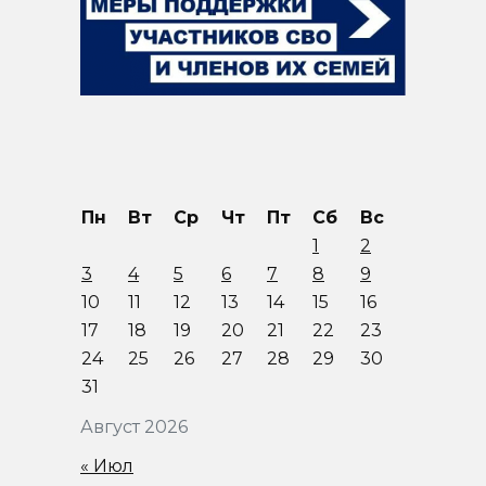
Пн
Вт
Ср
Чт
Пт
Сб
Вс
1
2
3
4
5
6
7
8
9
10
11
12
13
14
15
16
17
18
19
20
21
22
23
24
25
26
27
28
29
30
31
Август 2026
« Июл