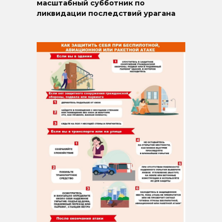
масштабный субботник по
ликвидации последствий урагана