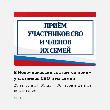
В Новочеркасске состоится прием
участников СВО и их семей
20 августа с 11.00 до 14.00 часов в Центре
воспитания
18