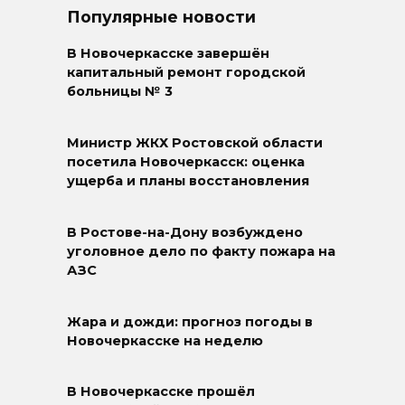
Популярные новости
В Новочеркасске завершён
капитальный ремонт городской
больницы № 3
Министр ЖКХ Ростовской области
посетила Новочеркасск: оценка
ущерба и планы восстановления
В Ростове-на-Дону возбуждено
уголовное дело по факту пожара на
АЗС
Жара и дожди: прогноз погоды в
Новочеркасске на неделю
В Новочеркасске прошёл