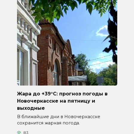
Жара до +39°C: прогноз погоды в
Новочеркасске на пятницу и
выходные
В ближайшие дни в Новочеркасске
сохранится жаркая погода.
83