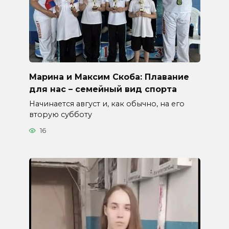
Марина и Максим Скоба: Плавание
для нас – семейный вид спорта
Начинается август и, как обычно, на его
вторую субботу
16