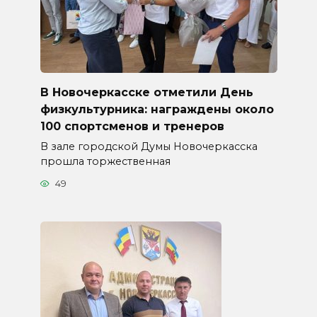
В Новочеркасске отметили День
физкультурника: награждены около
100 спортсменов и тренеров
В зале городской Думы Новочеркасска
прошла торжественная
49