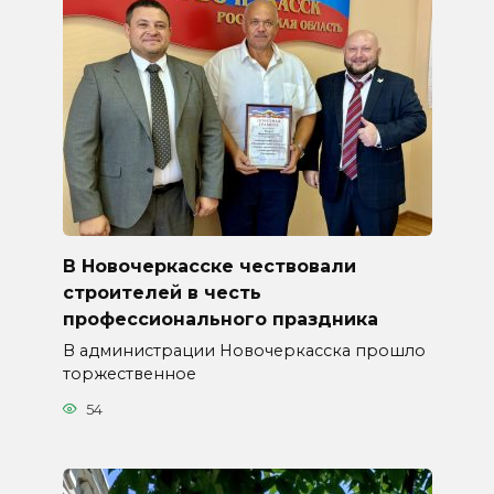
В Новочеркасске чествовали
строителей в честь
профессионального праздника
В администрации Новочеркасска прошло
торжественное
54