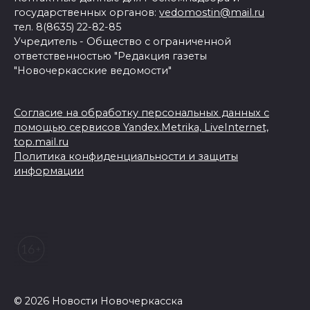
государственных органов:
vedomostin@mail.ru
тел. 8(8635) 22-82-85
Учредитель - Общество с ограниченной
ответственностью "Редакция газеты
"Новочеркасские ведомости"
Согласие на обработку персональных данных с
помощью сервисов Yandex.Metrika, LiveInternet,
top.mail.ru
Политика конфиденциальности и защиты
информации
© 2026 Новости Новочеркасска