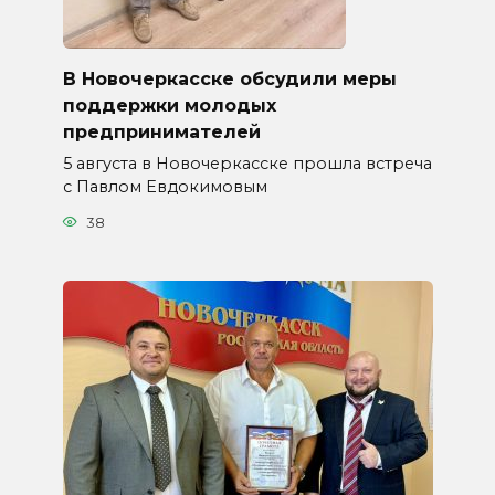
В Новочеркасске обсудили меры
поддержки молодых
предпринимателей
5 августа в Новочеркасске прошла встреча
с Павлом Евдокимовым
38