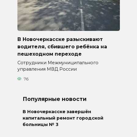
В Новочеркасске разыскивают
водителя, сбившего ребёнка на
пешеходном переходе
Сотрудники Межмуниципального
управления МВД России
76
Популярные новости
В Новочеркасске завершён
капитальный ремонт городской
больницы № 3