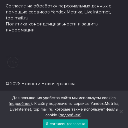
Согласие на обработку персональных данных с
помощью сервисов Yandex.Metrika, LiveInternet,
top.mail.ru
Политика конфиденциальности и защиты
информации
© 2026 Новости Новочеркасска
Для повышения удобства сайта мы используем cookies
(
подробнее
). К сайту подключены сервисы Yandex.Metrika,
LiveInternet, top.mail.ru, которые также использует файлы
cookie (
подробнее
).
Я согласен/согласна