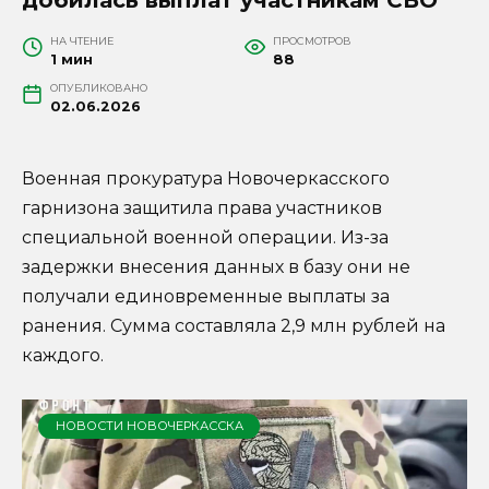
НА ЧТЕНИЕ
ПРОСМОТРОВ
1 мин
88
ОПУБЛИКОВАНО
02.06.2026
Военная прокуратура Новочеркасского
гарнизона защитила права участников
специальной военной операции. Из-за
задержки внесения данных в базу они не
получали единовременные выплаты за
ранения. Сумма составляла 2,9 млн рублей на
каждого.
НОВОСТИ НОВОЧЕРКАССКА