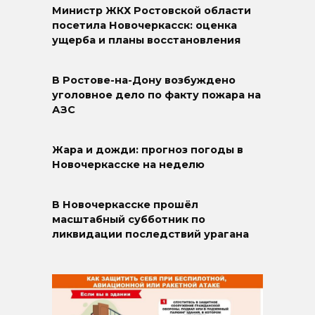
Министр ЖКХ Ростовской области
посетила Новочеркасск: оценка
ущерба и планы восстановления
В Ростове-на-Дону возбуждено
уголовное дело по факту пожара на
АЗС
Жара и дожди: прогноз погоды в
Новочеркасске на неделю
В Новочеркасске прошёл
масштабный субботник по
ликвидации последствий урагана