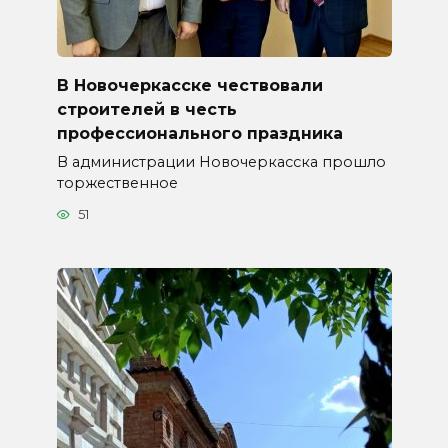
В Новочеркасске чествовали
строителей в честь
профессионального праздника
В администрации Новочеркасска прошло
торжественное
51