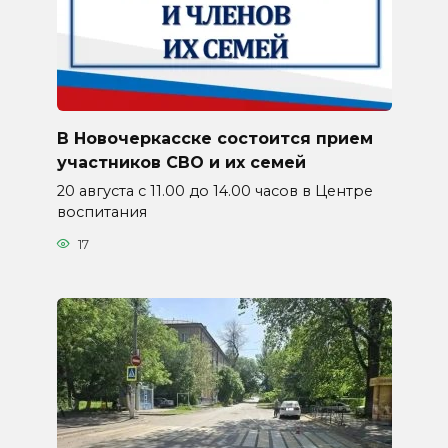
В Новочеркасске состоится прием
участников СВО и их семей
20 августа с 11.00 до 14.00 часов в Центре
воспитания
17