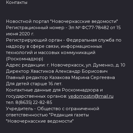
Контакты
Новостной портал "Новочеркасские ведомости"
Регистрационный номер - Эл № ФС77-78482 от 15
июня 2020 г.
Регистрирующий орган - Федеральная служба по
надзору в сфере связи, информационных
технологий и массовых коммуникаций
(Роскомнадзор)
Адрес редакции: г. Новочеркасск, ул. Думенко, д. 10
Директор Хвастиков Александр Борисович
Главный редактор Казакова Марина Сергеевна
Для детей старше 16 лет.
Контактные данные для Роскомнадзора и
государственных органов:
vedomostin@mail.ru
тел. 8(8635) 22-82-85
Учредитель - Общество с ограниченной
ответственностью "Редакция газеты
"Новочеркасские ведомости"