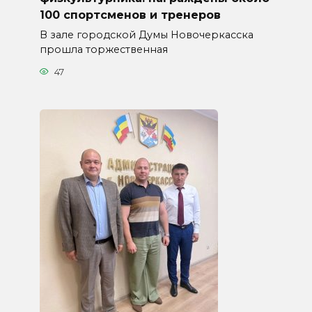
100 спортсменов и тренеров
В зале городской Думы Новочеркасска
прошла торжественная
47