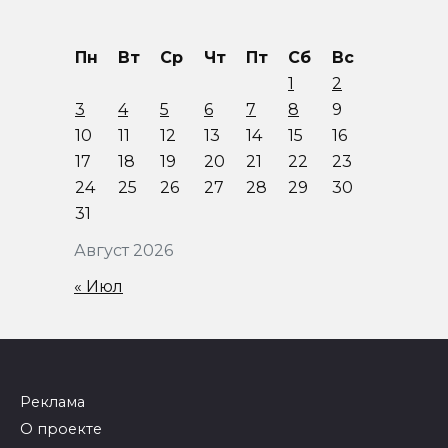
Пн
Вт
Ср
Чт
Пт
Сб
Вс
1
2
3
4
5
6
7
8
9
10
11
12
13
14
15
16
17
18
19
20
21
22
23
24
25
26
27
28
29
30
31
Август 2026
« Июл
Реклама
О проекте