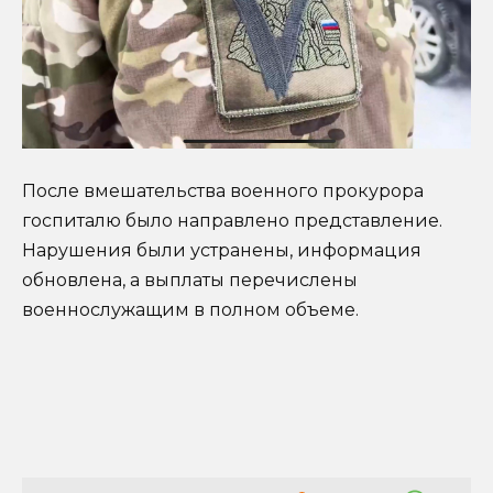
После вмешательства военного прокурора
госпиталю было направлено представление.
Нарушения были устранены, информация
обновлена, а выплаты перечислены
военнослужащим в полном объеме.