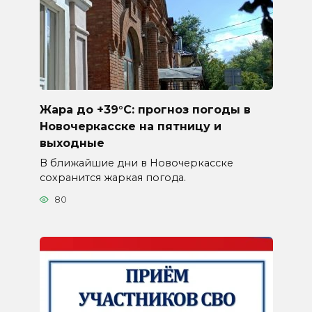
Жара до +39°C: прогноз погоды в
Новочеркасске на пятницу и
выходные
В ближайшие дни в Новочеркасске
сохранится жаркая погода.
80