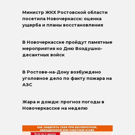
Министр ЖКХ Ростовской области
посетила Новочеркасск: оценка
ущерба и планы восстановления
В Новочеркасске пройдут памятные
мероприятия ко Дню Воздушно-
десантных войск
В Ростове-на-Дону возбуждено
уголовное дело по факту пожара на
АЗС
Жара и дожди: прогноз погоды в
Новочеркасске на неделю