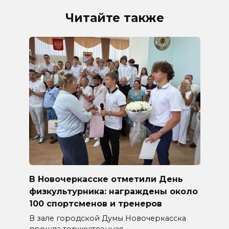
Читайте также
В Новочеркасске отметили День
физкультурника: награждены около
100 спортсменов и тренеров
В зале городской Думы Новочеркасска
прошла торжественная