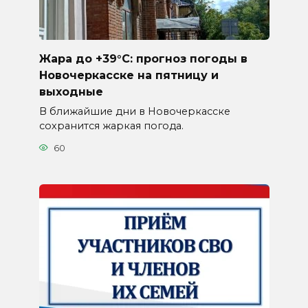
Жара до +39°C: прогноз погоды в
Новочеркасске на пятницу и
выходные
В ближайшие дни в Новочеркасске
сохранится жаркая погода.
60