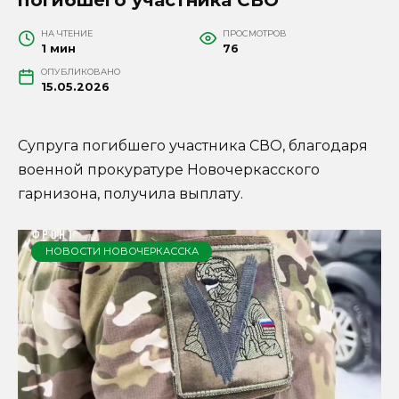
НА ЧТЕНИЕ
ПРОСМОТРОВ
1 мин
76
ОПУБЛИКОВАНО
15.05.2026
Супруга погибшего участника СВО, благодаря
военной прокуратуре Новочеркасского
гарнизона, получила выплату.
НОВОСТИ НОВОЧЕРКАССКА