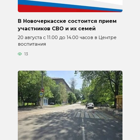
В Новочеркасске состоится прием
участников СВО и их семей
20 августа с 11.00 до 14.00 часов в Центре
воспитания
13