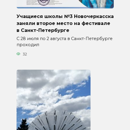
Учащиеся школы №3 Новочеркасска
заняли второе место на фестивале
в Санкт-Петербурге
С 28 июля по 2 августа в Санкт-Петербурге
проходил
32