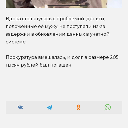
Вдова столкнулась с проблемой: деньги,
положенные её мужу, не поступали из-за
задержки в обновлении данных в учетной
системе.
Прокуратура вмешалась, и долг в размере 205
тысяч рублей был погашен.