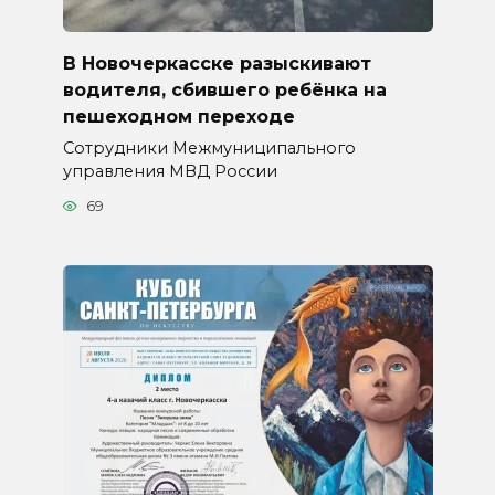
В Новочеркасске разыскивают
водителя, сбившего ребёнка на
пешеходном переходе
Сотрудники Межмуниципального
управления МВД России
69