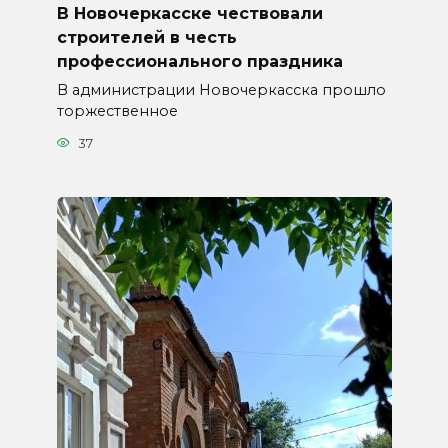
В Новочеркасске чествовали
строителей в честь
профессионального праздника
В администрации Новочеркасска прошло
торжественное
37