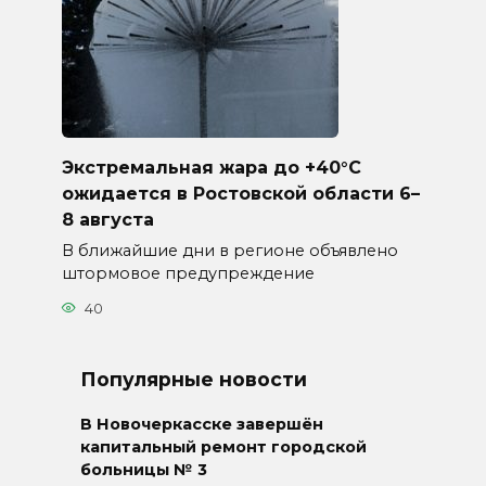
Экстремальная жара до +40°C
ожидается в Ростовской области 6–
8 августа
В ближайшие дни в регионе объявлено
штормовое предупреждение
40
Популярные новости
В Новочеркасске завершён
капитальный ремонт городской
больницы № 3