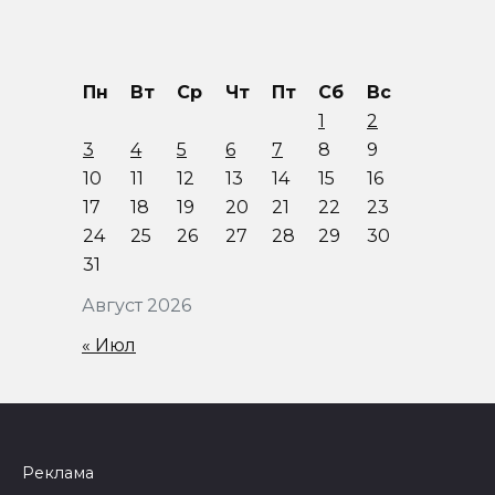
Пн
Вт
Ср
Чт
Пт
Сб
Вс
1
2
3
4
5
6
7
8
9
10
11
12
13
14
15
16
17
18
19
20
21
22
23
24
25
26
27
28
29
30
31
Август 2026
« Июл
Реклама