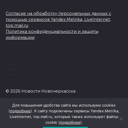
Согласие на обработку персональных данных с
помощью сервисов Yandex.Metrika, LiveInternet,
top.mail.ru
Политика конфиденциальности и защиты
информации
© 2026 Новости Новочеркасска
Для повышения удобства сайта мы используем cookies
(
подробнее
). К сайту подключены сервисы Yandex.Metrika,
LiveInternet, top.mail.ru, которые также использует файлы
cookie (
подробнее
).