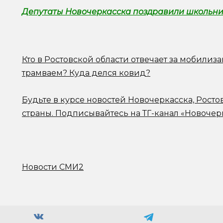
Депутаты Новочеркасска поздравили школьник
Кто в Ростовской области отвечает за мобилиз
трамваем? Куда делся ковид?
Будьте в курсе новостей Новочеркасска, Росто
страны.
Подписывайтесь на ТГ-канал «Новочер
Новости СМИ2