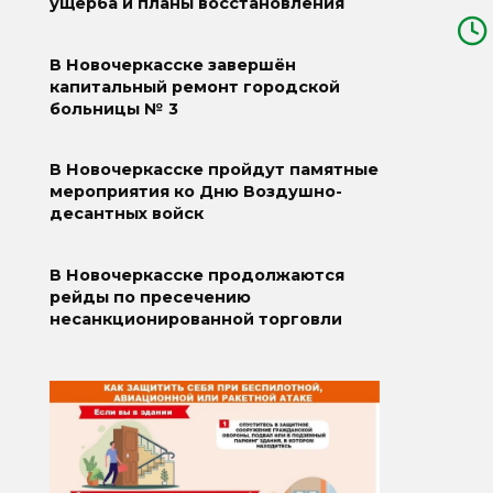
ущерба и планы восстановления
В Новочеркасске завершён
капитальный ремонт городской
больницы № 3
В Новочеркасске пройдут памятные
мероприятия ко Дню Воздушно-
десантных войск
В Новочеркасске продолжаются
рейды по пресечению
несанкционированной торговли