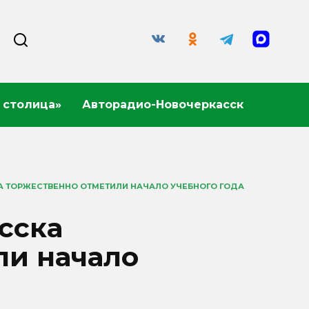
 столица»
Авторадио-Новочеркасск
А ТОРЖЕСТВЕННО ОТМЕТИЛИ НАЧАЛО УЧЕБНОГО ГОДА
сска
ли начало