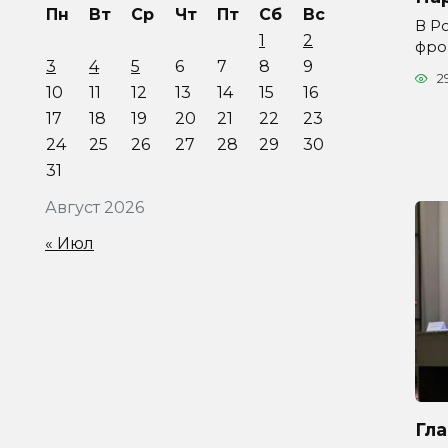
Пн
Вт
Ср
Чт
Пт
Сб
Вс
В Р
1
2
фро
3
4
5
6
7
8
9
2
10
11
12
13
14
15
16
17
18
19
20
21
22
23
24
25
26
27
28
29
30
31
Август 2026
« Июл
Гл