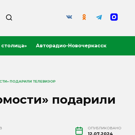
 столица»
Авторадио-Новочеркасск
СТИ» ПОДАРИЛИ ТЕЛЕВИЗОР
омости» подарили
В
ОПУБЛИКОВАНО
12.07.2024