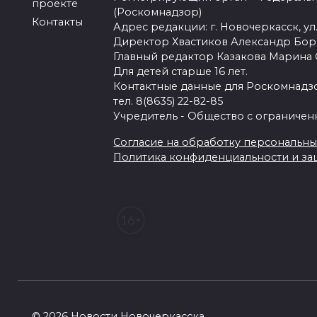
проекте
(Роскомнадзор)
Контакты
Адрес редакции: г. Новочеркасск, ул.
Директор Хвастиков Александр Бо
Главный редактор Казакова Марина
Для детей старше 16 лет.
Контактные данные для Роскомнадзо
тел. 8(8635) 22-82-85
Учредитель - Общество с ограничен
Согласие на обработку персональных 
Политика конфиденциальности и з
© 2026 Новости Новочеркасска