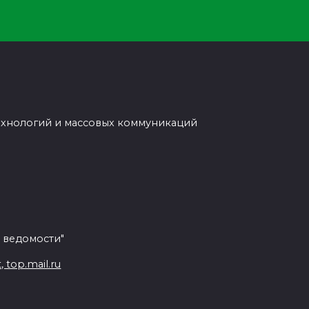
ехнологий и массовых коммуникаций
 ведомости"
top.mail.ru