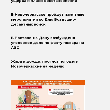
ущерба и планы восстановления
В Новочеркасске пройдут памятные
мероприятия ко Дню Воздушно-
десантных войск
В Ростове-на-Дону возбуждено
уголовное дело по факту пожара на
АЗС
Жара и дожди: прогноз погоды в
Новочеркасске на неделю