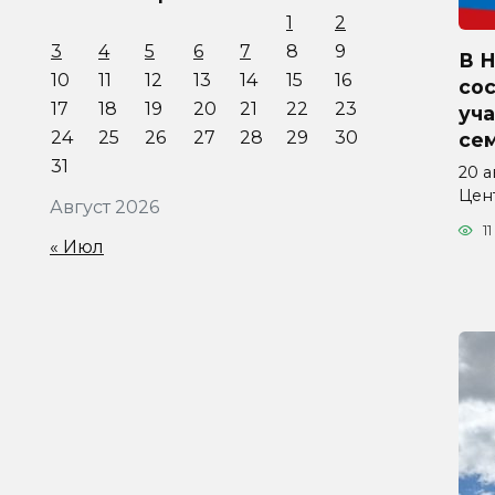
1
2
3
4
5
6
7
8
9
В 
10
11
12
13
14
15
16
со
17
18
19
20
21
22
23
уча
24
25
26
27
28
29
30
се
31
20 а
Цен
Август 2026
11
« Июл