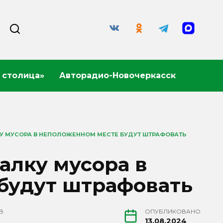
 столица»
Авторадио-Новочеркасск
КУ МУСОРА В НЕПОЛОЖЕННОМ МЕСТЕ БУДУТ ШТРАФОВАТЬ
алку мусора в
будут штрафовать
В
ОПУБЛИКОВАНО
13.08.2024