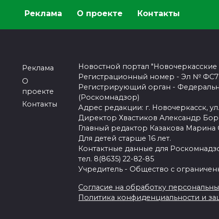
Реклама
О проекте
Контакты
Новостной портал "Новочеркасские
Реклама
Регистрационный номер - Эл № ФС77-
О
Регистрирующий орган - Федеральн
проекте
(Роскомнадзор)
Контакты
Адрес редакции: г. Новочеркасск, ул.
Директор Хвастиков Александр Бо
Главный редактор Казакова Марина
Для детей старше 16 лет.
Контактные данные для Роскомнадзо
тел. 8(8635) 22-82-85
Учредитель - Общество с ограничен
Согласие на обработку персональных 
Политика конфиденциальности и з