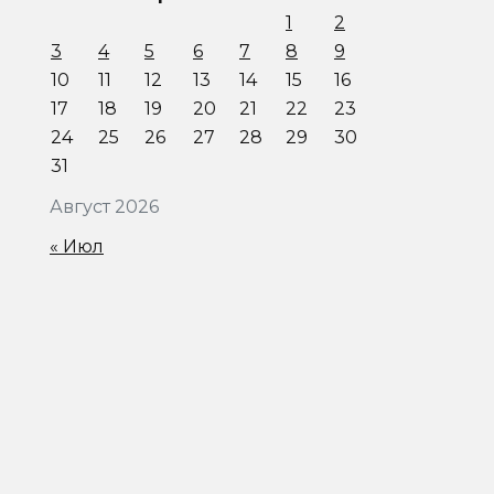
1
2
3
4
5
6
7
8
9
10
11
12
13
14
15
16
17
18
19
20
21
22
23
24
25
26
27
28
29
30
31
Август 2026
« Июл