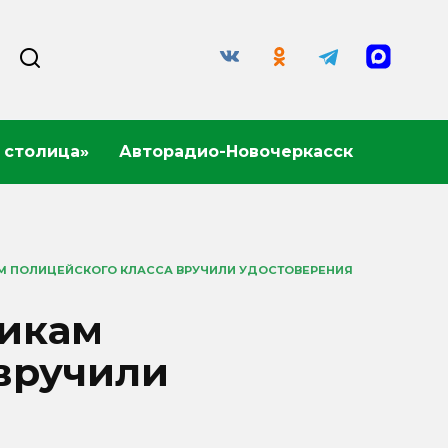
 столица»
Авторадио-Новочеркасск
М ПОЛИЦЕЙСКОГО КЛАССА ВРУЧИЛИ УДОСТОВЕРЕНИЯ
никам
 вручили