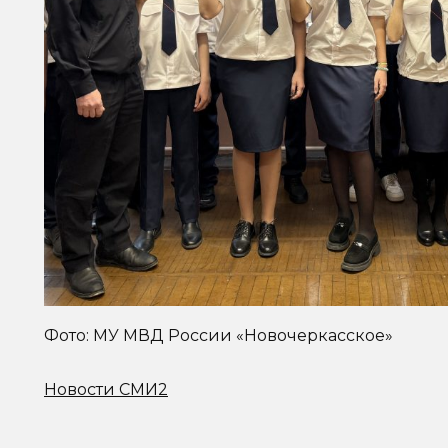
Фото: МУ МВД России «Новочеркасское»
Новости СМИ2