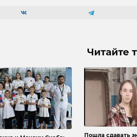
Читайте 
Пошла сдавать э