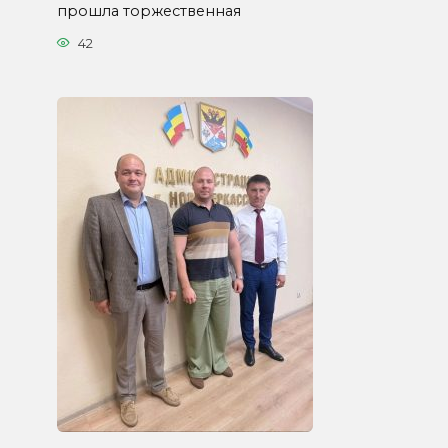
прошла торжественная
42