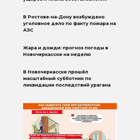
В Ростове-на-Дону возбуждено
уголовное дело по факту пожара на
АЗС
Жара и дожди: прогноз погоды в
Новочеркасске на неделю
В Новочеркасске прошёл
масштабный субботник по
ликвидации последствий урагана