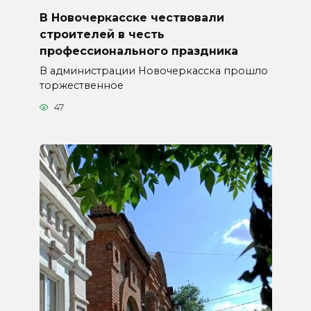
В Новочеркасске чествовали
строителей в честь
профессионального праздника
В администрации Новочеркасска прошло
торжественное
47