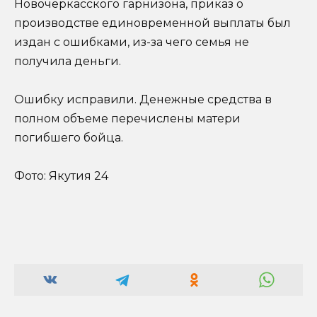
Новочеркасского гарнизона, приказ о
производстве единовременной выплаты был
издан с ошибками, из-за чего семья не
получила деньги.
Ошибку исправили. Денежные средства в
полном объеме перечислены матери
погибшего бойца.
Фото: Якутия 24