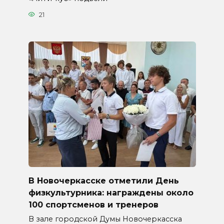
21
В Новочеркасске отметили День
физкультурника: награждены около
100 спортсменов и тренеров
В зале городской Думы Новочеркасска