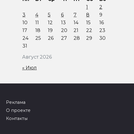
1
2
3
4
5
6
7
8
9
10
11
12
13
14
15
16
17
18
19
20
21
22
23
24
25
26
27
28
29
30
31
Август 2026
« Июл
Реклама
О проекте
Контакты