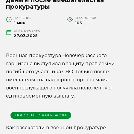
прокуратуры
НА ЧТЕНИЕ
ПРОСМОТРОВ
1 мин
105
ОПУБЛИКОВАНО
27.03.2025
Военная прокуратура Новочеркасского
гарнизона выступила в защиту прав семьи
погибшего участника СВО. Только после
вмешательства надзорного органа мама
военнослужащего получила положенную
единовременную выплату.
НОВОСТИ НОВОЧЕРКАССКА
Как рассказали в военной прокуратуре