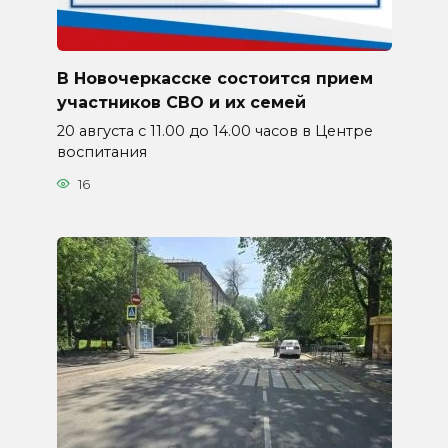
В Новочеркасске состоится прием
участников СВО и их семей
20 августа с 11.00 до 14.00 часов в Центре
воспитания
16