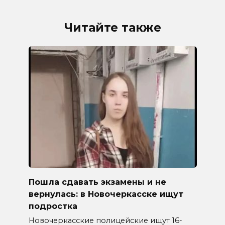
Читайте также
Пошла сдавать экзамены и не
вернулась: в Новочеркасске ищут
подростка
Новочеркасские полицейские ищут 16-