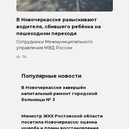
В Новочеркасске разыскивают
водителя, сбившего ребёнка на
пешеходном переходе
Сотрудники Межмуниципального
управления МВД России
74
Популярные новости
В Новочеркасске завершён
капитальный ремонт городской
больницы № 3
Министр ЖКХ Ростовской области
посетила Новочеркасск: оценка
ущерба и планы восстановления