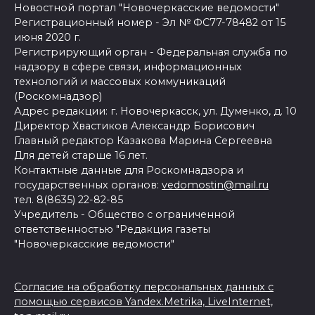
Новостной портал "Новочеркасские ведомости"
Регистрационный номер - Эл № ФС77-78482 от 15
июня 2020 г.
Регистрирующий орган - Федеральная служба по
надзору в сфере связи, информационных
технологий и массовых коммуникаций
(Роскомнадзор)
Адрес редакции: г. Новочеркасск, ул. Думенко, д. 10
Директор Хвастиков Александр Борисович
Главный редактор Казакова Марина Сергеевна
Для детей старше 16 лет.
Контактные данные для Роскомнадзора и
государственных органов:
vedomostin@mail.ru
тел. 8(8635) 22-82-85
Учредитель - Общество с ограниченной
ответственностью "Редакция газеты
"Новочеркасские ведомости"
Согласие на обработку персональных данных с
помощью сервисов Yandex.Metrika, LiveInternet,