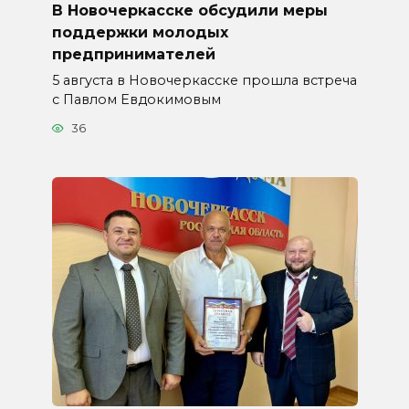
В Новочеркасске обсудили меры
поддержки молодых
предпринимателей
5 августа в Новочеркасске прошла встреча
с Павлом Евдокимовым
36