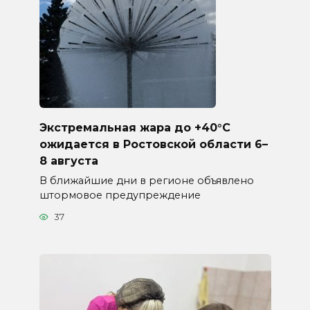
Экстремальная жара до +40°C
ожидается в Ростовской области 6–
8 августа
В ближайшие дни в регионе объявлено
штормовое предупреждение
37