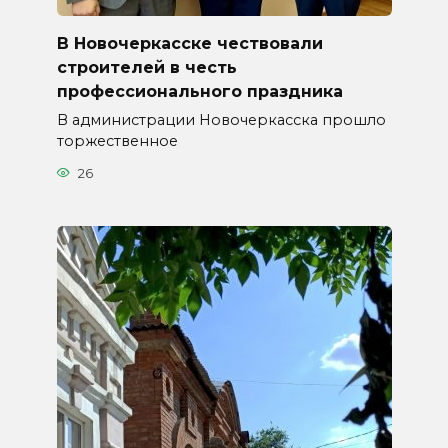
В Новочеркасске чествовали
строителей в честь
профессионального праздника
В администрации Новочеркасска прошло
торжественное
26