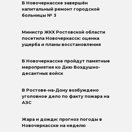
В Новочеркасске завершён
капитальный ремонт городской
больницы № 3
Министр ЖКХ Ростовской области
посетила Новочеркасск: оценка
ущерба и планы восстановления
В Новочеркасске пройдут памятные
мероприятия ко Дню Воздушно-
десантных войск
В Ростове-на-Дону возбуждено
уголовное дело по факту пожара на
АЗС
Жара и дожди: прогноз погоды в
Новочеркасске на неделю