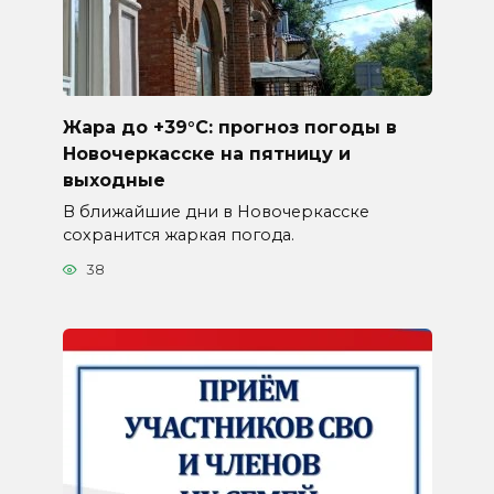
Жара до +39°C: прогноз погоды в
Новочеркасске на пятницу и
выходные
В ближайшие дни в Новочеркасске
сохранится жаркая погода.
38