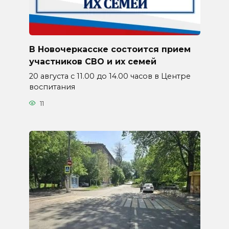
В Новочеркасске состоится прием
участников СВО и их семей
20 августа с 11.00 до 14.00 часов в Центре
воспитания
11