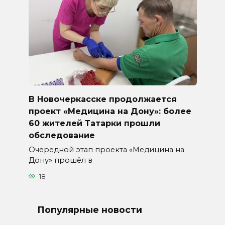
В Новочеркасске продолжается
проект «Медицина на Дону»: более
60 жителей Татарки прошли
обследование
Очередной этап проекта «Медицина на
Дону» прошёл в
18
Популярные новости