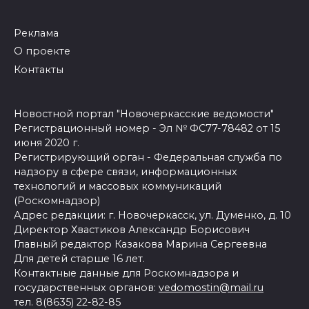
Реклама
О проекте
Контакты
Новостной портал "Новочеркасские ведомости"
Регистрационный номер - Эл № ФС77-78482 от 15
июня 2020 г.
Регистрирующий орган - Федеральная служба по
надзору в сфере связи, информационных
технологий и массовых коммуникаций
(Роскомнадзор)
Адрес редакции: г. Новочеркасск, ул. Думенко, д. 10
Директор Хвастиков Александр Борисович
Главный редактор Казакова Марина Сергеевна
Для детей старше 16 лет.
Контактные данные для Роскомнадзора и
государственных органов:
vedomostin@mail.ru
тел. 8(8635) 22-82-85