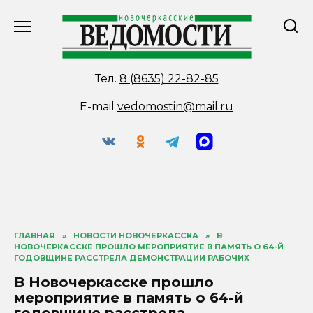
Перейти
к
содержанию
Тел.
8 (8635) 22-82-85
E-mail
vedomostin@mail.ru
ГЛАВНАЯ
»
НОВОСТИ НОВОЧЕРКАССКА
»
В
НОВОЧЕРКАССКЕ ПРОШЛО МЕРОПРИЯТИЕ В ПАМЯТЬ О 64-Й
ГОДОВЩИНЕ РАССТРЕЛА ДЕМОНСТРАЦИИ РАБОЧИХ
В Новочеркасске прошло
мероприятие в память о 64-й
годовщине расстрела