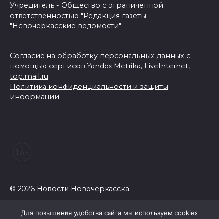
Учредитель - Общество с ограниченной
ответственностью "Редакция газеты
"Новочеркасские ведомости"
Согласие на обработку персональных данных с
помощью сервисов Yandex.Metrika, LiveInternet,
top.mail.ru
Политика конфиденциальности и защиты
информации
© 2026 Новости Новочеркасска
Для повышения удобства сайта мы используем cookies