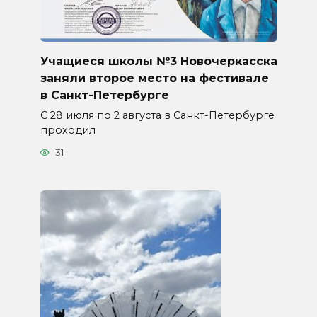
Учащиеся школы №3 Новочеркасска
заняли второе место на фестивале
в Санкт-Петербурге
С 28 июля по 2 августа в Санкт-Петербурге
проходил
31