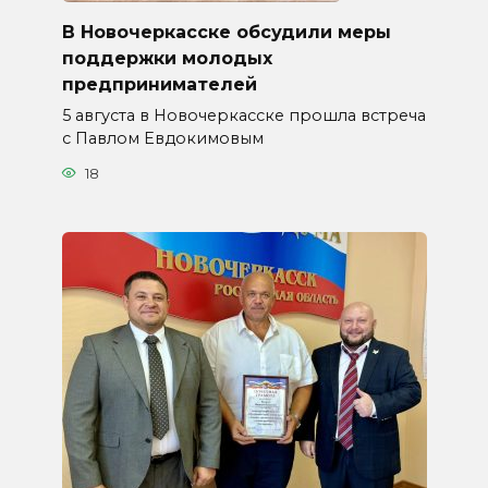
В Новочеркасске обсудили меры
поддержки молодых
предпринимателей
5 августа в Новочеркасске прошла встреча
с Павлом Евдокимовым
18