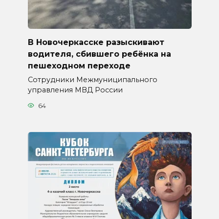
В Новочеркасске разыскивают
водителя, сбившего ребёнка на
пешеходном переходе
Сотрудники Межмуниципального
управления МВД России
64