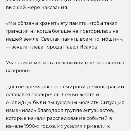
высшей мере наказания.
«Мы обязаны хранить эту память, чтобы такая
трагедия никогда больше не повторилась на
нашей земле. Светлая память всем погибшим»,
— заявил глава города Павел Исаков.
Участники митинга возложили цветы к «камню
на крови».
Долгое время расстрел мирной демонстрации
оставался засекречен. Семьи жертв и
очевидцы были вынуждены молчать. Ситуация
изменилась благодаря группе энтузиастов,
которые начали расследование событий в
начале 1990-х годов. Их усилия привели к