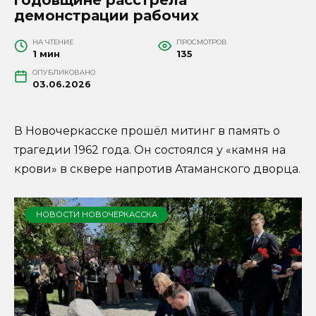
демонстрации рабочих
НА ЧТЕНИЕ
ПРОСМОТРОВ
1 мин
135
ОПУБЛИКОВАНО
03.06.2026
В Новочеркасске прошёл митинг в память о
трагедии 1962 года. Он состоялся у «камня на
крови» в сквере напротив Атаманского дворца.
НОВОСТИ НОВОЧЕРКАССКА