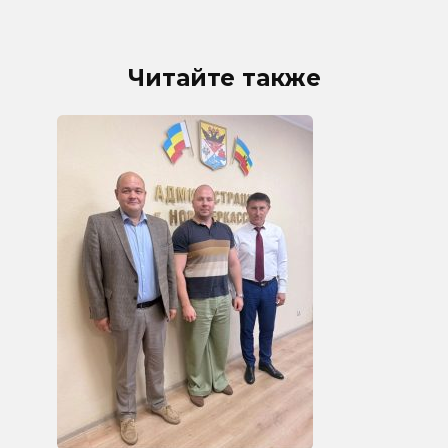
Читайте также