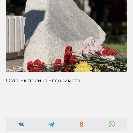
Фото: Екатерина Евдокимова