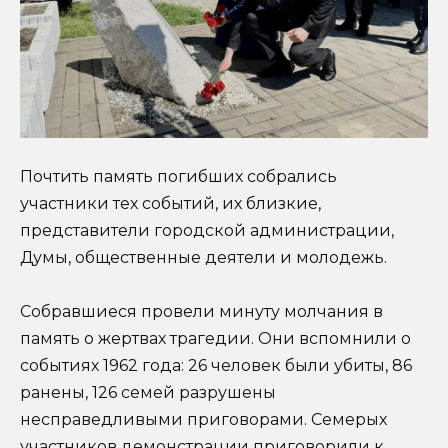
Почтить память погибших собрались
участники тех событий, их близкие,
представители городской администрации,
Думы, общественные деятели и молодежь.
Собравшиеся провели минуту молчания в
память о жертвах трагедии. Они вспомнили о
событиях 1962 года: 26 человек были убиты, 86
ранены, 126 семей разрушены
несправедливыми приговорами. Семерых
участников демонстрации приговорили к