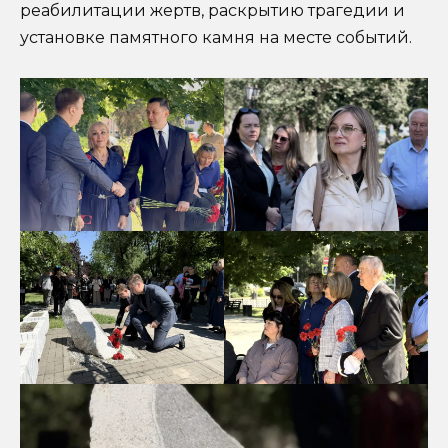
реабилитации жертв, раскрытию трагедии и
установке памятного камня на месте событий.