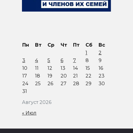
Пн
Вт
Ср
Чт
Пт
Сб
Вс
1
2
3
4
5
6
7
8
9
10
11
12
13
14
15
16
17
18
19
20
21
22
23
24
25
26
27
28
29
30
31
Август 2026
« Июл