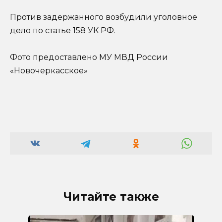
Против задержанного возбудили уголовное
дело по статье 158 УК РФ.
Фото предоставлено МУ МВД России
«Новочеркасское»
Читайте также