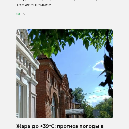
торжественное
51
Жара до +39°C: прогноз погоды в