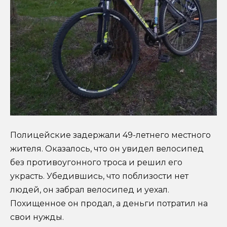
Полицейские задержали 49-летнего местного
жителя. Оказалось, что он увидел велосипед
без противоугонного троса и решил его
украсть. Убедившись, что поблизости нет
людей, он забрал велосипед и уехал.
Похищенное он продал, а деньги потратил на
свои нужды.