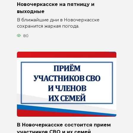
Новочеркасске на пятницу и
выходные
В ближайшие дни в Новочеркасске
сохранится жаркая погода.
80
В Новочеркасске состоится прием
участников СВО и их семей