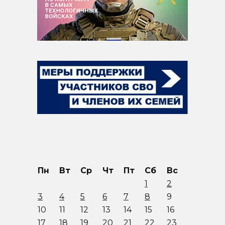
Пн
Вт
Ср
Чт
Пт
Сб
Вс
1
2
3
4
5
6
7
8
9
10
11
12
13
14
15
16
17
18
19
20
21
22
23