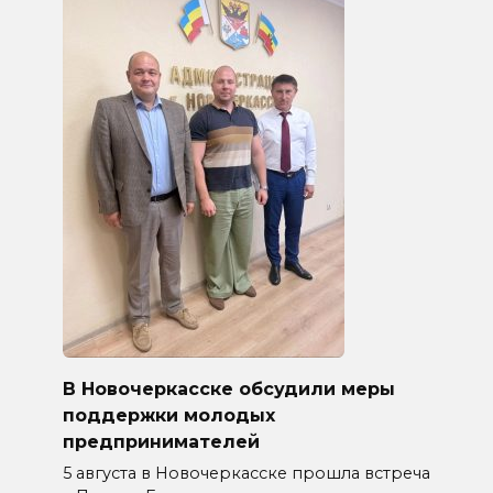
В Новочеркасске обсудили меры
поддержки молодых
предпринимателей
5 августа в Новочеркасске прошла встреча