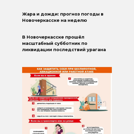
Жара и дожди: прогноз погоды в
Новочеркасске на неделю
В Новочеркасске прошёл
масштабный субботник по
ликвидации последствий урагана