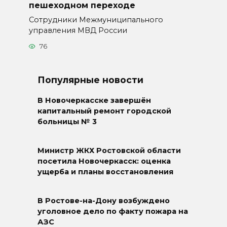
пешеходном переходе
Сотрудники Межмуниципального
управления МВД России
76
Популярные новости
В Новочеркасске завершён
капитальный ремонт городской
больницы № 3
Министр ЖКХ Ростовской области
посетила Новочеркасск: оценка
ущерба и планы восстановления
В Ростове-на-Дону возбуждено
уголовное дело по факту пожара на
АЗС