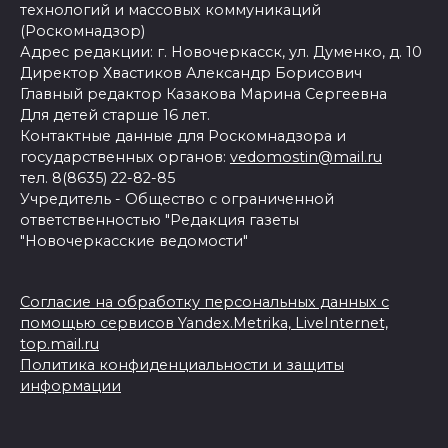
технологий и массовых коммуникаций
(Роскомнадзор)
Адрес редакции: г. Новочеркасск, ул. Думенко, д. 10
Директор Хвастиков Александр Борисович
Главный редактор Казакова Марина Сергеевна
Для детей старше 16 лет.
Контактные данные для Роскомнадзора и
государственных органов:
vedomostin@mail.ru
тел. 8(8635) 22-82-85
Учредитель - Общество с ограниченной
ответственностью "Редакция газеты
"Новочеркасские ведомости"
Согласие на обработку персональных данных с
помощью сервисов Yandex.Metrika, LiveInternet,
top.mail.ru
Политика конфиденциальности и защиты
информации