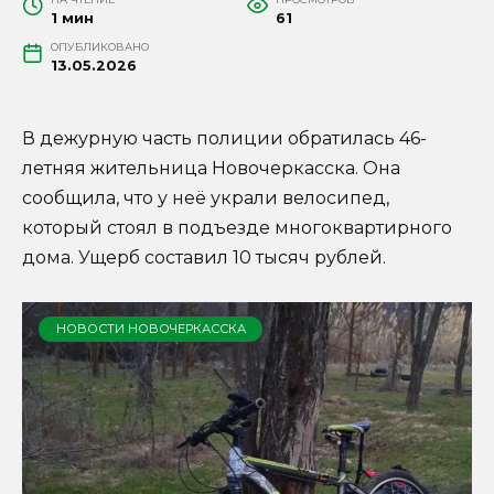
1 мин
61
ОПУБЛИКОВАНО
13.05.2026
В дежурную часть полиции обратилась 46-
летняя жительница Новочеркасска. Она
сообщила, что у неё украли велосипед,
который стоял в подъезде многоквартирного
дома. Ущерб составил 10 тысяч рублей.
НОВОСТИ НОВОЧЕРКАССКА