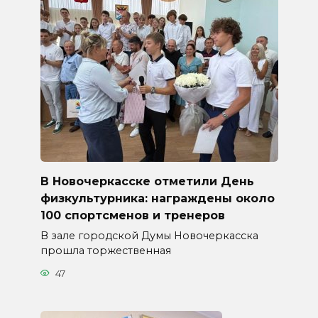
В Новочеркасске отметили День
физкультурника: награждены около
100 спортсменов и тренеров
В зале городской Думы Новочеркасска
прошла торжественная
47