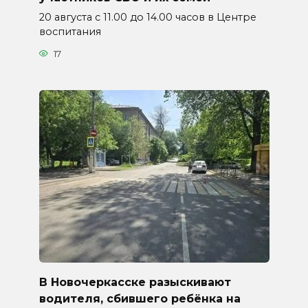
20 августа с 11.00 до 14.00 часов в Центре
воспитания
17
В Новочеркасске разыскивают
водителя, сбившего ребёнка на