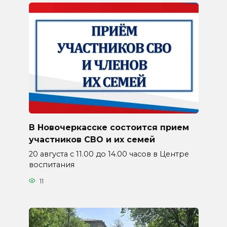
В Новочеркасске состоится прием
участников СВО и их семей
20 августа с 11.00 до 14.00 часов в Центре
воспитания
11