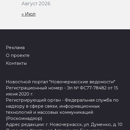
Август 2026
« Июл
Реклама
О проекте
Контакты
Новостной портал "Новочеркасские ведомости"
Регистрационный номер - Эл № ФС77-78482 от 15
июня 2020 г.
Регистрирующий орган - Федеральная служба по
надзору в сфере связи, информационных
технологий и массовых коммуникаций
(Роскомнадзор)
Адрес редакции: г. Новочеркасск, ул. Думенко, д. 10