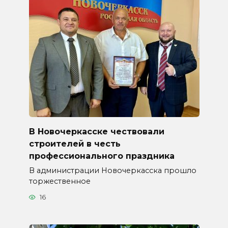
В Новочеркасске чествовали
строителей в честь
профессионального праздника
В администрации Новочеркасска прошло
торжественное
16