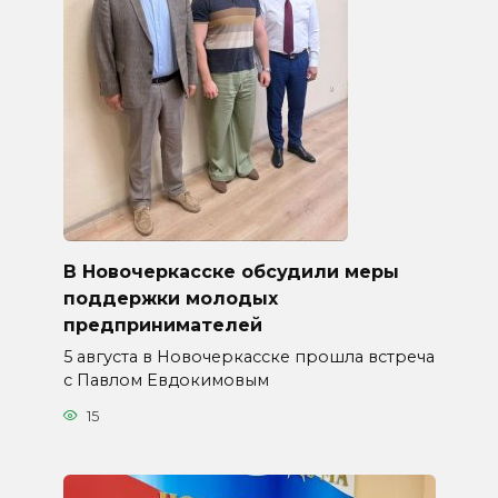
В Новочеркасске обсудили меры
поддержки молодых
предпринимателей
5 августа в Новочеркасске прошла встреча
с Павлом Евдокимовым
15