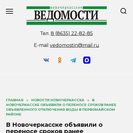
Перейти
к
содержанию
Тел.
8 (8635) 22-82-85
E-mail
vedomostin@mail.ru
ГЛАВНАЯ
»
НОВОСТИ НОВОЧЕРКАССКА
»
В
НОВОЧЕРКАССКЕ ОБЪЯВИЛИ О ПЕРЕНОСЕ СРОКОВ РАНЕЕ
ОБЪЯВЛЕННОГО ОТКЛЮЧЕНИЯ ВОДЫ В ПЕРВОМАЙСКОМ
РАЙОНЕ
В Новочеркасске объявили о
переносе сроков ранее