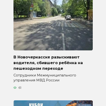
В Новочеркасске разыскивают
водителя, сбившего ребёнка на
пешеходном переходе
Сотрудники Межмуниципального
управления МВД России
61