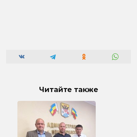
Читайте также