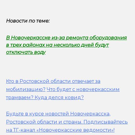
Новости по теме:
В Новочеркасске из-за ремонта оборудования
в трех районах на несколько дней будут
отключать воду
Кто в Ростовской области отвечает за
мобилизацию?
Что будет с новочеркасским
трамваем? Куда делся ковид?
Будьте в курсе новостей Новочеркасска,
Ростовской области и страны.
Подписывайтесь
на ТГ-канал «Новочеркасские ведомости»!