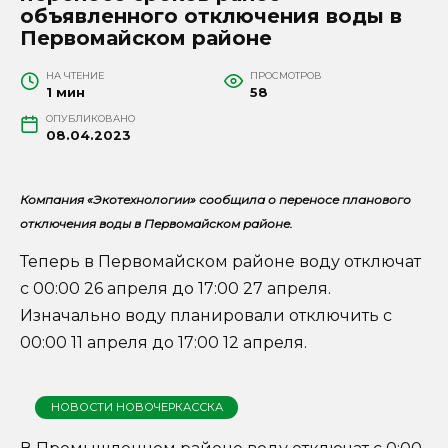
объявленного отключения воды в
Первомайском районе
НА ЧТЕНИЕ
ПРОСМОТРОВ
1 мин
58
ОПУБЛИКОВАНО
08.04.2023
Компания «Экотехнологии» сообщила о переносе планового
отключения воды в Первомайском районе.
Теперь в Первомайском районе воду отключат
с 00:00 26 апреля до 17:00 27 апреля.
Изначально воду планировали отключить с
00:00 11 апреля до 17:00 12 апреля.
НОВОСТИ НОВОЧЕРКАССКА