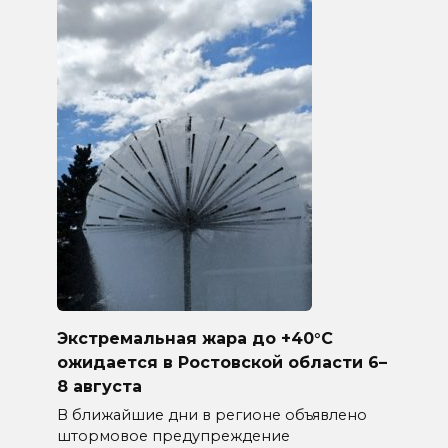
Экстремальная жара до +40°C
ожидается в Ростовской области 6–
8 августа
В ближайшие дни в регионе объявлено
штормовое предупреждение