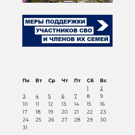
Пн
Вт
Ср
Чт
Пт
Сб
Вс
1
2
3
4
5
6
7
8
9
10
11
12
13
14
15
16
17
18
19
20
21
22
23
24
25
26
27
28
29
30
31