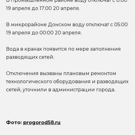
В Промышленном районе воду отключат с 0:00
19 апреля до 17:00 20 апреля.
В микрорайоне Донском воду отключат с 05:00
19 апреля до 00:00 20 апреля.
Вода в кранах появится по мере заполнения
разводящих сетей.
Отключения вызваны плановым ремонтом
технологического оборудования и разводящих
сетей, уточнили в администрации города.
Фото:
progorod58.ru