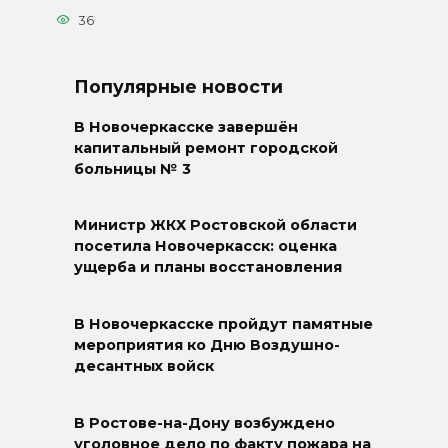
36
Популярные новости
В Новочеркасске завершён
капитальный ремонт городской
больницы № 3
Министр ЖКХ Ростовской области
посетила Новочеркасск: оценка
ущерба и планы восстановления
В Новочеркасске пройдут памятные
мероприятия ко Дню Воздушно-
десантных войск
В Ростове-на-Дону возбуждено
уголовное дело по факту пожара на