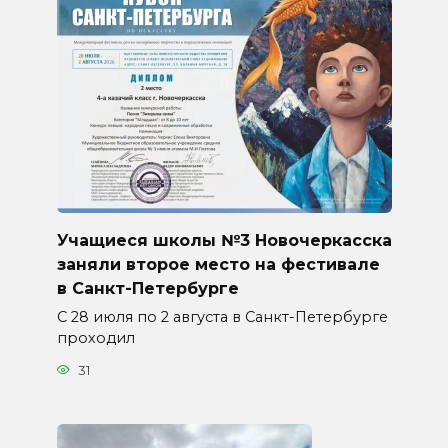
Учащиеся школы №3 Новочеркасска
заняли второе место на фестивале
в Санкт-Петербурге
С 28 июля по 2 августа в Санкт-Петербурге
проходил
31