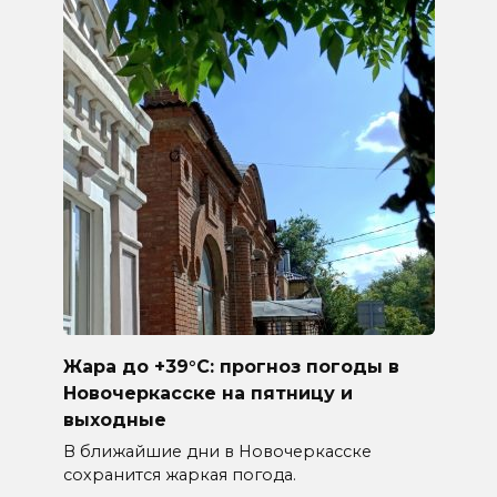
Жара до +39°C: прогноз погоды в
Новочеркасске на пятницу и
выходные
В ближайшие дни в Новочеркасске
сохранится жаркая погода.