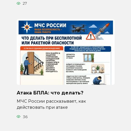
27
Атака БПЛА: что делать?
МЧС России рассказывает, как
действовать при атаке
36