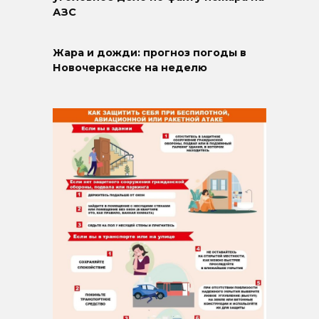
АЗС
Жара и дожди: прогноз погоды в
Новочеркасске на неделю