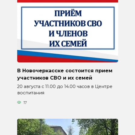
В Новочеркасске состоится прием
участников СВО и их семей
20 августа с 11.00 до 14.00 часов в Центре
воспитания
17