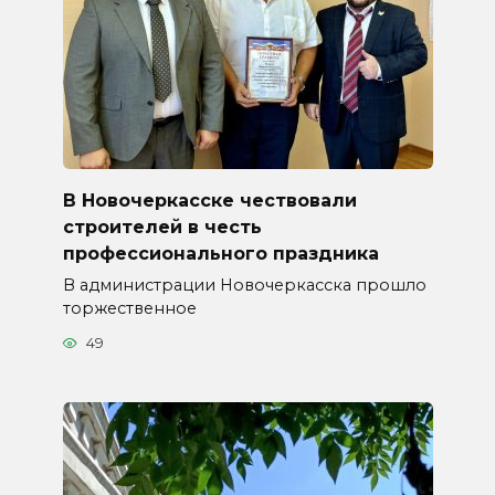
В Новочеркасске чествовали
строителей в честь
профессионального праздника
В администрации Новочеркасска прошло
торжественное
49