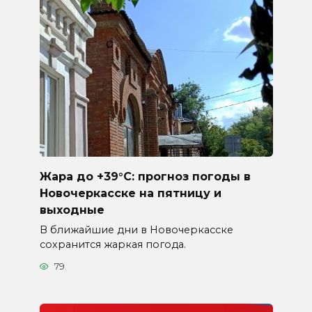
Жара до +39°C: прогноз погоды в
Новочеркасске на пятницу и
выходные
В ближайшие дни в Новочеркасске
сохранится жаркая погода.
79