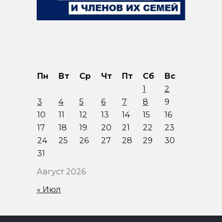
Пн
Вт
Ср
Чт
Пт
Сб
Вс
1
2
3
4
5
6
7
8
9
10
11
12
13
14
15
16
17
18
19
20
21
22
23
24
25
26
27
28
29
30
31
Август 2026
« Июл