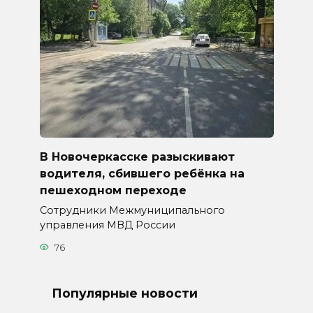
В Новочеркасске разыскивают
водителя, сбившего ребёнка на
пешеходном переходе
Сотрудники Межмуниципального
управления МВД России
76
Популярные новости