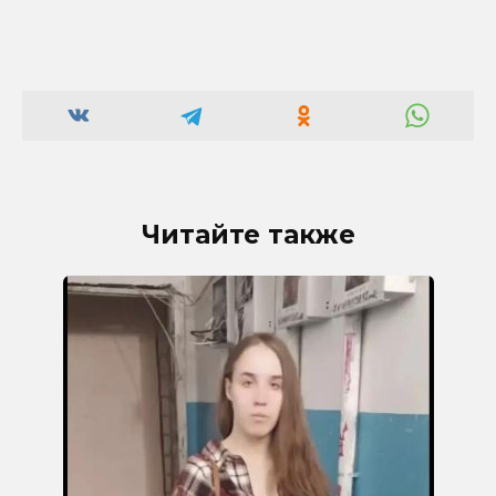
Читайте также