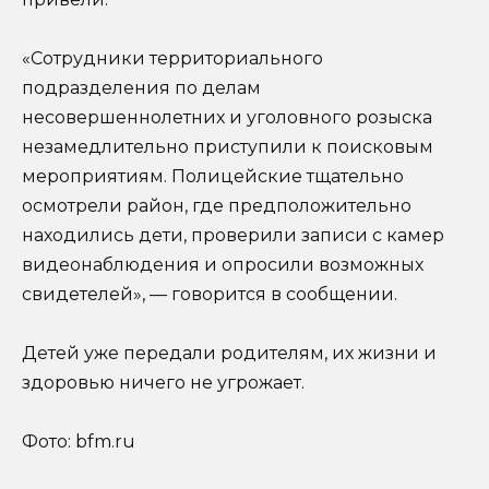
«Сотрудники территориального
подразделения по делам
несовершеннолетних и уголовного розыска
незамедлительно приступили к поисковым
мероприятиям. Полицейские тщательно
осмотрели район, где предположительно
находились дети, проверили записи с камер
видеонаблюдения и опросили возможных
свидетелей», — говорится в сообщении.
Детей уже передали родителям, их жизни и
здоровью ничего не угрожает.
Фото: bfm.ru