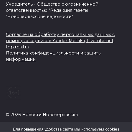
Учредитель - Общество с ограниченной
ответственностью "Редакция газеты
"Новочеркасские ведомости"
Согласие на обработку персональных данных с
помощью сервисов Yandex.Metrika, LiveInternet,
top.mail.ru
Политика конфиденциальности и защиты
информации
© 2026 Новости Новочеркасска
Для повышения удобства сайта мы используем cookies