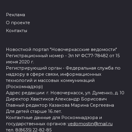
Реклама
О проекте
Контакты
Новостной портал "Новочеркасские ведомости"
Регистрационный номер - Эл № ФС77-78482 от 15
июня 2020 г.
Регистрирующий орган - Федеральная служба по
надзору в сфере связи, информационных
технологий и массовых коммуникаций
(Роскомнадзор)
Адрес редакции: г. Новочеркасск, ул. Думенко, д. 10
Директор Хвастиков Александр Борисович
Главный редактор Казакова Марина Сергеевна
Для детей старше 16 лет.
Контактные данные для Роскомнадзора и
государственных органов:
vedomostin@mail.ru
тел. 8(8635) 22-82-85