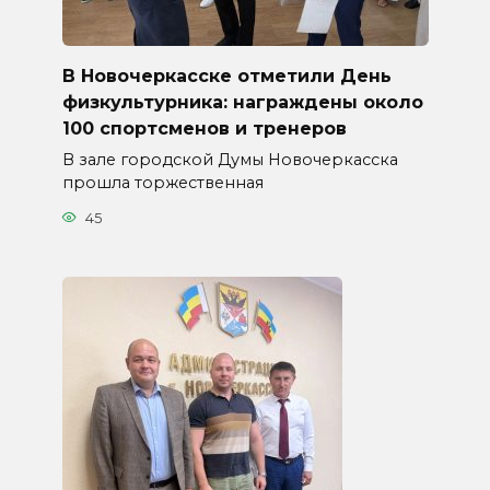
В Новочеркасске отметили День
физкультурника: награждены около
100 спортсменов и тренеров
В зале городской Думы Новочеркасска
прошла торжественная
45