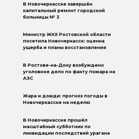
В Новочеркасске завершён
капитальный ремонт городской
больницы № 3
Министр ЖКХ Ростовской области
посетила Новочеркасск: оценка
ущерба и планы восстановления
В Ростове-на-Дону возбуждено
уголовное дело по факту пожара на
АЗС
Жара и дожди: прогноз погоды в
Новочеркасске на неделю
В Новочеркасске прошёл
масштабный субботник по
ликвидации последствий урагана