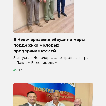
В Новочеркасске обсудили меры
поддержки молодых
предпринимателей
5 августа в Новочеркасске прошла встреча
с Павлом Евдокимовым
36