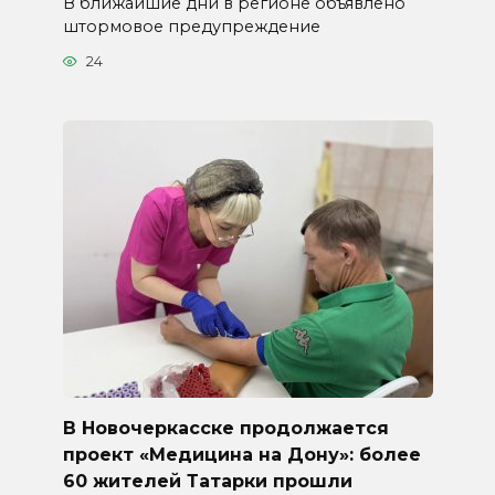
В ближайшие дни в регионе объявлено
штормовое предупреждение
24
В Новочеркасске продолжается
проект «Медицина на Дону»: более
60 жителей Татарки прошли