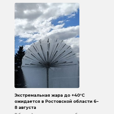
Экстремальная жара до +40°C
ожидается в Ростовской области 6–
8 августа