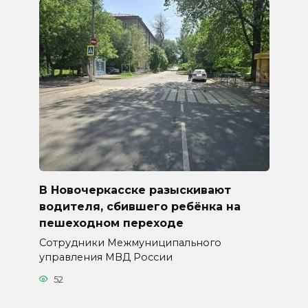
В Новочеркасске разыскивают
водителя, сбившего ребёнка на
пешеходном переходе
Сотрудники Межмуниципального
управления МВД России
52