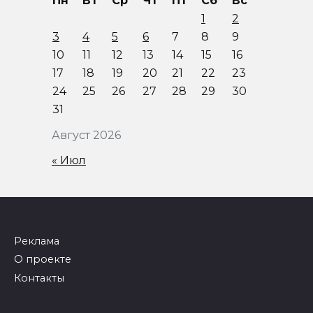
Пн
Вт
Ср
Чт
Пт
Сб
Вс
1
2
3
4
5
6
7
8
9
10
11
12
13
14
15
16
17
18
19
20
21
22
23
24
25
26
27
28
29
30
31
Август 2026
« Июл
Реклама
О проекте
Контакты