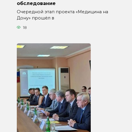
обследование
Очередной этап проекта «Медицина на
Дону» прошёл в
18