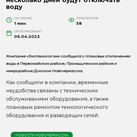
воду
НА ЧТЕНИЕ
ПРОСМОТРОВ
1 мин
58
ОПУБЛИКОВАНО
06.04.2023
Компания «Экотехнологии» сообщила о плановых отключениях
воды в Первомайском районе, Промышленном районе и
микрорайоне Донском Новочеркасска.
Как сообщили в компании, временные
неудобства связаны с техническим
обслуживанием оборудования, а также
плановым ремонтом технологического
оборудования и разводящих сетей.
НОВОСТИ НОВОЧЕРКАССКА