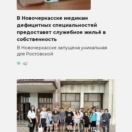
В Новочеркасске медикам
дефицитных специальностей
предоставят служебное жильё в
собственность
В Новочеркасске запущена уникальная
для Ростовской
42