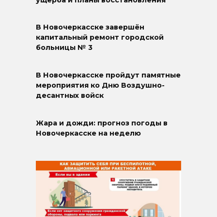
ущерба и планы восстановления
В Новочеркасске завершён
капитальный ремонт городской
больницы № 3
В Новочеркасске пройдут памятные
мероприятия ко Дню Воздушно-
десантных войск
Жара и дожди: прогноз погоды в
Новочеркасске на неделю