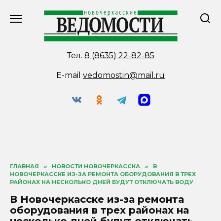
Перейти
к
содержанию
Тел.
8 (8635) 22-82-85
E-mail
vedomostin@mail.ru
ГЛАВНАЯ
»
НОВОСТИ НОВОЧЕРКАССКА
»
В
НОВОЧЕРКАССКЕ ИЗ-ЗА РЕМОНТА ОБОРУДОВАНИЯ В ТРЕХ
РАЙОНАХ НА НЕСКОЛЬКО ДНЕЙ БУДУТ ОТКЛЮЧАТЬ ВОДУ
В Новочеркасске из-за ремонта
оборудования в трех районах на
несколько дней будут отключать