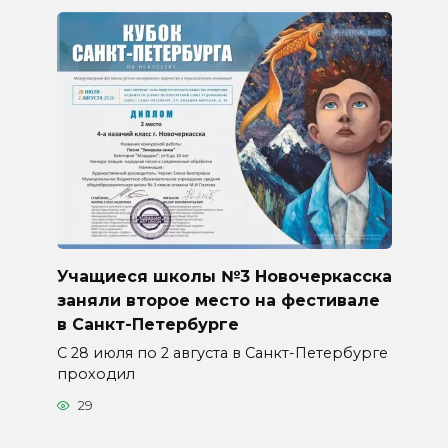
Учащиеся школы №3 Новочеркасска
заняли второе место на фестивале
в Санкт-Петербурге
С 28 июля по 2 августа в Санкт-Петербурге
проходил
29