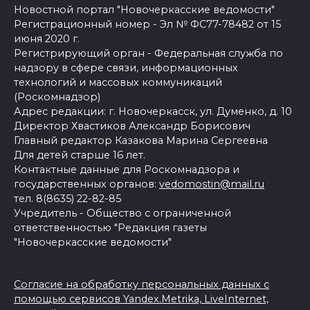
Новостной портал "Новочеркасские ведомости"
Регистрационный номер - Эл № ФС77-78482 от 15
июня 2020 г.
Регистрирующий орган - Федеральная служба по
надзору в сфере связи, информационных
технологий и массовых коммуникаций
(Роскомнадзор)
Адрес редакции: г. Новочеркасск, ул. Думенко, д. 10
Директор Хвастиков Александр Борисович
Главный редактор Казакова Марина Сергеевна
Для детей старше 16 лет.
Контактные данные для Роскомнадзора и
государственных органов:
vedomostin@mail.ru
тел. 8(8635) 22-82-85
Учредитель - Общество с ограниченной
ответственностью "Редакция газеты
"Новочеркасские ведомости"
Согласие на обработку персональных данных с
помощью сервисов Yandex.Metrika, LiveInternet,