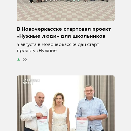
В Новочеркасске стартовал проект
«Нужные люди» для школьников
4 августа в Новочеркасске дан старт
проекту «Нужные
22