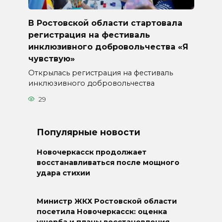
В Ростовской области стартовала
регистрация на фестиваль
инклюзивного добровольчества «Я
чувствую»
Открылась регистрация на фестиваль
инклюзивного добровольчества
29
Популярные новости
Новочеркасск продолжает
восстанавливаться после мощного
удара стихии
Министр ЖКХ Ростовской области
посетила Новочеркасск: оценка