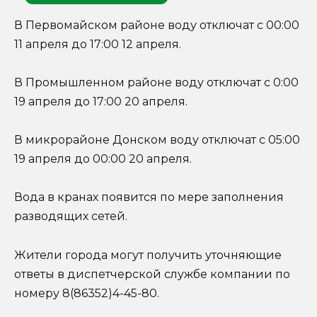
В Первомайском районе воду отключат с 00:00
11 апреля до 17:00 12 апреля.
В Промышленном районе воду отключат с 0:00
19 апреля до 17:00 20 апреля.
В микрорайоне Донском воду отключат с 05:00
19 апреля до 00:00 20 апреля.
Вода в кранах появится по мере заполнения
разводящих сетей.
Жители города могут получить уточняющие
ответы в диспетчерской службе компании по
номеру 8(86352)4-45-80.