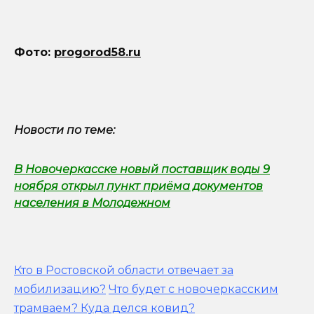
Фото:
progorod58.ru
Новости по теме:
В Новочеркасске новый поставщик воды 9
ноября открыл пункт приёма документов
населения в Молодежном
Кто в Ростовской области отвечает за
мобилизацию?
Что будет с новочеркасским
трамваем? Куда делся ковид?