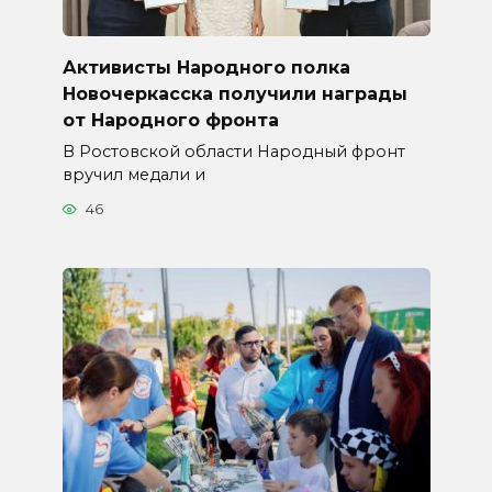
Активисты Народного полка
Новочеркасска получили награды
от Народного фронта
В Ростовской области Народный фронт
вручил медали и
46