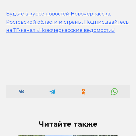
Будьте в курсе новостей Новочеркасска,
Ростовской области и страны.
Подписывайтесь
на ТГ-канал «Новочеркасские ведомости»!
Читайте также