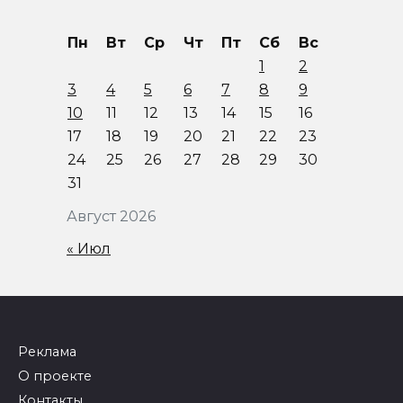
Пн
Вт
Ср
Чт
Пт
Сб
Вс
1
2
3
4
5
6
7
8
9
10
11
12
13
14
15
16
17
18
19
20
21
22
23
24
25
26
27
28
29
30
31
Август 2026
« Июл
Реклама
О проекте
Контакты