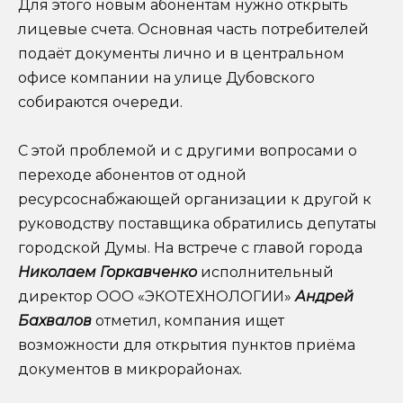
Для этого новым абонентам нужно открыть
лицевые счета. Основная часть потребителей
подаёт документы лично и в центральном
офисе компании на улице Дубовского
собираются очереди.
С этой проблемой и с другими вопросами о
переходе абонентов от одной
ресурсоснабжающей организации к другой к
руководству поставщика обратились депутаты
городской Думы. На встрече с главой города
Николаем Горкавченко
исполнительный
директор ООО «ЭКОТЕХНОЛОГИИ»
Андрей
Бахвалов
отметил, компания ищет
возможности для открытия пунктов приёма
документов в микрорайонах.