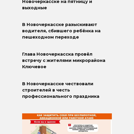
Новочеркасске на пятницу и
выходные
В Новочеркасске разыскивают
водителя, сбившего ребёнка на
пешеходном переходе
Глава Новочеркасска провёл
встречу с жителями микрорайона
Ключевое
В Новочеркасске чествовали
строителей в честь
профессионального праздника