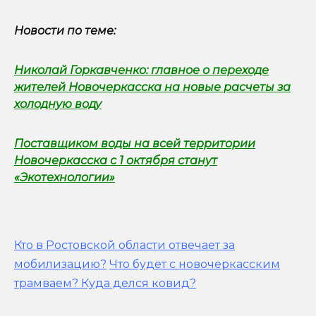
Новости по теме:
Николай Горкавченко: главное о переходе
жителей Новочеркасска на новые расчеты за
холодную воду
Поставщиком воды на всей территории
Новочеркасска с 1 октября станут
«Экотехнологии»
Кто в Ростовской области отвечает за
мобилизацию?
Что будет с новочеркасским
трамваем? Куда делся ковид?