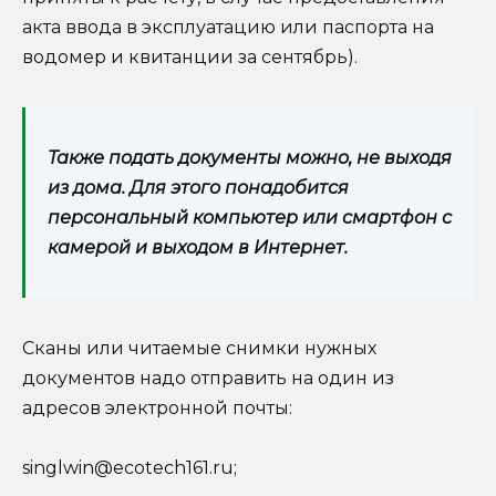
акта ввода в эксплуатацию или паспорта на
водомер и квитанции за сентябрь).
Также подать документы можно, не выходя
из дома. Для этого понадобится
персональный компьютер или смартфон с
камерой и выходом в Интернет.
Сканы или читаемые снимки нужных
документов надо отправить на один из
адресов электронной почты:
singlwin@ecotech161.ru;