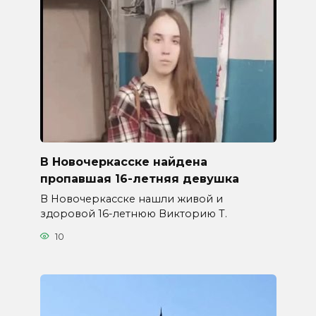
В Новочеркасске найдена
пропавшая 16-летняя девушка
В Новочеркасске нашли живой и
здоровой 16-летнюю Викторию Т.
10