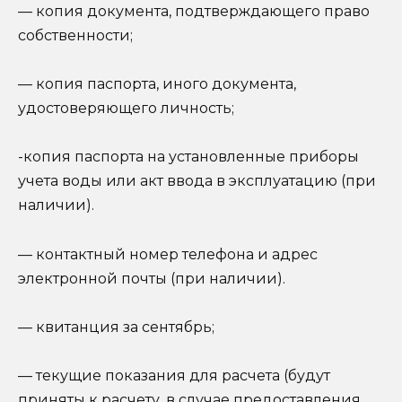
— копия документа, подтверждающего право
собственности;
— копия паспорта, иного документа,
удостоверяющего личность;
-копия паспорта на установленные приборы
учета воды или акт ввода в эксплуатацию (при
наличии).
— контактный номер телефона и адрес
электронной почты (при наличии).
— квитанция за сентябрь;
— текущие показания для расчета (будут
приняты к расчету, в случае предоставления