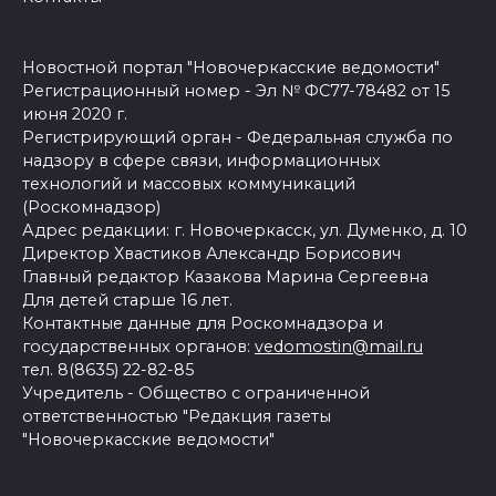
Новостной портал "Новочеркасские ведомости"
Регистрационный номер - Эл № ФС77-78482 от 15
июня 2020 г.
Регистрирующий орган - Федеральная служба по
надзору в сфере связи, информационных
технологий и массовых коммуникаций
(Роскомнадзор)
Адрес редакции: г. Новочеркасск, ул. Думенко, д. 10
Директор Хвастиков Александр Борисович
Главный редактор Казакова Марина Сергеевна
Для детей старше 16 лет.
Контактные данные для Роскомнадзора и
государственных органов:
vedomostin@mail.ru
тел. 8(8635) 22-82-85
Учредитель - Общество с ограниченной
ответственностью "Редакция газеты
"Новочеркасские ведомости"