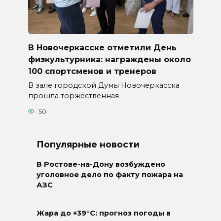
В Новочеркасске отметили День
физкультурника: награждены около
100 спортсменов и тренеров
В зале городской Думы Новочеркасска
прошла торжественная
50
Популярные новости
В Ростове-на-Дону возбуждено
уголовное дело по факту пожара на
АЗС
Жара до +39°C: прогноз погоды в