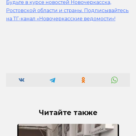
Будьте в курсе новостей Новочеркасска,
Ростовской области и страны.
Подписывайтесь
на ТГ-канал «Новочеркасские ведомости»!
Читайте также