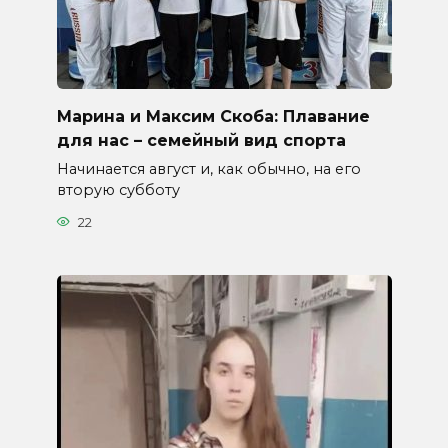
Марина и Максим Скоба: Плавание
для нас – семейный вид спорта
Начинается август и, как обычно, на его
вторую субботу
22