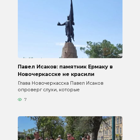
Павел Исаков: памятник Ермаку в
Новочеркасске не красили
Глава Новочеркасска Павел Исаков
опроверг слухи, которые
7