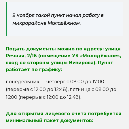
9 ноября такой пункт начал работу в
микрорайоне Молодёжном.
Подать документы можно по адресу: улица
Речная, 2/16 (помещение УК «Молодёжное»,
вход со стороны улицы Визирова). Пункт
работает по графику:
понедельник — четверг с 08:00 до 17:00
(перерыв с 12:00 до 12:48), пятница с 08:00 до
16:00 (перерыв с 12:00 до 12:48).
Для открытия лицевого счета потребуется
минимальный пакет документов: