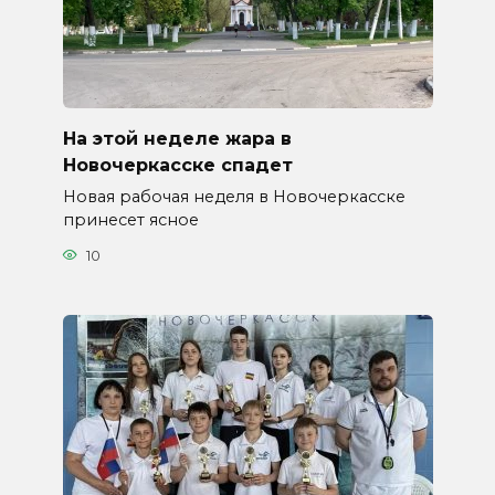
На этой неделе жара в
Новочеркасске спадет
Новая рабочая неделя в Новочеркасске
принесет ясное
10