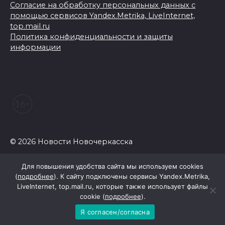
Согласие на обработку персональных данных с
помощью сервисов Yandex.Metrika, LiveInternet,
top.mail.ru
Политика конфиденциальности и защиты
информации
© 2026 Новости Новочеркасска
Для повышения удобства сайта мы используем cookies
(
подробнее
). К сайту подключены сервисы Yandex.Metrika,
LiveInternet, top.mail.ru, которые также использует файлы
cookie (
подробнее
).
Я согласен/согласна