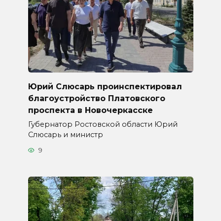
Юрий Слюсарь проинспектировал
благоустройство Платовского
проспекта в Новочеркасске
Губернатор Ростовской области Юрий
Слюсарь и министр
9