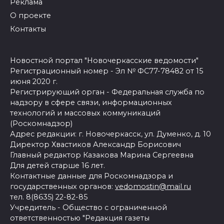
Реклама
О проекте
Контакты
Новостной портал "Новочеркасские ведомости"
Регистрационный номер - Эл № ФС77-78482 от 15
июня 2020 г.
Регистрирующий орган - Федеральная служба по
надзору в сфере связи, информационных
технологий и массовых коммуникаций
(Роскомнадзор)
Адрес редакции: г. Новочеркасск, ул. Думенко, д. 10
Директор Хвастиков Александр Борисович
Главный редактор Казакова Марина Сергеевна
Для детей старше 16 лет.
Контактные данные для Роскомнадзора и
государственных органов:
vedomostin@mail.ru
тел. 8(8635) 22-82-85
Учредитель - Общество с ограниченной
ответственностью "Редакция газеты