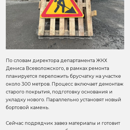
По словам директора департамента ЖКХ
Дениса Всеволожского, в рамках ремонта
планируется переложить брусчатку на участке
около 300 метров. Процесс включает демонтаж
старого покрытия, подготовку основания и
укладку нового. Параллельно установят новый
бортовой камень.
Сейчас подрядчик завез материалы и готовит