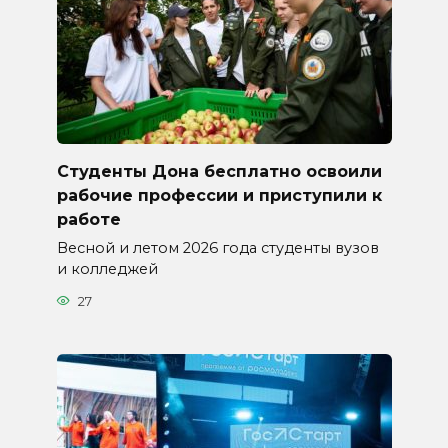
Студенты Дона бесплатно освоили
рабочие профессии и приступили к
работе
Весной и летом 2026 года студенты вузов
и колледжей
27