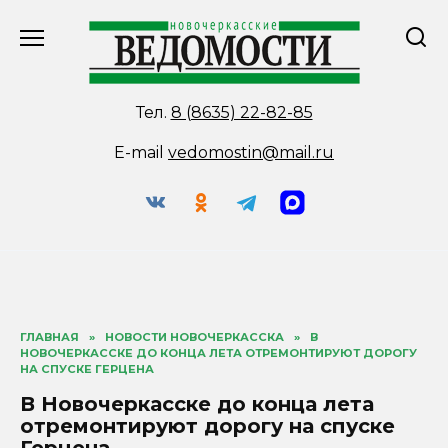
Перейти
к
содержанию
Тел.
8 (8635) 22-82-85
E-mail
vedomostin@mail.ru
ГЛАВНАЯ
»
НОВОСТИ НОВОЧЕРКАССКА
»
В
НОВОЧЕРКАССКЕ ДО КОНЦА ЛЕТА ОТРЕМОНТИРУЮТ ДОРОГУ
НА СПУСКЕ ГЕРЦЕНА
В Новочеркасске до конца лета
отремонтируют дорогу на спуске
Герцена