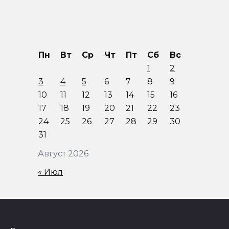
Пн
Вт
Ср
Чт
Пт
Сб
Вс
1
2
3
4
5
6
7
8
9
10
11
12
13
14
15
16
17
18
19
20
21
22
23
24
25
26
27
28
29
30
31
Август 2026
« Июл