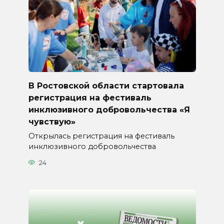
В Ростовской области стартовала
регистрация на фестиваль
инклюзивного добровольчества «Я
чувствую»
Открылась регистрация на фестиваль
инклюзивного добровольчества
24