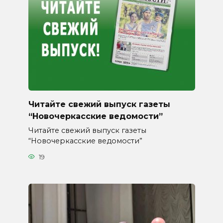
Читайте свежий выпуск газеты
“Новочеркасские ведомости”
Читайте свежий выпуск газеты
“Новочеркасские ведомости”
19