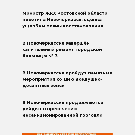
Министр ЖКХ Ростовской области
посетила Новочеркасск: оценка
ущерба и планы восстановления
В Новочеркасске завершён
капитальный ремонт городской
больницы № 3
В Новочеркасске пройдут памятные
мероприятия ко Дню Воздушно-
десантных войск
В Новочеркасске продолжаются
рейды по пресечению
несанкционированной торговли