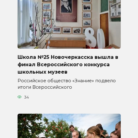
Школа №25 Новочеркасска вышла в
финал Всероссийского конкурса
школьных музеев
Российское общество «Знание» подвело
итоги Всероссийского
34