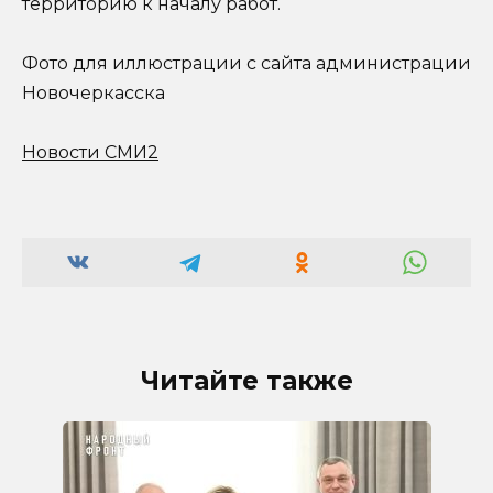
территорию к началу работ.
Фото для иллюстрации с сайта администрации
Новочеркасска
Новости СМИ2
Читайте также