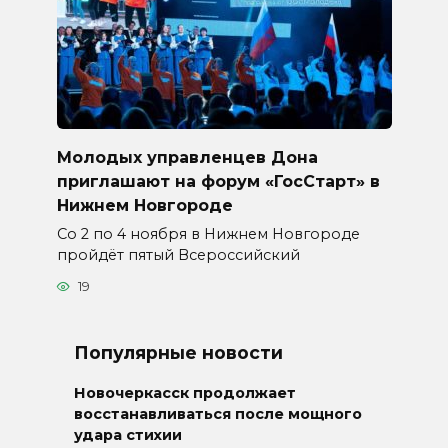
Молодых управленцев Дона
приглашают на форум «ГосСтарт» в
Нижнем Новгороде
Со 2 по 4 ноября в Нижнем Новгороде
пройдёт пятый Всероссийский
19
Популярные новости
Новочеркасск продолжает
восстанавливаться после мощного
удара стихии