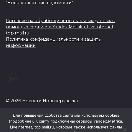
"Новочеркасские ведомости"
Согласие на обработку персональных данных с
помощью сервисов Yandex.Metrika, LiveInternet,
top.mail.ru
Политика конфиденциальности и защиты
информации
© 2026 Новости Новочеркасска
Для повышения удобства сайта мы используем cookies
(
подробнее
). К сайту подключены сервисы Yandex.Metrika,
LiveInternet, top.mail.ru, которые также использует файлы