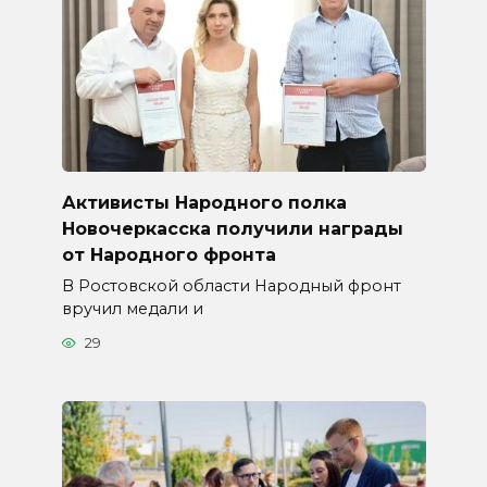
Активисты Народного полка
Новочеркасска получили награды
от Народного фронта
В Ростовской области Народный фронт
вручил медали и
29