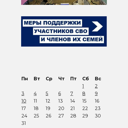
Пн
Вт
Ср
Чт
Пт
Сб
Вс
1
2
3
4
5
6
7
8
9
10
11
12
13
14
15
16
17
18
19
20
21
22
23
24
25
26
27
28
29
30
31