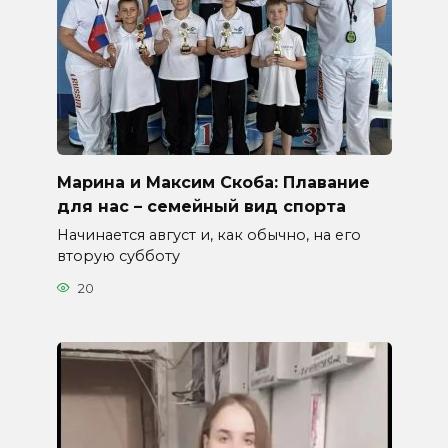
Марина и Максим Скоба: Плавание
для нас – семейный вид спорта
Начинается август и, как обычно, на его
вторую субботу
20