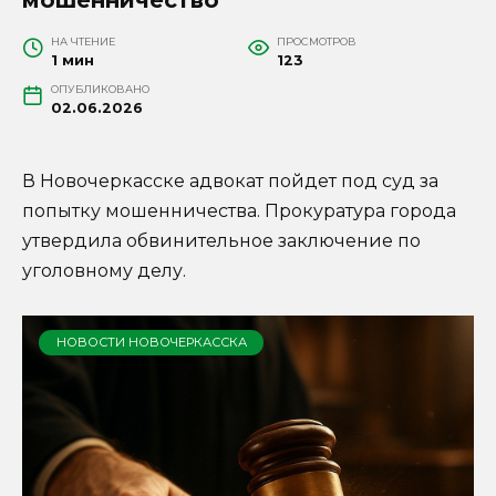
НА ЧТЕНИЕ
ПРОСМОТРОВ
1 мин
123
ОПУБЛИКОВАНО
02.06.2026
В Новочеркасске адвокат пойдет под суд за
попытку мошенничества. Прокуратура города
утвердила обвинительное заключение по
уголовному делу.
НОВОСТИ НОВОЧЕРКАССКА