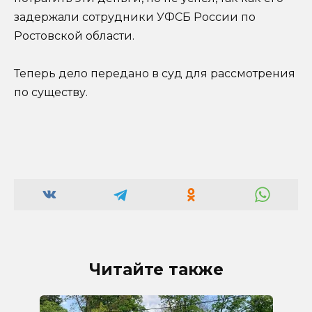
задержали сотрудники УФСБ России по
Ростовской области.
Теперь дело передано в суд для рассмотрения
по существу.
Читайте также