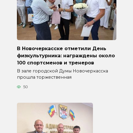
В Новочеркасске отметили День
физкультурника: награждены около
100 спортсменов и тренеров
В зале городской Думы Новочеркасска
прошла торжественная
50