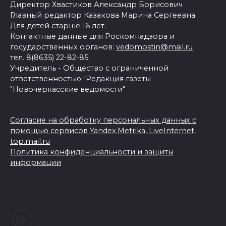
Директор Хвастиков Александр Борисович
Главный редактор Казакова Марина Сергеевна
Для детей старше 16 лет.
Контактные данные для Роскомнадзора и
государственных органов:
vedomostin@mail.ru
тел. 8(8635) 22-82-85
Учредитель - Общество с ограниченной
ответственностью "Редакция газеты
"Новочеркасские ведомости"
Согласие на обработку персональных данных с
помощью сервисов Yandex.Metrika, LiveInternet,
top.mail.ru
Политика конфиденциальности и защиты
информации