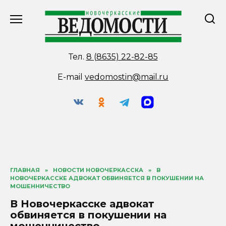
Перейти
к
содержанию
Тел.
8 (8635) 22-82-85
E-mail
vedomostin@mail.ru
ГЛАВНАЯ
»
НОВОСТИ НОВОЧЕРКАССКА
»
В
НОВОЧЕРКАССКЕ АДВОКАТ ОБВИНЯЕТСЯ В ПОКУШЕНИИ НА
МОШЕННИЧЕСТВО
В Новочеркасске адвокат
обвиняется в покушении на
мошенничество