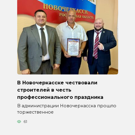
В Новочеркасске чествовали
строителей в честь
профессионального праздника
В администрации Новочеркасска прошло
торжественное
61