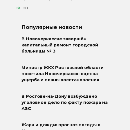
88
Популярные новости
В Новочеркасске завершён
капитальный ремонт городской
больницы № 3
Министр ЖКХ Ростовской области
посетила Новочеркасск: оценка
ущерба и планы восстановления
В Ростове-на-Дону возбуждено
уголовное дело по факту пожара на
АЗС
Жара и дожди: прогноз погоды в