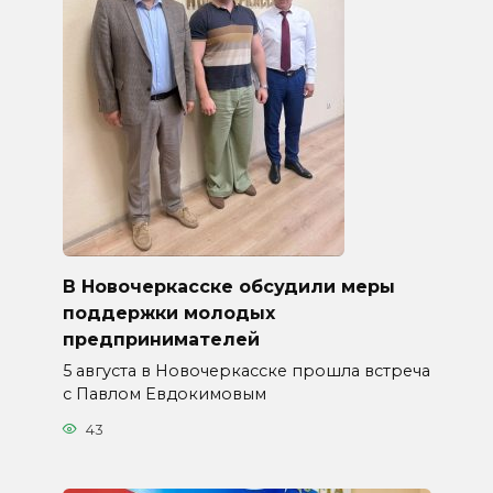
В Новочеркасске обсудили меры
поддержки молодых
предпринимателей
5 августа в Новочеркасске прошла встреча
с Павлом Евдокимовым
43