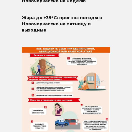
Новочеркасске на неделю
Жара до +39°C: прогноз погоды в
Новочеркасске на пятницу и
выходные