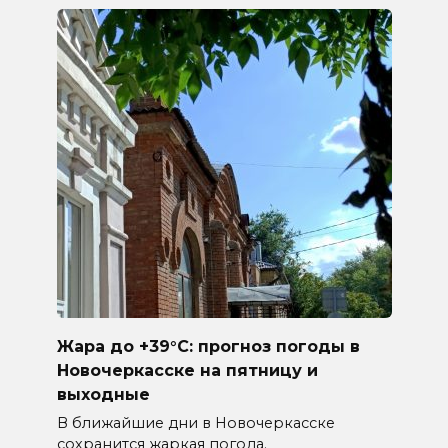
Жара до +39°C: прогноз погоды в
Новочеркасске на пятницу и
выходные
В ближайшие дни в Новочеркасске
сохранится жаркая погода.