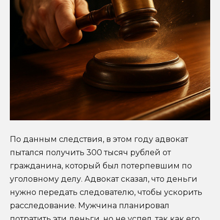
По данным следствия, в этом году адвокат
пытался получить 300 тысяч рублей от
гражданина, который был потерпевшим по
уголовному делу. Адвокат сказал, что деньги
нужно передать следователю, чтобы ускорить
расследование. Мужчина планировал
потратить эти деньги, но не успел, так как его