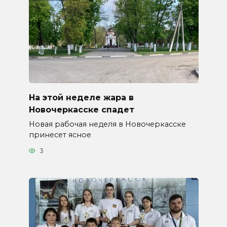
На этой неделе жара в
Новочеркасске спадет
Новая рабочая неделя в Новочеркасске
принесет ясное
3