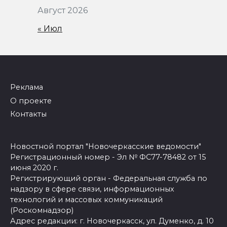
Август 2026
« Июл
Реклама
О проекте
Контакты
Новостной портал "Новочеркасские ведомости"
Регистрационный номер - Эл № ФС77-78482 от 15
июня 2020 г.
Регистрирующий орган - Федеральная служба по
надзору в сфере связи, информационных
технологий и массовых коммуникаций
(Роскомнадзор)
Адрес редакции: г. Новочеркасск, ул. Думенко, д. 10