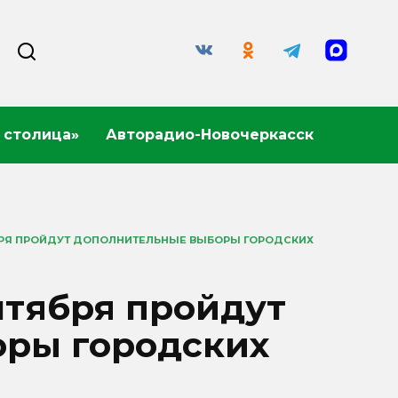
 столица»
Авторадио-Новочеркасск
БРЯ ПРОЙДУТ ДОПОЛНИТЕЛЬНЫЕ ВЫБОРЫ ГОРОДСКИХ
нтября пройдут
ры городских