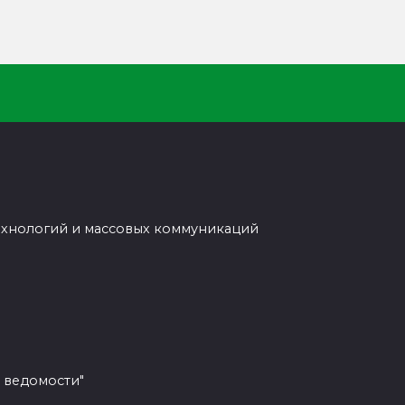
ехнологий и массовых коммуникаций
 ведомости"