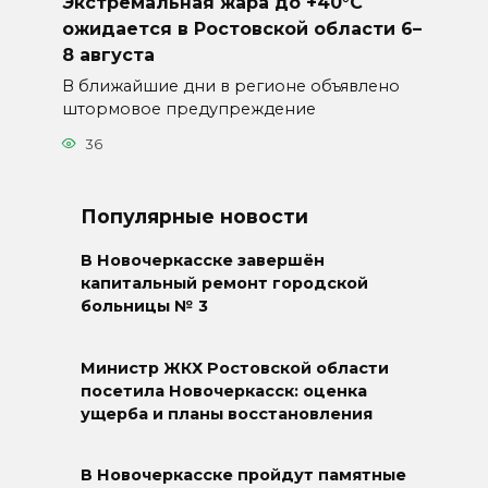
Экстремальная жара до +40°C
ожидается в Ростовской области 6–
8 августа
В ближайшие дни в регионе объявлено
штормовое предупреждение
36
Популярные новости
В Новочеркасске завершён
капитальный ремонт городской
больницы № 3
Министр ЖКХ Ростовской области
посетила Новочеркасск: оценка
ущерба и планы восстановления
В Новочеркасске пройдут памятные