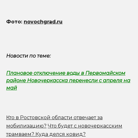
Фото:
novochgrad.ru
Новости по теме:
Плановое отключение воды в Первомайском
районе Новочеркасска перенесли с апреля на
май
Кто в Ростовской области отвечает за
мобилизацию?
Что будет с новочеркасским
трамваем? Куда делся ковид?