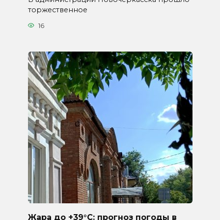
торжественное
16
Жара до +39°C: прогноз погоды в