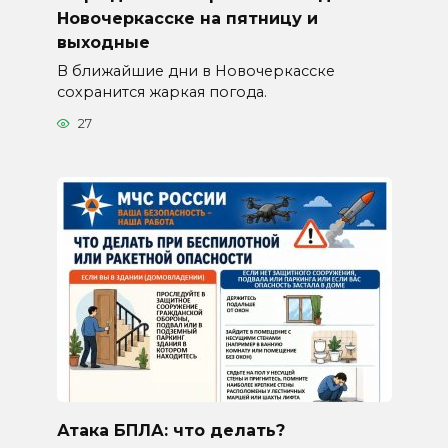
Новочеркасске на пятницу и
выходные
В ближайшие дни в Новочеркасске
сохранится жаркая погода.
27
Атака БПЛА: что делать?