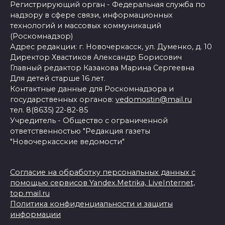
Регистрирующий орган - Федеральная служба по
надзору в сфере связи, информационных
технологий и массовых коммуникаций
(Роскомнадзор)
Адрес редакции: г. Новочеркасск, ул. Думенко, д. 10
Директор Хвастиков Александр Борисович
Главный редактор Казакова Марина Сергеевна
Для детей старше 16 лет.
Контактные данные для Роскомнадзора и
государственных органов:
vedomostin@mail.ru
тел. 8(8635) 22-82-85
Учредитель - Общество с ограниченной
ответственностью "Редакция газеты
"Новочеркасские ведомости"
Согласие на обработку персональных данных с
помощью сервисов Yandex.Metrika, LiveInternet,
top.mail.ru
Политика конфиденциальности и защиты
информации