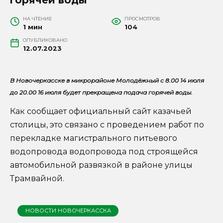
НА ЧТЕНИЕ
ПРОСМОТРОВ
1 мин
104
ОПУБЛИКОВАНО
12.07.2023
В Новочеркасске в микрорайоне Молодёжный с 8.00 14 июля
до 20.00 16 июля будет прекращена подача горячей воды.
Как сообщает официальный сайт казачьей
столицы, это связано с проведением работ по
перекладке магистрального питьевого
водопровода водопровода под строящейся
автомобильной развязкой в районе улицы
Трамвайной.
НОВОСТИ НОВОЧЕРКАССКА