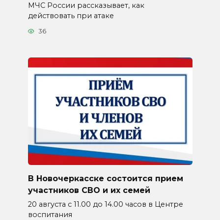
МЧС России рассказывает, как
действовать при атаке
36
В Новочеркасске состоится прием
участников СВО и их семей
20 августа с 11.00 до 14.00 часов в Центре
воспитания