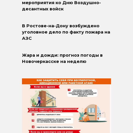
мероприятия ко Дню Воздушно-
десантных войск
В Ростове-на-Дону возбуждено
уголовное дело по факту пожара на
АЗС
Жара и дожди: прогноз погоды в
Новочеркасске на неделю