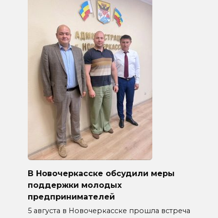
В Новочеркасске обсудили меры
поддержки молодых
предпринимателей
5 августа в Новочеркасске прошла встреча