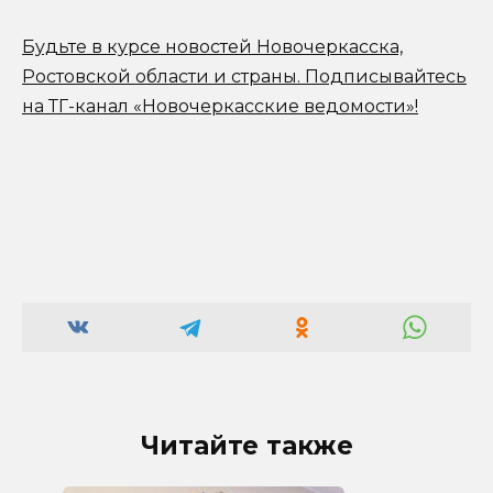
Будьте в курсе новостей Новочеркасска,
Ростовской области и страны.
Подписывайтесь
на ТГ-канал «Новочеркасские ведомости»!
Читайте также