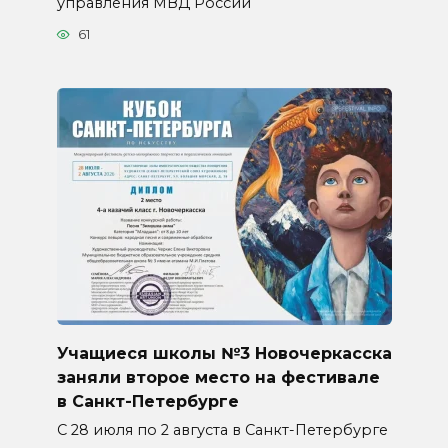
управления МВД России
61
Учащиеся школы №3 Новочеркасска
заняли второе место на фестивале
в Санкт-Петербурге
С 28 июля по 2 августа в Санкт-Петербурге