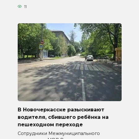
11
В Новочеркасске разыскивают
водителя, сбившего ребёнка на
пешеходном переходе
Сотрудники Межмуниципального