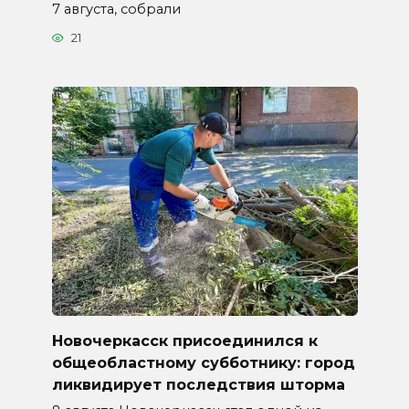
7 августа, собрали
21
Новочеркасск присоединился к
общеобластному субботнику: город
ликвидирует последствия шторма