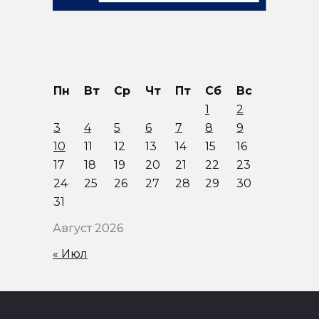
Пн
Вт
Ср
Чт
Пт
Сб
Вс
1
2
3
4
5
6
7
8
9
10
11
12
13
14
15
16
17
18
19
20
21
22
23
24
25
26
27
28
29
30
31
Август 2026
« Июл