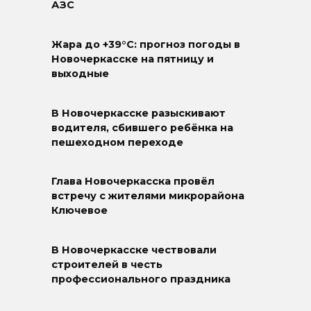
АЗС
Жара до +39°C: прогноз погоды в
Новочеркасске на пятницу и
выходные
В Новочеркасске разыскивают
водителя, сбившего ребёнка на
пешеходном переходе
Глава Новочеркасска провёл
встречу с жителями микрорайона
Ключевое
В Новочеркасске чествовали
строителей в честь
профессионального праздника