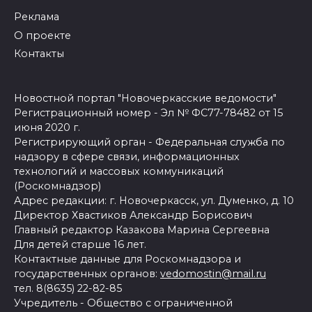
Реклама
О проекте
Контакты
Новостной портал "Новочеркасские ведомости"
Регистрационный номер - Эл № ФС77-78482 от 15
июня 2020 г.
Регистрирующий орган - Федеральная служба по
надзору в сфере связи, информационных
технологий и массовых коммуникаций
(Роскомнадзор)
Адрес редакции: г. Новочеркасск, ул. Думенко, д. 10
Директор Хвастиков Александр Борисович
Главный редактор Казакова Марина Сергеевна
Для детей старше 16 лет.
Контактные данные для Роскомнадзора и
государственных органов:
vedomostin@mail.ru
тел. 8(8635) 22-82-85
Учредитель - Общество с ограниченной