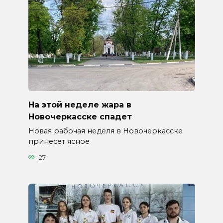
На этой неделе жара в
Новочеркасске спадет
Новая рабочая неделя в Новочеркасске
принесет ясное
27