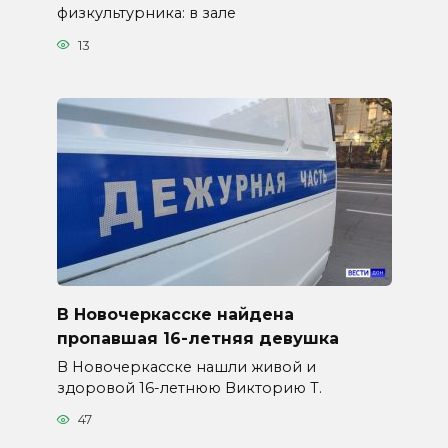
физкультурника: в зале
13
В Новочеркасске найдена
пропавшая 16-летняя девушка
В Новочеркасске нашли живой и
здоровой 16-летнюю Викторию Т.
47