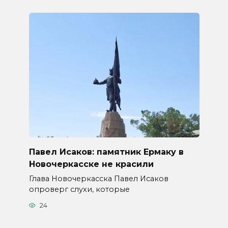
Павел Исаков: памятник Ермаку в
Новочеркасске не красили
Глава Новочеркасска Павел Исаков
опроверг слухи, которые
24