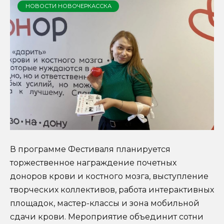
НОВОСТИ НОВОЧЕРКАССКА
В программе Фестиваля планируется
торжественное награждение почетных
доноров крови и костного мозга, выступление
творческих коллективов, работа интерактивных
площадок, мастер-классы и зона мобильной
сдачи крови. Мероприятие объединит сотни