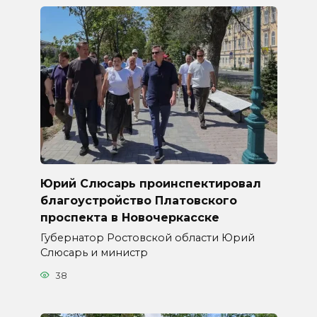
Юрий Слюсарь проинспектировал
благоустройство Платовского
проспекта в Новочеркасске
Губернатор Ростовской области Юрий
Слюсарь и министр
38