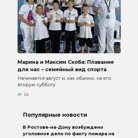
Марина и Максим Скоба: Плавание
для нас – семейный вид спорта
Начинается август и, как обычно, на его
вторую субботу
24
Популярные новости
В Ростове-на-Дону возбуждено
уголовное дело по факту пожара на