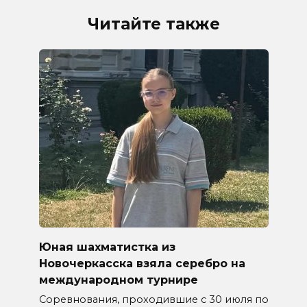
Читайте также
Юная шахматистка из
Новочеркасска взяла серебро на
международном турнире
Соревнования, проходившие с 30 июля по