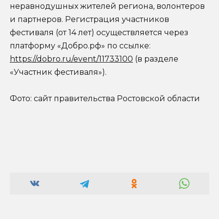
неравнодушных жителей региона, волонтеров
и партнеров. Регистрация участников
фестиваля (от 14 лет) осуществляется через
платформу «Добро.рф» по ссылке:
https://dobro.ru/event/11733100
(в разделе
«Участник фестиваля»).
Фото: сайт правительства Ростовской области