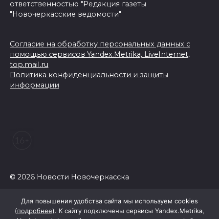
ответственностью "Редакция газеты
"Новочеркасские ведомости"
Согласие на обработку персональных данных с
помощью сервисов Yandex.Metrika, LiveInternet,
top.mail.ru
Политика конфиденциальности и защиты
информации
© 2026 Новости Новочеркасска
Для повышения удобства сайта мы используем cookies
(
подробнее
). К сайту подключены сервисы Yandex.Metrika,