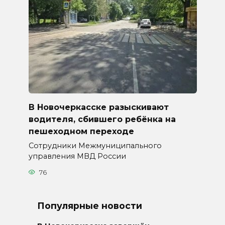
В Новочеркасске разыскивают
водителя, сбившего ребёнка на
пешеходном переходе
Сотрудники Межмуниципального
управления МВД России
76
Популярные новости