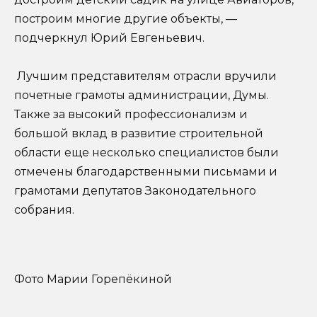
построим многие другие объекты, —
подчеркнул Юрий Евгеньевич.
Лучшим представителям отрасли вручили
почетные грамоты администрации, Думы.
Также за высокий профессионализм и
большой вклад в развитие строительной
области еще несколько специалистов были
отмечены благодарственными письмами и
грамотами депутатов Законодательного
собрания.
Фото Марии Горепёкиной