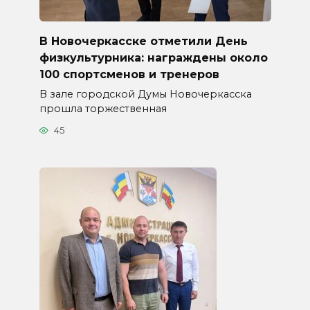
В Новочеркасске отметили День
физкультурника: награждены около
100 спортсменов и тренеров
В зале городской Думы Новочеркасска
прошла торжественная
45