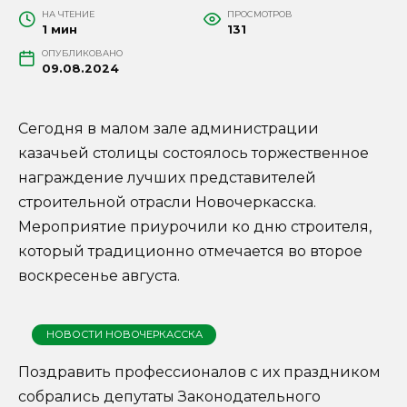
НА ЧТЕНИЕ
ПРОСМОТРОВ
1 мин
131
ОПУБЛИКОВАНО
09.08.2024
Сегодня в малом зале администрации
казачьей столицы состоялось торжественное
награждение лучших представителей
строительной отрасли Новочеркасска.
Мероприятие приурочили ко дню строителя,
который традиционно отмечается во второе
воскресенье августа.
НОВОСТИ НОВОЧЕРКАССКА
Поздравить профессионалов с их праздником
собрались депутаты Законодательного