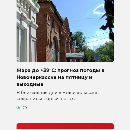
Жара до +39°C: прогноз погоды в
Новочеркасске на пятницу и
выходные
В ближайшие дни в Новочеркасске
сохранится жаркая погода.
79