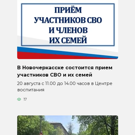
В Новочеркасске состоится прием
участников СВО и их семей
20 августа с 11.00 до 14.00 часов в Центре
воспитания
17