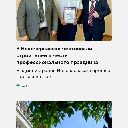
В Новочеркасске чествовали
строителей в честь
профессионального праздника
В администрации Новочеркасска прошло
торжественное
49