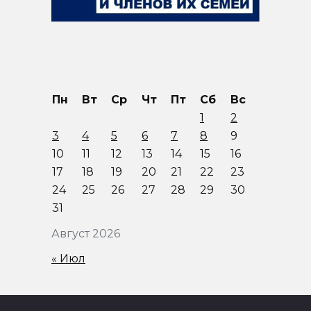
Пн
Вт
Ср
Чт
Пт
Сб
Вс
1
2
3
4
5
6
7
8
9
10
11
12
13
14
15
16
17
18
19
20
21
22
23
24
25
26
27
28
29
30
31
Август 2026
« Июл