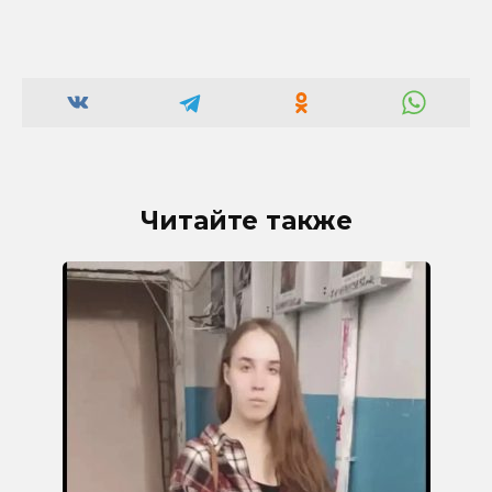
Читайте также