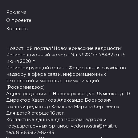
Реклама
О проекте
Контакты
Новостной портал "Новочеркасские ведомости"
Регистрационный номер - Эл № ФС77-78482 от 15
июня 2020 г.
Регистрирующий орган - Федеральная служба по
надзору в сфере связи, информационных
технологий и массовых коммуникаций
(Роскомнадзор)
Адрес редакции: г. Новочеркасск, ул. Думенко, д. 10
Директор Хвастиков Александр Борисович
Главный редактор Казакова Марина Сергеевна
Для детей старше 16 лет.
Контактные данные для Роскомнадзора и
государственных органов:
vedomostin@mail.ru
тел. 8(8635) 22-82-85