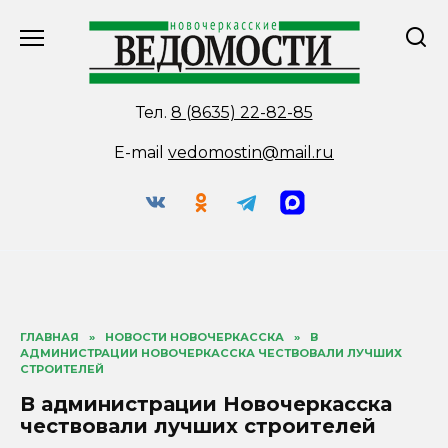
Перейти
к
содержанию
Тел.
8 (8635) 22-82-85
E-mail
vedomostin@mail.ru
ГЛАВНАЯ
»
НОВОСТИ НОВОЧЕРКАССКА
»
В
АДМИНИСТРАЦИИ НОВОЧЕРКАССКА ЧЕСТВОВАЛИ ЛУЧШИХ
СТРОИТЕЛЕЙ
В администрации Новочеркасска
чествовали лучших строителей