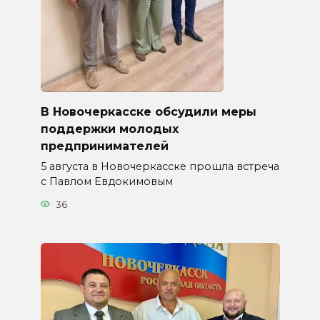
В Новочеркасске обсудили меры
поддержки молодых
предпринимателей
5 августа в Новочеркасске прошла встреча
с Павлом Евдокимовым
36