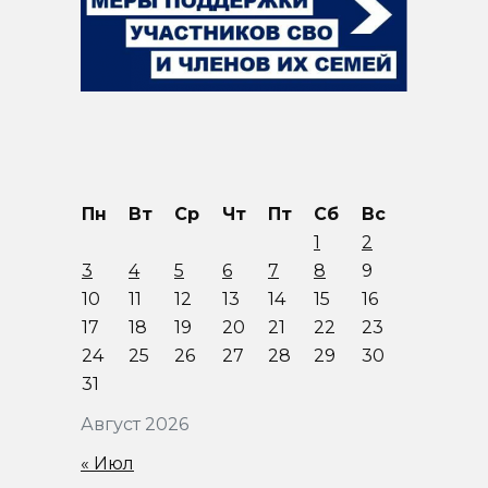
Пн
Вт
Ср
Чт
Пт
Сб
Вс
1
2
3
4
5
6
7
8
9
10
11
12
13
14
15
16
17
18
19
20
21
22
23
24
25
26
27
28
29
30
31
Август 2026
« Июл