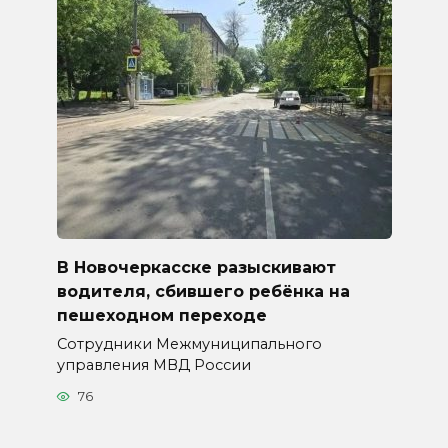
В Новочеркасске разыскивают
водителя, сбившего ребёнка на
пешеходном переходе
Сотрудники Межмуниципального
управления МВД России
76