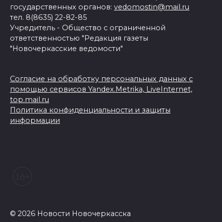
государственных органов:
vedomostin@mail.ru
тел. 8(8635) 22-82-85
Учредитель - Общество с ограниченной
ответственностью "Редакция газеты
"Новочеркасские ведомости"
Согласие на обработку персональных данных с
помощью сервисов Yandex.Metrika, LiveInternet,
top.mail.ru
Политика конфиденциальности и защиты
информации
© 2026 Новости Новочеркасска