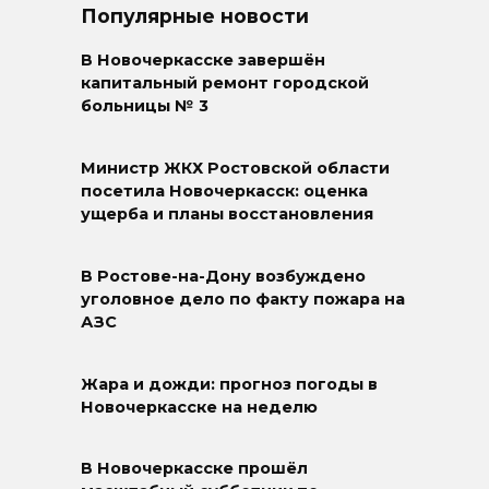
Популярные новости
В Новочеркасске завершён
капитальный ремонт городской
больницы № 3
Министр ЖКХ Ростовской области
посетила Новочеркасск: оценка
ущерба и планы восстановления
В Ростове-на-Дону возбуждено
уголовное дело по факту пожара на
АЗС
Жара и дожди: прогноз погоды в
Новочеркасске на неделю
В Новочеркасске прошёл