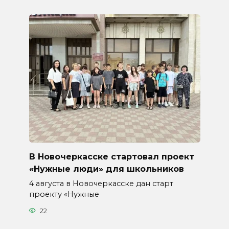
В Новочеркасске стартовал проект
«Нужные люди» для школьников
4 августа в Новочеркасске дан старт
проекту «Нужные
22