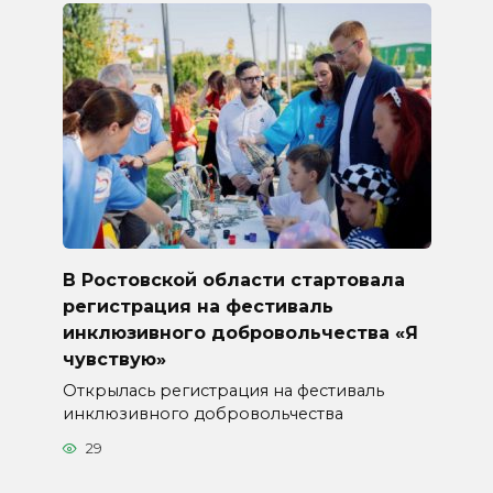
В Ростовской области стартовала
регистрация на фестиваль
инклюзивного добровольчества «Я
чувствую»
Открылась регистрация на фестиваль
инклюзивного добровольчества
29