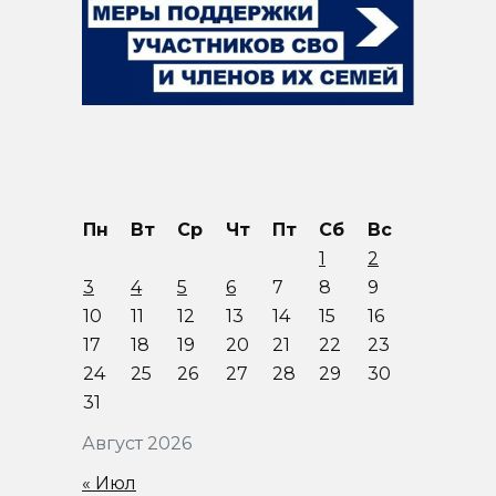
Пн
Вт
Ср
Чт
Пт
Сб
Вс
1
2
3
4
5
6
7
8
9
10
11
12
13
14
15
16
17
18
19
20
21
22
23
24
25
26
27
28
29
30
31
Август 2026
« Июл