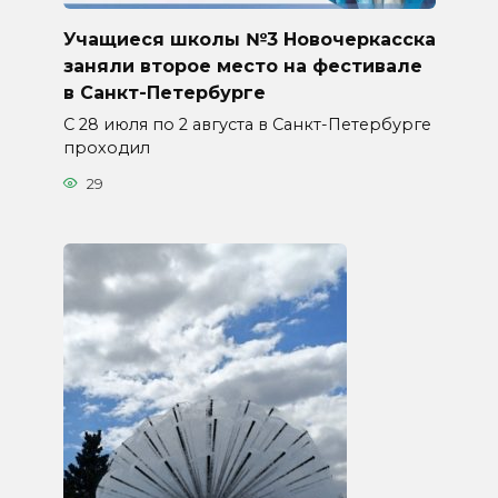
Учащиеся школы №3 Новочеркасска
заняли второе место на фестивале
в Санкт-Петербурге
С 28 июля по 2 августа в Санкт-Петербурге
проходил
29