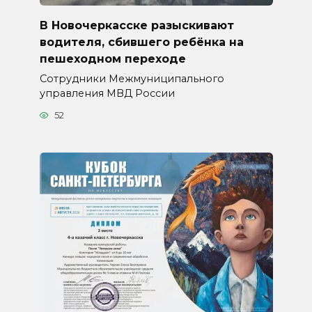
В Новочеркасске разыскивают
водителя, сбившего ребёнка на
пешеходном переходе
Сотрудники Межмуниципального
управления МВД России
52