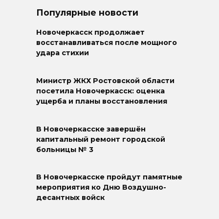
Популярные новости
Новочеркасск продолжает
восстанавливаться после мощного
удара стихии
Министр ЖКХ Ростовской области
посетила Новочеркасск: оценка
ущерба и планы восстановления
В Новочеркасске завершён
капитальный ремонт городской
больницы № 3
В Новочеркасске пройдут памятные
мероприятия ко Дню Воздушно-
десантных войск