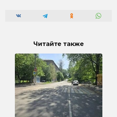
Читайте также