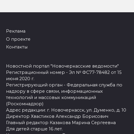
Реклама
О проекте
Контакты
Новостной портал "Новочеркасские ведомости"
Регистрационный номер - Эл № ФС77-78482 от 15
июня 2020 г.
Регистрирующий орган - Федеральная служба по
надзору в сфере связи, информационных
технологий и массовых коммуникаций
(Роскомнадзор)
Адрес редакции: г. Новочеркасск, ул. Думенко, д. 10
Директор Хвастиков Александр Борисович
Главный редактор Казакова Марина Сергеевна
Для детей старше 16 лет.