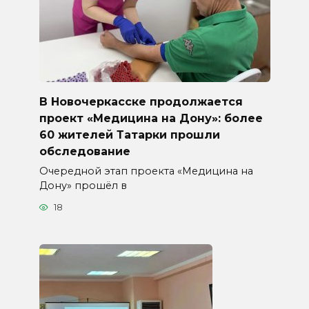
В Новочеркасске продолжается
проект «Медицина на Дону»: более
60 жителей Татарки прошли
обследование
Очередной этап проекта «Медицина на
Дону» прошёл в
18