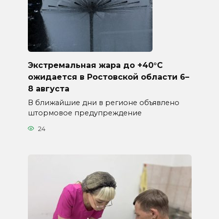
Экстремальная жара до +40°C
ожидается в Ростовской области 6–
8 августа
В ближайшие дни в регионе объявлено
штормовое предупреждение
24