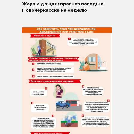
Жара и дожди: прогноз погоды в
Новочеркасске на неделю