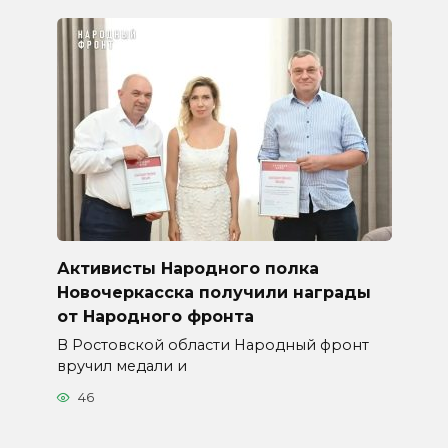
Активисты Народного полка
Новочеркасска получили награды
от Народного фронта
В Ростовской области Народный фронт
вручил медали и
46