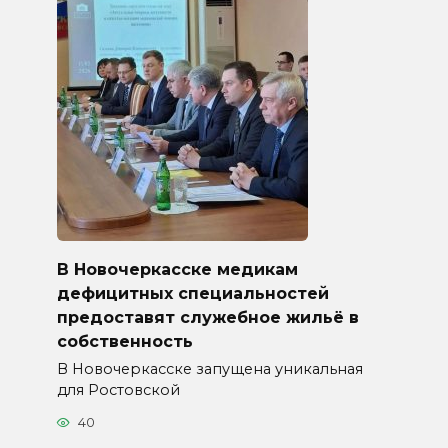
В Новочеркасске медикам
дефицитных специальностей
предоставят служебное жильё в
собственность
В Новочеркасске запущена уникальная
для Ростовской
40