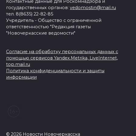
Контактные данные для Роскомнадзора и
государственных органов:
vedomostin@mail.ru
тел. 8(8635) 22-82-85
Учредитель - Общество с ограниченной
ответственностью "Редакция газеты
"Новочеркасские ведомости"
Согласие на обработку персональных данных с
помощью сервисов Yandex.Metrika, LiveInternet,
top.mail.ru
Политика конфиденциальности и защиты
информации
© 2026 Новости Новочеркасска