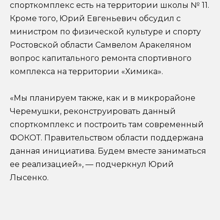
спорткомплекс есть на территории школы № 11.
Кроме того, Юрий Евгеньевич обсудил с
министром по физической культуре и спорту
Ростовской области Самвелом Аракеляном
вопрос капитального ремонта спортивного
комплекса на территории «Химика».
«Мы планируем также, как и в микрорайоне
Черемушки, реконструировать данный
спорткомплекс и построить там современный
ФОКОТ. Правительством области поддержана
данная инициатива. Будем вместе заниматься
ее реализацией», — подчеркнул Юрий
Лысенко.