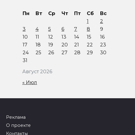
Пн
Вт
Ср
Чт
Пт
Сб
Вс
1
2
3
4
5
6
7
8
9
10
11
12
13
14
15
16
17
18
19
20
21
22
23
24
25
26
27
28
29
30
31
Август 2026
« Июл
Реклама
О проекте
Контакты