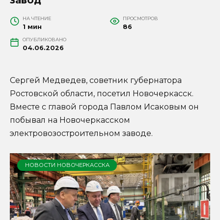
НА ЧТЕНИЕ
ПРОСМОТРОВ
1 мин
86
ОПУБЛИКОВАНО
04.06.2026
Сергей Медведев, советник губернатора
Ростовской области, посетил Новочеркасск.
Вместе с главой города Павлом Исаковым он
побывал на Новочеркасском
электровозостроительном заводе.
НОВОСТИ НОВОЧЕРКАССКА