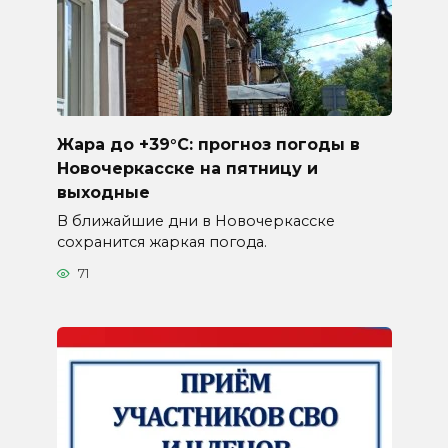
Жара до +39°C: прогноз погоды в
Новочеркасске на пятницу и
выходные
В ближайшие дни в Новочеркасске
сохранится жаркая погода.
71