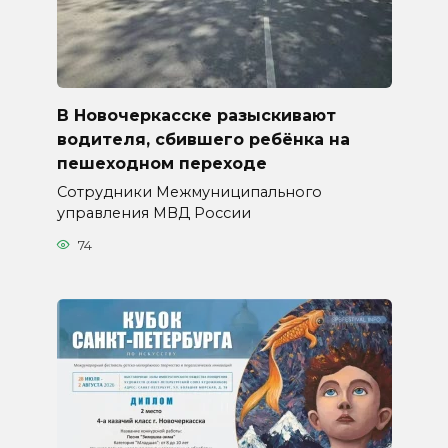
В Новочеркасске разыскивают
водителя, сбившего ребёнка на
пешеходном переходе
Сотрудники Межмуниципального
управления МВД России
74