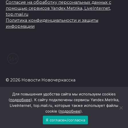
Согласие на обработку персональных данных с
помощью сервисов Yandex.Metrika, LiveInternet,
top.mail.ru
Политика конфиденциальности и защиты
информации
© 2026 Новости Новочеркасска
Для повышения удобства сайта мы используем cookies
(
подробнее
). К сайту подключены сервисы Yandex.Metrika,
LiveInternet, top.mail.ru, которые также использует файлы
cookie (
подробнее
).
Я согласен/согласна