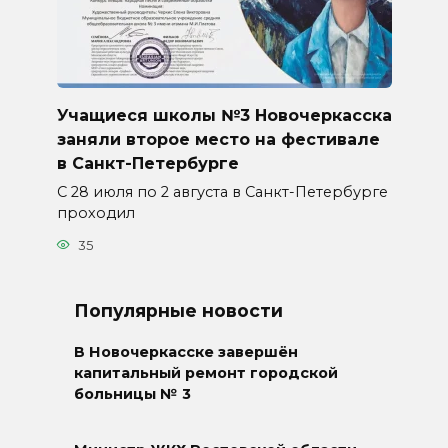
Учащиеся школы №3 Новочеркасска
заняли второе место на фестивале
в Санкт-Петербурге
С 28 июля по 2 августа в Санкт-Петербурге
проходил
35
Популярные новости
В Новочеркасске завершён
капитальный ремонт городской
больницы № 3