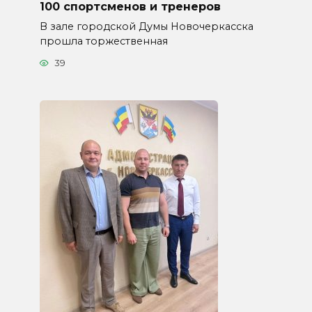
100 спортсменов и тренеров
В зале городской Думы Новочеркасска
прошла торжественная
39