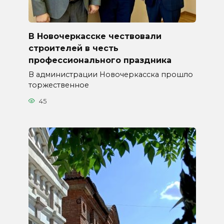
В Новочеркасске чествовали
строителей в честь
профессионального праздника
В администрации Новочеркасска прошло
торжественное
45