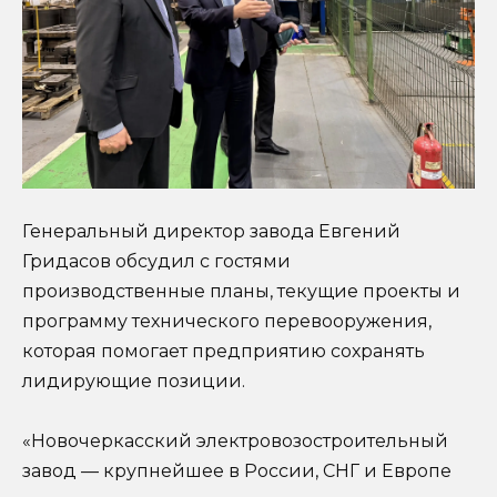
Генеральный директор завода Евгений
Гридасов обсудил с гостями
производственные планы, текущие проекты и
программу технического перевооружения,
которая помогает предприятию сохранять
лидирующие позиции.
«Новочеркасский электровозостроительный
завод — крупнейшее в России, СНГ и Европе