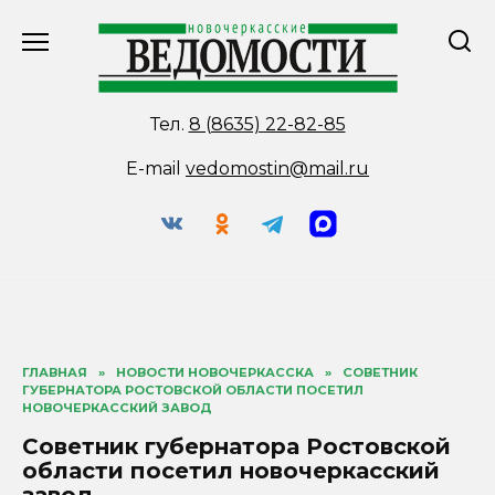
Перейти
к
содержанию
Тел.
8 (8635) 22-82-85
E-mail
vedomostin@mail.ru
ГЛАВНАЯ
»
НОВОСТИ НОВОЧЕРКАССКА
»
СОВЕТНИК
ГУБЕРНАТОРА РОСТОВСКОЙ ОБЛАСТИ ПОСЕТИЛ
НОВОЧЕРКАССКИЙ ЗАВОД
Советник губернатора Ростовской
области посетил новочеркасский
завод