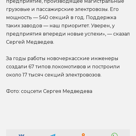
предприятие, производящее магистральные
грузовые и пассажирские электровозы. Его
мощность — 540 секций в год. Поддержка
таких заводов — наш приоритет. Уверен, у
предприятия впереди новые успехи», — сказал
Сергей Медведев.
За годы работы новочеркасские инженеры
создали 67 типов локомотивов и построили
около 17 тысяч секций электровозов.
Фото: соцсети Сергея Медведева