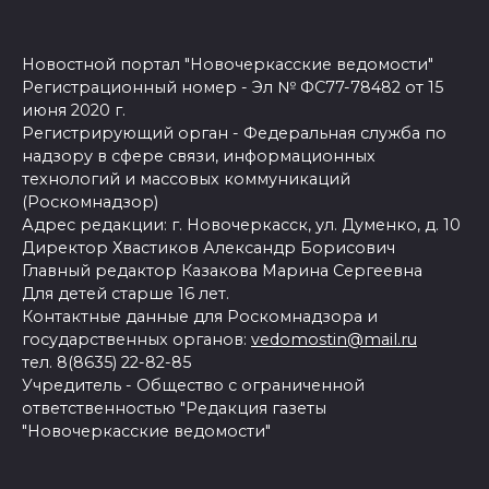
Новостной портал "Новочеркасские ведомости"
Регистрационный номер - Эл № ФС77-78482 от 15
июня 2020 г.
Регистрирующий орган - Федеральная служба по
надзору в сфере связи, информационных
технологий и массовых коммуникаций
(Роскомнадзор)
Адрес редакции: г. Новочеркасск, ул. Думенко, д. 10
Директор Хвастиков Александр Борисович
Главный редактор Казакова Марина Сергеевна
Для детей старше 16 лет.
Контактные данные для Роскомнадзора и
государственных органов:
vedomostin@mail.ru
тел. 8(8635) 22-82-85
Учредитель - Общество с ограниченной
ответственностью "Редакция газеты
"Новочеркасские ведомости"