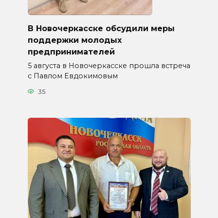
В Новочеркасске обсудили меры
поддержки молодых
предпринимателей
5 августа в Новочеркасске прошла встреча
с Павлом Евдокимовым
35