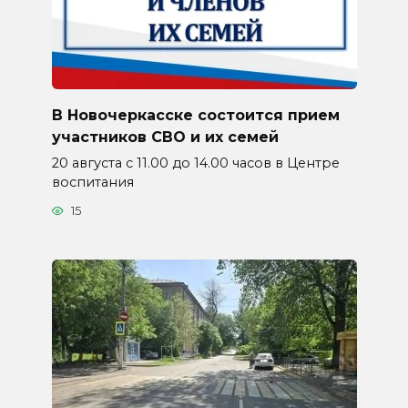
В Новочеркасске состоится прием
участников СВО и их семей
20 августа с 11.00 до 14.00 часов в Центре
воспитания
15