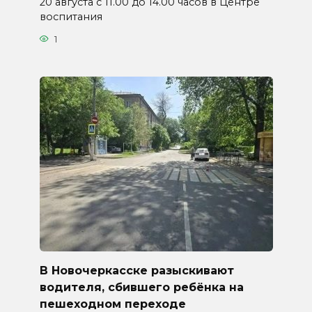
20 августа с 11.00 до 14.00 часов в Центре
воспитания
1
В Новочеркасске разыскивают
водителя, сбившего ребёнка на
пешеходном переходе