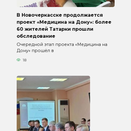
В Новочеркасске продолжается
проект «Медицина на Дону»: более
60 жителей Татарки прошли
обследование
Очередной этап проекта «Медицина на
Дону» прошёл в
18