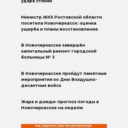
удара стихии
Министр ЖКХ Ростовской области
посетила Новочеркасск: оценка
ущерба и планы восстановления
В Новочеркасске завершён
капитальный ремонт городской
больницы № 3
В Новочеркасске пройдут памятные
мероприятия ко Дню Воздушно-
десантных войск
Жара и дожди: прогноз погоды в
Новочеркасске на неделю