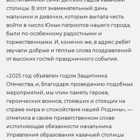
столицы. В этот знаменательный день
мальчики и девочки, которым выпала честь
войти в число Юных патриотов нашего города,
были по-особенному радостными и
торжественными. И, конечно же, в адрес ребят
звучали добрые и тёплые слова поздравлений
от высоких гостей праздничного события.
«2025 год объявлен годом Защитника
Отечества, и, благодаря проведению подобных
мероприятий, мы чтим память героев,
героических воинов, стоявших и стоящих на
страже мира и спокойствия нашей Родины», —
отметила в своём приветственном слове
исполняющая обязанности начальника
Управления образования казачьей столицы