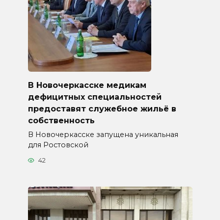
В Новочеркасске медикам
дефицитных специальностей
предоставят служебное жильё в
собственность
В Новочеркасске запущена уникальная
для Ростовской
42