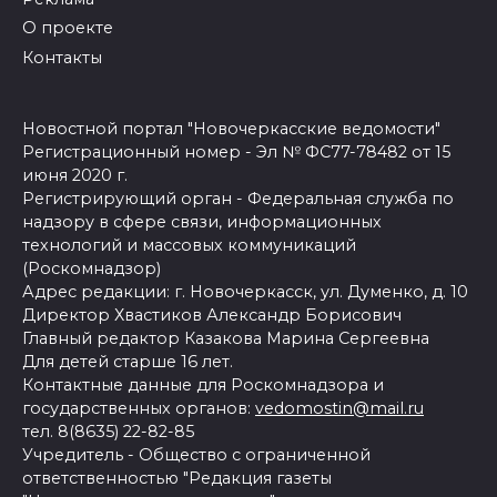
О проекте
Контакты
Новостной портал "Новочеркасские ведомости"
Регистрационный номер - Эл № ФС77-78482 от 15
июня 2020 г.
Регистрирующий орган - Федеральная служба по
надзору в сфере связи, информационных
технологий и массовых коммуникаций
(Роскомнадзор)
Адрес редакции: г. Новочеркасск, ул. Думенко, д. 10
Директор Хвастиков Александр Борисович
Главный редактор Казакова Марина Сергеевна
Для детей старше 16 лет.
Контактные данные для Роскомнадзора и
государственных органов:
vedomostin@mail.ru
тел. 8(8635) 22-82-85
Учредитель - Общество с ограниченной
ответственностью "Редакция газеты