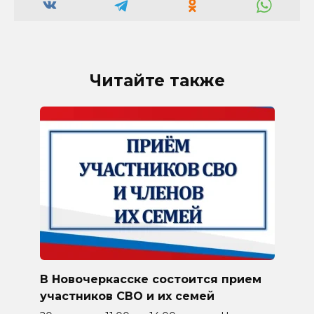
Читайте также
В Новочеркасске состоится прием
участников СВО и их семей