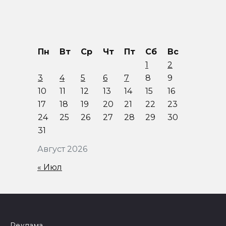
Пн
Вт
Ср
Чт
Пт
Сб
Вс
1
2
3
4
5
6
7
8
9
10
11
12
13
14
15
16
17
18
19
20
21
22
23
24
25
26
27
28
29
30
31
Август 2026
« Июл
Реклама