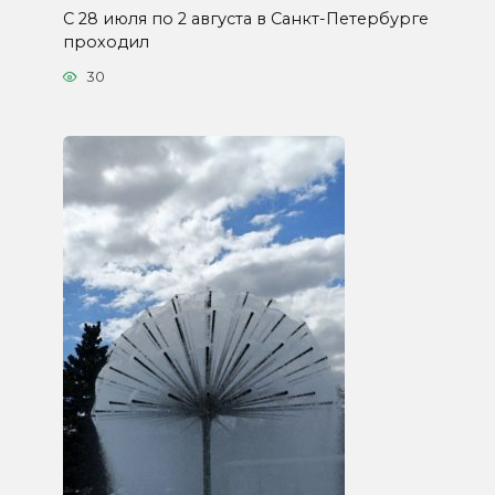
С 28 июля по 2 августа в Санкт-Петербурге
проходил
30