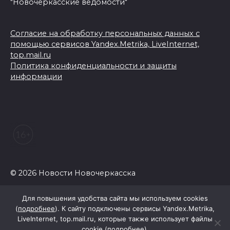
"Новочеркасские ведомости"
Согласие на обработку персональных данных с
помощью сервисов Yandex.Metrika, LiveInternet,
top.mail.ru
Политика конфиденциальности и защиты
информации
© 2026 Новости Новочеркасска
Для повышения удобства сайта мы используем cookies
(
подробнее
). К сайту подключены сервисы Yandex.Metrika,
LiveInternet, top.mail.ru, которые также использует файлы
cookie (
подробнее
).