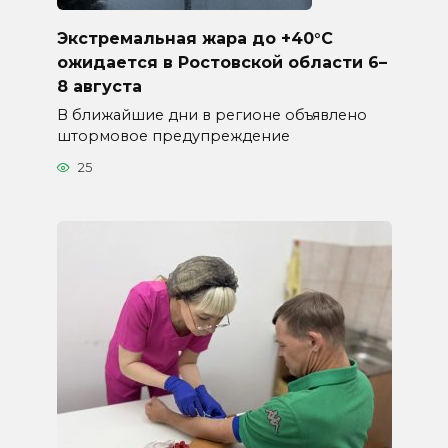
Экстремальная жара до +40°C
ожидается в Ростовской области 6–
8 августа
В ближайшие дни в регионе объявлено
штормовое предупреждение
25