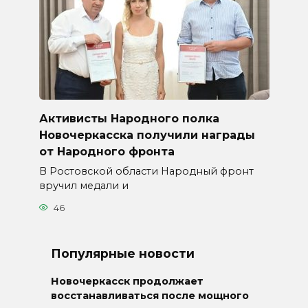
Активисты Народного полка
Новочеркасска получили награды
от Народного фронта
В Ростовской области Народный фронт
вручил медали и
46
Популярные новости
Новочеркасск продолжает
восстанавливаться после мощного