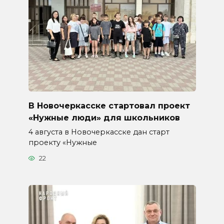
В Новочеркасске стартовал проект
«Нужные люди» для школьников
4 августа в Новочеркасске дан старт
проекту «Нужные
22