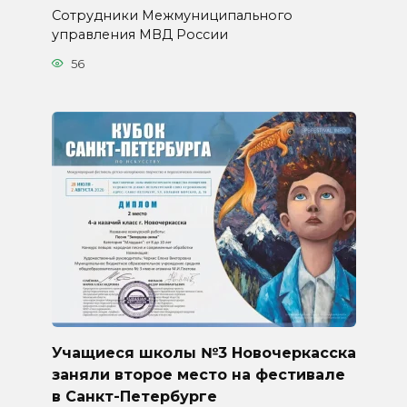
Сотрудники Межмуниципального
управления МВД России
56
Учащиеся школы №3 Новочеркасска
заняли второе место на фестивале
в Санкт-Петербурге