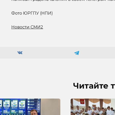
Фото ЮРГПУ (НПИ)
Новости СМИ2
Читайте 