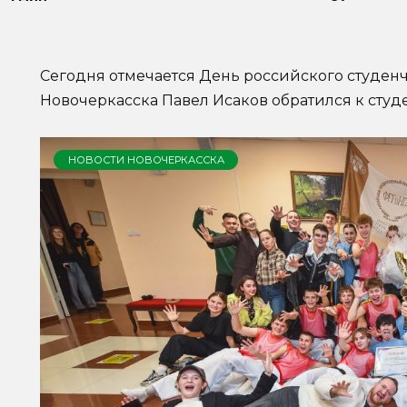
Сегодня отмечается День российского студенч
Новочеркасска Павел Исаков обратился к студ
НОВОСТИ НОВОЧЕРКАССКА