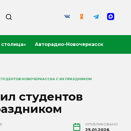
 столица»
Авторадио-Новочеркасск
СТУДЕНТОВ НОВОЧЕРКАССКА С ИХ ПРАЗДНИКОМ
ил студентов
раздником
В
ОПУБЛИКОВАНО
25.01.2026