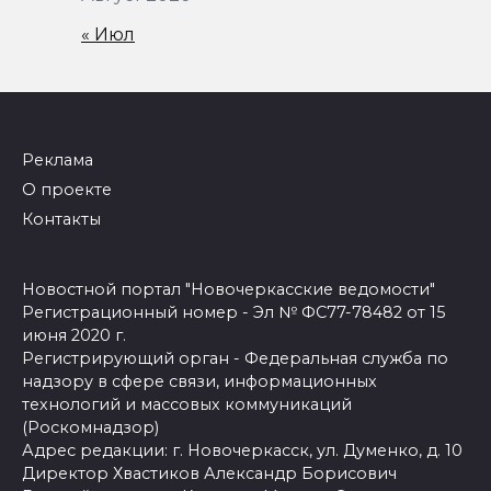
« Июл
Реклама
О проекте
Контакты
Новостной портал "Новочеркасские ведомости"
Регистрационный номер - Эл № ФС77-78482 от 15
июня 2020 г.
Регистрирующий орган - Федеральная служба по
надзору в сфере связи, информационных
технологий и массовых коммуникаций
(Роскомнадзор)
Адрес редакции: г. Новочеркасск, ул. Думенко, д. 10
Директор Хвастиков Александр Борисович