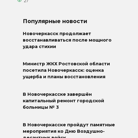
27
Популярные новости
Новочеркасск продолжает
восстанавливаться после мощного
удара стихии
Министр ЖКХ Ростовской области
посетила Новочеркасск: оценка
ущерба и планы восстановления
В Новочеркасске завершён
капитальный ремонт городской
больницы № 3
В Новочеркасске пройдут памятные
мероприятия ко Дню Воздушно-
десантных войск