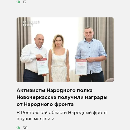
13
Активисты Народного полка
Новочеркасска получили награды
от Народного фронта
В Ростовской области Народный фронт
вручил медали и
38