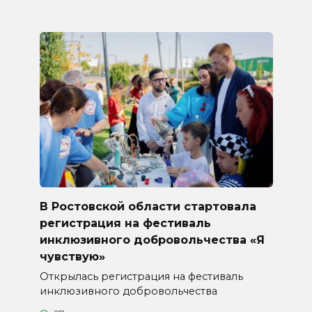
В Ростовской области стартовала
регистрация на фестиваль
инклюзивного добровольчества «Я
чувствую»
Открылась регистрация на фестиваль
инклюзивного добровольчества