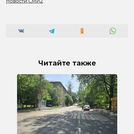
Новости СМИ2
Читайте также