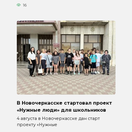
16
В Новочеркасске стартовал проект
«Нужные люди» для школьников
4 августа в Новочеркасске дан старт
проекту «Нужные