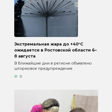
Экстремальная жара до +40°C
ожидается в Ростовской области 6–
8 августа
В ближайшие дни в регионе объявлено
штормовое предупреждение
12