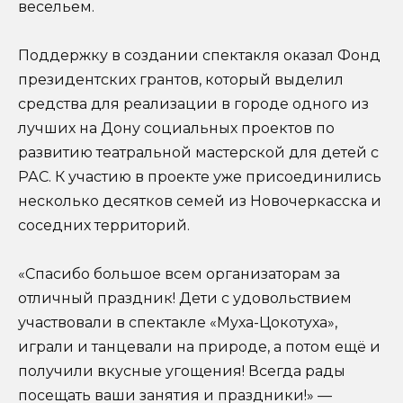
весельем.
Поддержку в создании спектакля оказал Фонд
президентских грантов, который выделил
средства для реализации в городе одного из
лучших на Дону социальных проектов по
развитию театральной мастерской для детей с
РАС. К участию в проекте уже присоединились
несколько десятков семей из Новочеркасска и
соседних территорий.
«Спасибо большое всем организаторам за
отличный праздник! Дети с удовольствием
участвовали в спектакле «Муха-Цокотуха»,
играли и танцевали на природе, а потом ещё и
получили вкусные угощения! Всегда рады
посещать ваши занятия и праздники!» —