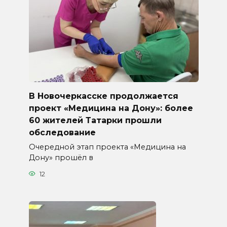
В Новочеркасске продолжается
проект «Медицина на Дону»: более
60 жителей Татарки прошли
обследование
Очередной этап проекта «Медицина на
Дону» прошёл в
12