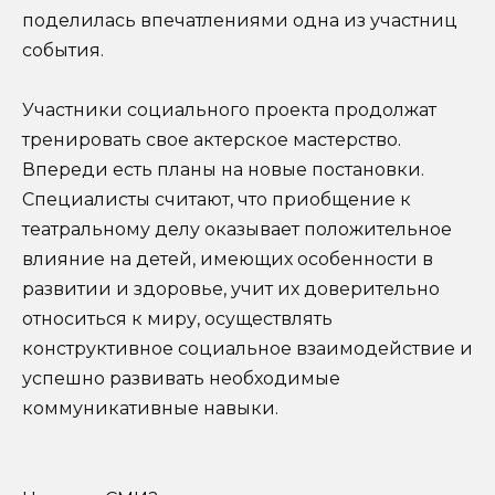
поделилась впечатлениями одна из участниц
события.
Участники социального проекта продолжат
тренировать свое актерское мастерство.
Впереди есть планы на новые постановки.
Специалисты считают, что приобщение к
театральному делу оказывает положительное
влияние на детей, имеющих особенности в
развитии и здоровье, учит их доверительно
относиться к миру, осуществлять
конструктивное социальное взаимодействие и
успешно развивать необходимые
коммуникативные навыки.