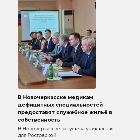
В Новочеркасске медикам
дефицитных специальностей
предоставят служебное жильё в
собственность
В Новочеркасске запущена уникальная
для Ростовской