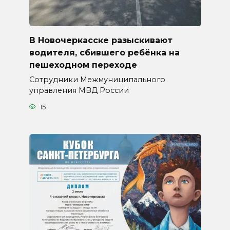
В Новочеркасске разыскивают
водителя, сбившего ребёнка на
пешеходном переходе
Сотрудники Межмуниципального
управления МВД России
15