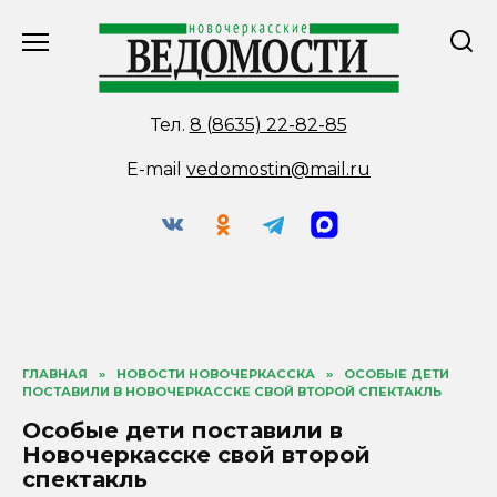
Перейти
к
содержанию
Тел.
8 (8635) 22-82-85
E-mail
vedomostin@mail.ru
ГЛАВНАЯ
»
НОВОСТИ НОВОЧЕРКАССКА
»
ОСОБЫЕ ДЕТИ
ПОСТАВИЛИ В НОВОЧЕРКАССКЕ СВОЙ ВТОРОЙ СПЕКТАКЛЬ
Особые дети поставили в
Новочеркасске свой второй
спектакль