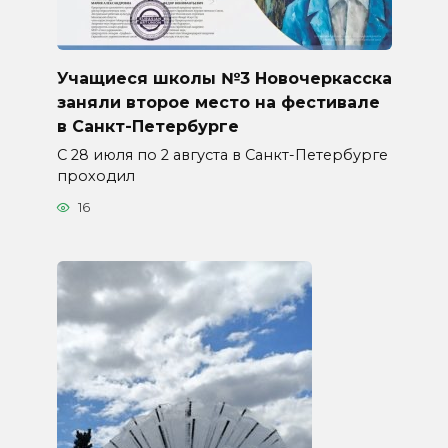
Учащиеся школы №3 Новочеркасска
заняли второе место на фестивале
в Санкт-Петербурге
С 28 июля по 2 августа в Санкт-Петербурге
проходил
16