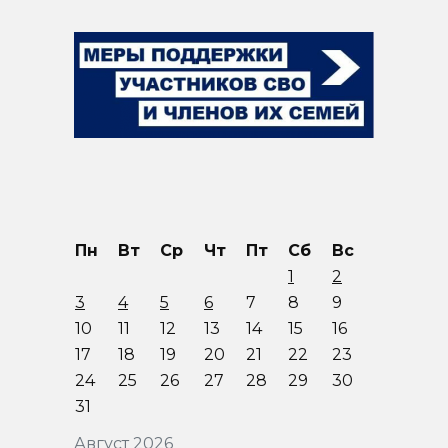
Пн
Вт
Ср
Чт
Пт
Сб
Вс
1
2
3
4
5
6
7
8
9
10
11
12
13
14
15
16
17
18
19
20
21
22
23
24
25
26
27
28
29
30
31
Август 2026