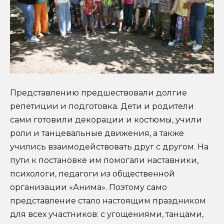
Представлению предшествовали долгие
репетиции и подготовка. Дети и родители
сами готовили декорации и костюмы, учили
роли и танцевальные движения, а также
учились взаимодействовать друг с другом. На
пути к постановке им помогали наставники,
психологи, педагоги из общественной
организации «Анима». Поэтому само
представление стало настоящим праздником
для всех участников: с угощениями, танцами,