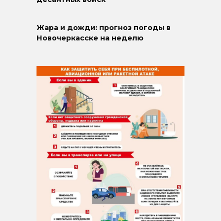
Жара и дожди: прогноз погоды в
Новочеркасске на неделю