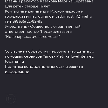
Главный редактор Казакова Марина Сергеевна
Для детей старше 16 лет.
Контактные данные для Роскомнадзора и
государственных органов:
vedomostin@mail.ru
тел. 8(8635) 22-82-85
Учредитель - Общество с ограниченной
ответственностью "Редакция газеты
"Новочеркасские ведомости"
Согласие на обработку персональных данных с
помощью сервисов Yandex.Metrika, LiveInternet,
top.mail.ru
Политика конфиденциальности и защиты
информации