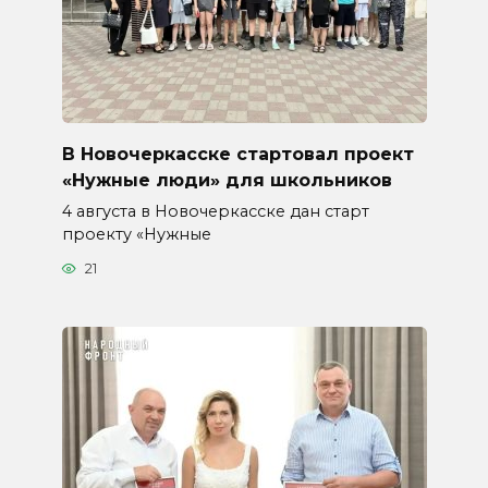
В Новочеркасске стартовал проект
«Нужные люди» для школьников
4 августа в Новочеркасске дан старт
проекту «Нужные
21