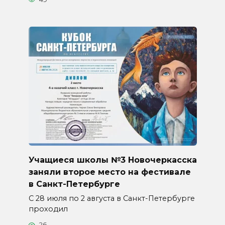
Учащиеся школы №3 Новочеркасска
заняли второе место на фестивале
в Санкт-Петербурге
С 28 июля по 2 августа в Санкт-Петербурге
проходил
26