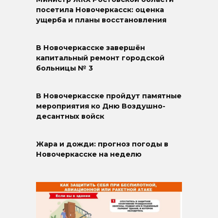
посетила Новочеркасск: оценка
ущерба и планы восстановления
В Новочеркасске завершён
капитальный ремонт городской
больницы № 3
В Новочеркасске пройдут памятные
мероприятия ко Дню Воздушно-
десантных войск
Жара и дожди: прогноз погоды в
Новочеркасске на неделю