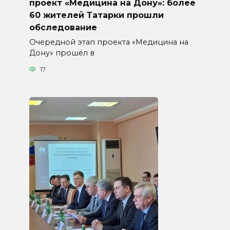
проект «Медицина на Дону»: более
60 жителей Татарки прошли
обследование
Очередной этап проекта «Медицина на
Дону» прошёл в
17