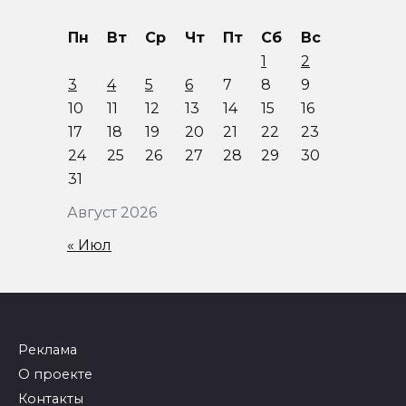
Пн
Вт
Ср
Чт
Пт
Сб
Вс
1
2
3
4
5
6
7
8
9
10
11
12
13
14
15
16
17
18
19
20
21
22
23
24
25
26
27
28
29
30
31
Август 2026
« Июл
Реклама
О проекте
Контакты