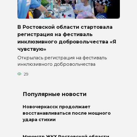
В Ростовской области стартовала
регистрация на фестиваль
инклюзивного добровольчества «Я
чувствую»
Открылась регистрация на фестиваль
инклюзивного добровольчества
29
Популярные новости
Новочеркасск продолжает
восстанавливаться после мощного
удара стихии
Министр ЖКХ Ростовской области