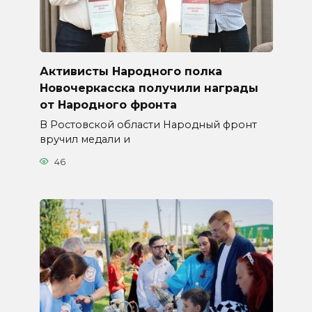
Активисты Народного полка
Новочеркасска получили награды
от Народного фронта
В Ростовской области Народный фронт
вручил медали и
46