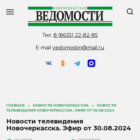
Перейти
к
содержанию
Тел.
8 (8635) 22-82-85
E-mail
vedomostin@mail.ru
ГЛАВНАЯ
»
НОВОСТИ НОВОЧЕРКАССКА
»
НОВОСТИ
ТЕЛЕВИДЕНИЯ НОВОЧЕРКАССКА. ЭФИР ОТ 30.08.2024
Новости телевидения
Новочеркасска. Эфир от 30.08.2024
НА ЧТЕНИЕ
ПРОСМОТРОВ