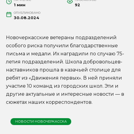
1 мин
92
ОПУБЛИКОВАНО
30.08.2024
Новочеркасские ветераны подразделений
особого риска получили благодарственные
письма и медали. Их наградили по случаю 75-
летия подразделений. Школа добровольцев-
наставников прошла в казачьей столице для
ребят из «Движения первых». В ней приняли
участие 10 команд из городских школ. Эти и
другие актуальные и интересные новости — в
сюжетах наших корреспондентов.
НОВОСТИ НОВОЧЕРКАССКА