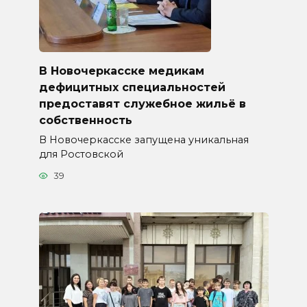
В Новочеркасске медикам
дефицитных специальностей
предоставят служебное жильё в
собственность
В Новочеркасске запущена уникальная
для Ростовской
39