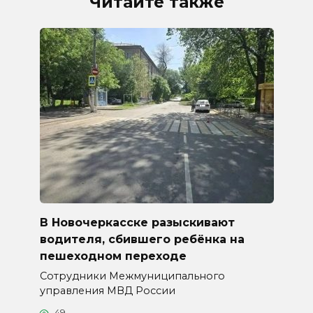
Читайте также
В Новочеркасске разыскивают
водителя, сбившего ребёнка на
пешеходном переходе
Сотрудники Межмуниципального
управления МВД России
49