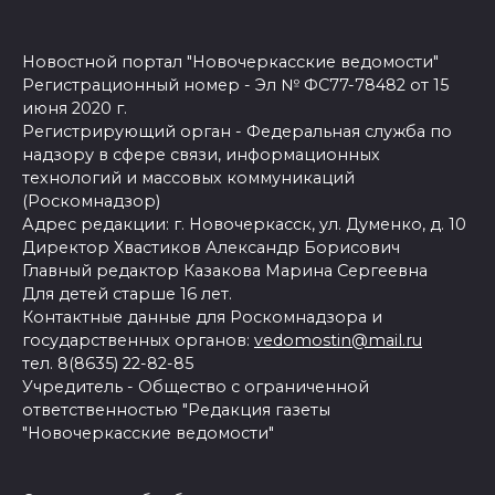
Новостной портал "Новочеркасские ведомости"
Регистрационный номер - Эл № ФС77-78482 от 15
июня 2020 г.
Регистрирующий орган - Федеральная служба по
надзору в сфере связи, информационных
технологий и массовых коммуникаций
(Роскомнадзор)
Адрес редакции: г. Новочеркасск, ул. Думенко, д. 10
Директор Хвастиков Александр Борисович
Главный редактор Казакова Марина Сергеевна
Для детей старше 16 лет.
Контактные данные для Роскомнадзора и
государственных органов:
vedomostin@mail.ru
тел. 8(8635) 22-82-85
Учредитель - Общество с ограниченной
ответственностью "Редакция газеты
"Новочеркасские ведомости"