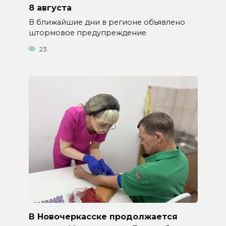
8 августа
В ближайшие дни в регионе объявлено
штормовое предупреждение
23
В Новочеркасске продолжается