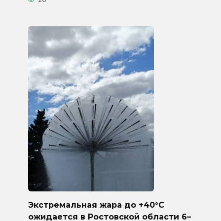
Экстремальная жара до +40°C
ожидается в Ростовской области 6–